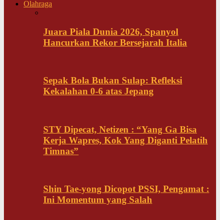
Olahraga
Juara Piala Dunia 2026, Spanyol
Hancurkan Rekor Bersejarah Italia
Sepak Bola Bukan Sulap: Refleksi
Kekalahan 0-6 atas Jepang
STY Dipecat, Netizen : “Yang Ga Bisa
Kerja Wapres, Kok Yang Diganti Pelatih
Timnas”
Shin Tae-yong Dicopot PSSI, Pengamat :
Ini Momentum yang Salah