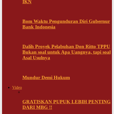
IKN
Bom Waktu Pengunduran Diri Gubernur
Bank Indonesia
Dalih Proyek Pelabuhan Don Ritto TPPU
Bukan soal untuk Apa Uangnya, tapi soal
Asal Usulnya
Mundur Demi Hukum
Video
GRATISKAN PUPUK LEBIH PENTING
DARI MBG !!