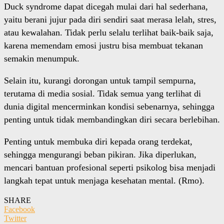
Duck syndrome dapat dicegah mulai dari hal sederhana,
yaitu berani jujur pada diri sendiri saat merasa lelah, stres,
atau kewalahan. Tidak perlu selalu terlihat baik-baik saja,
karena memendam emosi justru bisa membuat tekanan
semakin menumpuk.
Selain itu, kurangi dorongan untuk tampil sempurna,
terutama di media sosial. Tidak semua yang terlihat di
dunia digital mencerminkan kondisi sebenarnya, sehingga
penting untuk tidak membandingkan diri secara berlebihan.
Penting untuk membuka diri kepada orang terdekat,
sehingga mengurangi beban pikiran. Jika diperlukan,
mencari bantuan profesional seperti psikolog bisa menjadi
langkah tepat untuk menjaga kesehatan mental. (Rmo).
SHARE
Facebook
Twitter