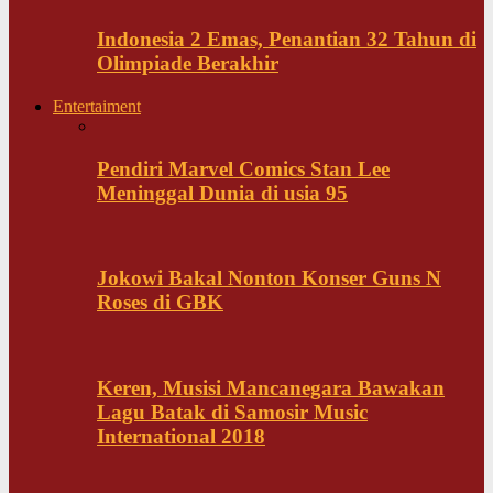
Indonesia 2 Emas, Penantian 32 Tahun di
Olimpiade Berakhir
Entertaiment
Pendiri Marvel Comics Stan Lee
Meninggal Dunia di usia 95
Jokowi Bakal Nonton Konser Guns N
Roses di GBK
Keren, Musisi Mancanegara Bawakan
Lagu Batak di Samosir Music
International 2018