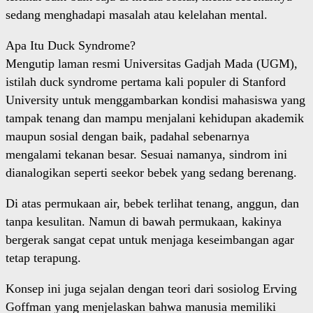
sedang menghadapi masalah atau kelelahan mental.
Apa Itu Duck Syndrome?
Mengutip laman resmi Universitas Gadjah Mada (UGM),
istilah duck syndrome pertama kali populer di Stanford
University untuk menggambarkan kondisi mahasiswa yang
tampak tenang dan mampu menjalani kehidupan akademik
maupun sosial dengan baik, padahal sebenarnya
mengalami tekanan besar. Sesuai namanya, sindrom ini
dianalogikan seperti seekor bebek yang sedang berenang.
Di atas permukaan air, bebek terlihat tenang, anggun, dan
tanpa kesulitan. Namun di bawah permukaan, kakinya
bergerak sangat cepat untuk menjaga keseimbangan agar
tetap terapung.
Konsep ini juga sejalan dengan teori dari sosiolog Erving
Goffman yang menjelaskan bahwa manusia memiliki