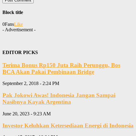
Block title
0
Fans
Like
- Advertisement -
EDITOR PICKS
Terima Bonus Rp150 Juta Raih Perunggu, Bos
BCA Akan Pakai Pembinaan Bridge
September 2, 2018 - 2:24 PM
Pak Jokowi Awas! Indonesia Jangan Sampai
Nasibnya Kayak Argentina
June 20, 2023 - 9:23 AM
Investor Keluhkan Ketersediaan Energi di Indonesia