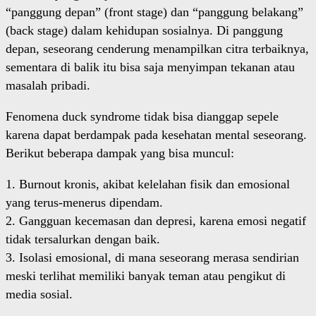
“panggung depan” (front stage) dan “panggung belakang”
(back stage) dalam kehidupan sosialnya. Di panggung
depan, seseorang cenderung menampilkan citra terbaiknya,
sementara di balik itu bisa saja menyimpan tekanan atau
masalah pribadi.
Fenomena duck syndrome tidak bisa dianggap sepele
karena dapat berdampak pada kesehatan mental seseorang.
Berikut beberapa dampak yang bisa muncul:
1. Burnout kronis, akibat kelelahan fisik dan emosional
yang terus-menerus dipendam.
2. Gangguan kecemasan dan depresi, karena emosi negatif
tidak tersalurkan dengan baik.
3. Isolasi emosional, di mana seseorang merasa sendirian
meski terlihat memiliki banyak teman atau pengikut di
media sosial.