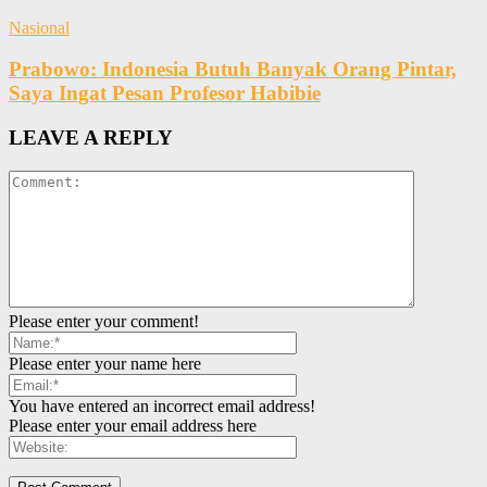
Nasional
Prabowo: Indonesia Butuh Banyak Orang Pintar,
Saya Ingat Pesan Profesor Habibie
LEAVE A REPLY
Please enter your comment!
Please enter your name here
You have entered an incorrect email address!
Please enter your email address here