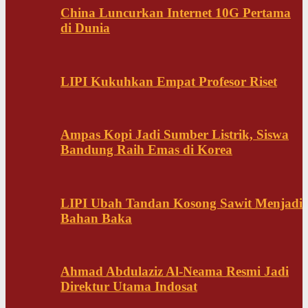
China Luncurkan Internet 10G Pertama
di Dunia
LIPI Kukuhkan Empat Profesor Riset
Ampas Kopi Jadi Sumber Listrik, Siswa
Bandung Raih Emas di Korea
LIPI Ubah Tandan Kosong Sawit Menjadi
Bahan Baka
Ahmad Abdulaziz Al-Neama Resmi Jadi
Direktur Utama Indosat