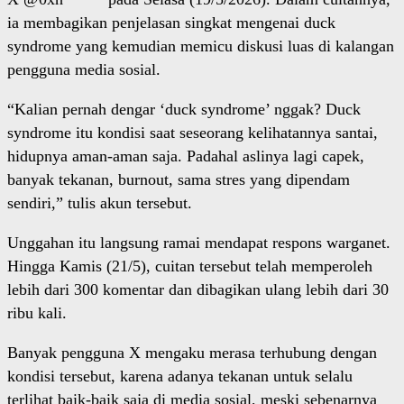
ia membagikan penjelasan singkat mengenai duck
syndrome yang kemudian memicu diskusi luas di kalangan
pengguna media sosial.
“Kalian pernah dengar ‘duck syndrome’ nggak? Duck
syndrome itu kondisi saat seseorang kelihatannya santai,
hidupnya aman-aman saja. Padahal aslinya lagi capek,
banyak tekanan, burnout, sama stres yang dipendam
sendiri,” tulis akun tersebut.
Unggahan itu langsung ramai mendapat respons warganet.
Hingga Kamis (21/5), cuitan tersebut telah memperoleh
lebih dari 300 komentar dan dibagikan ulang lebih dari 30
ribu kali.
Banyak pengguna X mengaku merasa terhubung dengan
kondisi tersebut, karena adanya tekanan untuk selalu
terlihat baik-baik saja di media sosial, meski sebenarnya