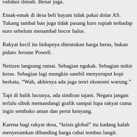
validasi ilmiah. Benar juga.
Emak-emak di desa beli bayam tidak pakai dolar AS.
Tukang tambal ban juga tidak pasang kurs rupiah terhadap
euro sebelum menambal bocor halus.
Rakyat kecil itu hidupnya ditentukan harga beras, bukan
pidato Jerome Powell.
Netizen langsung ramai. Sebagian ngakak. Sebagian mikir
keras. Sebagian lagi mungkin sambil menyeruput kopi
berkata, “Wah, akhirnya ada juga teori ekonomi warung.”
Tapi di balik lucunya, ada sindiran tajam. Negara jangan
terlalu sibuk memandangi grafik sampai lupa rakyat cuma
ingin sembako aman dan perut kenyang.
Karena bagi rakyat desa, “krisis global” itu kadang kalah
menyeramkan dibanding harga cabai tembus langit.