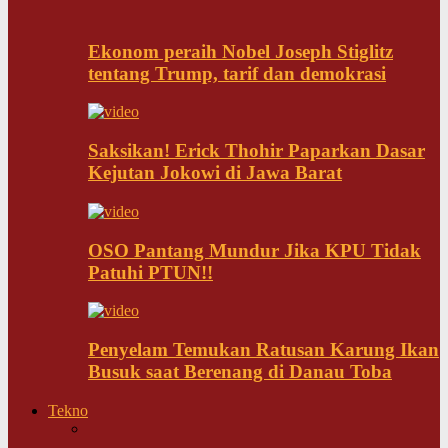
Ekonom peraih Nobel Joseph Stiglitz
tentang Trump, tarif dan demokrasi
Saksikan! Erick Thohir Paparkan Dasar
Kejutan Jokowi di Jawa Barat
OSO Pantang Mundur Jika KPU Tidak
Patuhi PTUN!!
Penyelam Temukan Ratusan Karung Ikan
Busuk saat Berenang di Danau Toba
Tekno