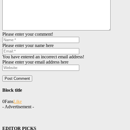
Please enter your comment!
Please enter your name here
You have entered an incorrect email address!
Please enter your email address here
Block title
0
Fans
Like
- Advertisement -
EDITOR PICKS