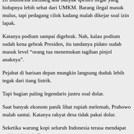
hidupnya lebih sehat dari UMKM. Barang ilegal masuk
mulus, tapi pedagang cilok kadang malah dikejar soal izin
lapak.
Katanya podium sampai digebrak. Nah, kalau podium
sudah kena gebrak Presiden, itu tandanya pidato sudah
masuk level “orang tua menemukan tagihan pinjol
anaknya”.
Pejabat di barisan depan mungkin langsung duduk lebih
tegak dari tiang listrik.
Tapi bagian paling legendaris justru soal dolar.
Saat banyak ekonom panik lihat rupiah melemah, Prabowo
malah santai. Katanya rakyat desa tidak pakai dolar.
Seketika warung kopi seluruh Indonesia terasa mendapat