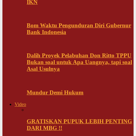
IKN
Bom Waktu Pengunduran Diri Gubernur
Bank Indonesia
Dalih Proyek Pelabuhan Don Ritto TPPU
Bukan soal untuk Apa Uangnya, tapi soal
Asal Usulnya
Mundur Demi Hukum
Video
GRATISKAN PUPUK LEBIH PENTING
DARI MBG !!