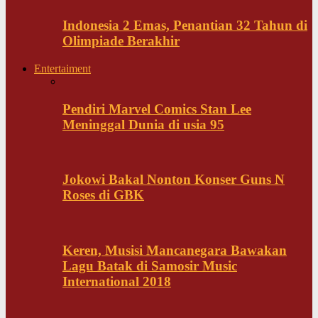
Indonesia 2 Emas, Penantian 32 Tahun di
Olimpiade Berakhir
Entertaiment
Pendiri Marvel Comics Stan Lee
Meninggal Dunia di usia 95
Jokowi Bakal Nonton Konser Guns N
Roses di GBK
Keren, Musisi Mancanegara Bawakan
Lagu Batak di Samosir Music
International 2018