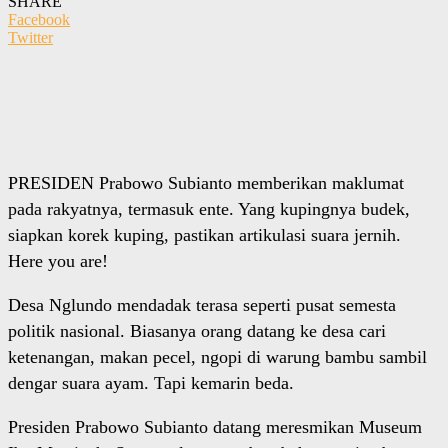
SHARE
Facebook
Twitter
PRESIDEN Prabowo Subianto memberikan maklumat
pada rakyatnya, termasuk ente. Yang kupingnya budek,
siapkan korek kuping, pastikan artikulasi suara jernih.
Here you are!
Desa Nglundo mendadak terasa seperti pusat semesta
politik nasional. Biasanya orang datang ke desa cari
ketenangan, makan pecel, ngopi di warung bambu sambil
dengar suara ayam. Tapi kemarin beda.
Presiden Prabowo Subianto datang meresmikan Museum