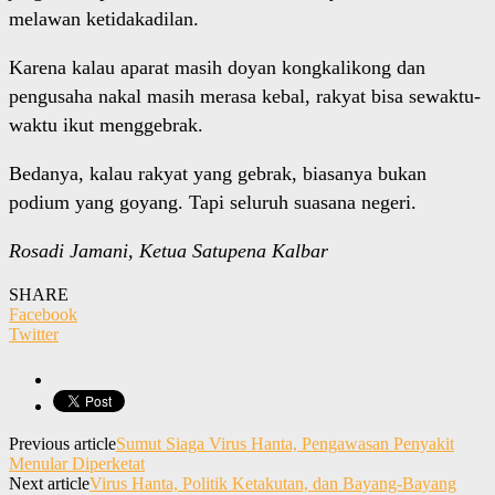
melawan ketidakadilan.
Karena kalau aparat masih doyan kongkalikong dan
pengusaha nakal masih merasa kebal, rakyat bisa sewaktu-
waktu ikut menggebrak.
Bedanya, kalau rakyat yang gebrak, biasanya bukan
podium yang goyang. Tapi seluruh suasana negeri.
Rosadi Jamani, Ketua Satupena Kalbar
SHARE
Facebook
Twitter
Previous article
Sumut Siaga Virus Hanta, Pengawasan Penyakit
Menular Diperketat
Next article
Virus Hanta, Politik Ketakutan, dan Bayang-Bayang