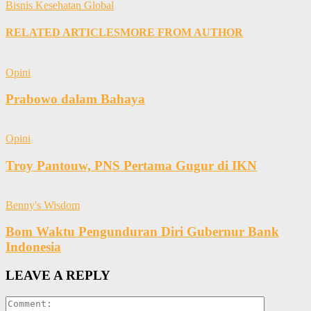
Bisnis Kesehatan Global
RELATED ARTICLES
MORE FROM AUTHOR
Opini
Prabowo dalam Bahaya
Opini
Troy Pantouw, PNS Pertama Gugur di IKN
Benny's Wisdom
Bom Waktu Pengunduran Diri Gubernur Bank
Indonesia
LEAVE A REPLY