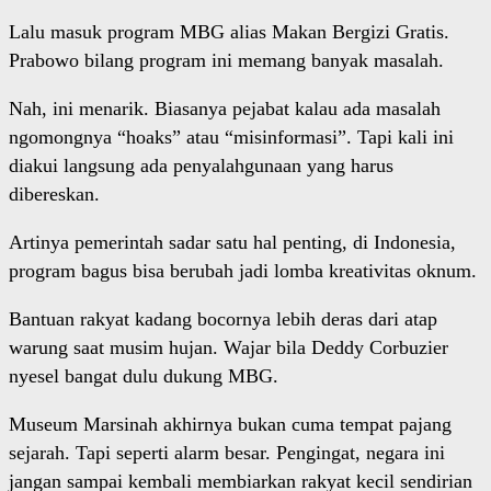
Lalu masuk program MBG alias Makan Bergizi Gratis.
Prabowo bilang program ini memang banyak masalah.
Nah, ini menarik. Biasanya pejabat kalau ada masalah
ngomongnya “hoaks” atau “misinformasi”. Tapi kali ini
diakui langsung ada penyalahgunaan yang harus
dibereskan.
Artinya pemerintah sadar satu hal penting, di Indonesia,
program bagus bisa berubah jadi lomba kreativitas oknum.
Bantuan rakyat kadang bocornya lebih deras dari atap
warung saat musim hujan. Wajar bila Deddy Corbuzier
nyesel bangat dulu dukung MBG.
Museum Marsinah akhirnya bukan cuma tempat pajang
sejarah. Tapi seperti alarm besar. Pengingat, negara ini
jangan sampai kembali membiarkan rakyat kecil sendirian