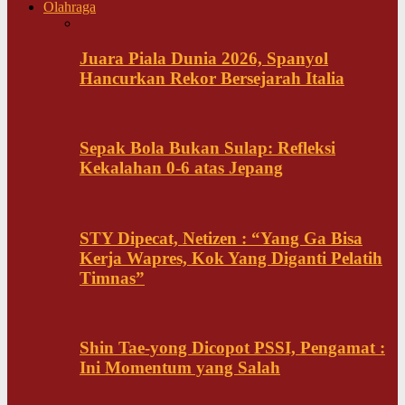
Olahraga
Juara Piala Dunia 2026, Spanyol
Hancurkan Rekor Bersejarah Italia
Sepak Bola Bukan Sulap: Refleksi
Kekalahan 0-6 atas Jepang
STY Dipecat, Netizen : “Yang Ga Bisa
Kerja Wapres, Kok Yang Diganti Pelatih
Timnas”
Shin Tae-yong Dicopot PSSI, Pengamat :
Ini Momentum yang Salah