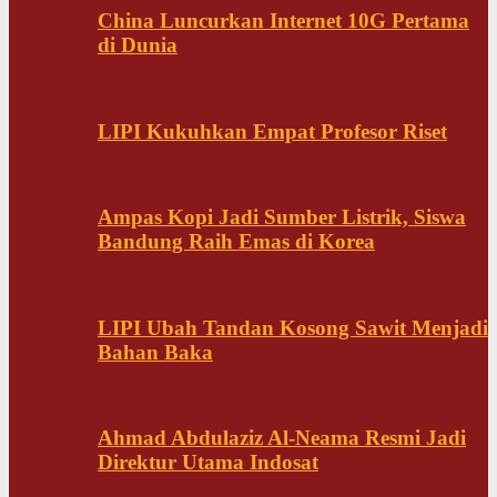
China Luncurkan Internet 10G Pertama
di Dunia
LIPI Kukuhkan Empat Profesor Riset
Ampas Kopi Jadi Sumber Listrik, Siswa
Bandung Raih Emas di Korea
LIPI Ubah Tandan Kosong Sawit Menjadi
Bahan Baka
Ahmad Abdulaziz Al-Neama Resmi Jadi
Direktur Utama Indosat