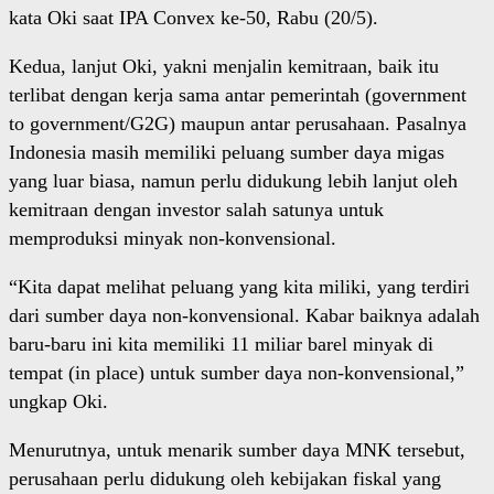
kata Oki saat IPA Convex ke-50, Rabu (20/5).
Kedua, lanjut Oki, yakni menjalin kemitraan, baik itu
terlibat dengan kerja sama antar pemerintah (government
to government/G2G) maupun antar perusahaan. Pasalnya
Indonesia masih memiliki peluang sumber daya migas
yang luar biasa, namun perlu didukung lebih lanjut oleh
kemitraan dengan investor salah satunya untuk
memproduksi minyak non-konvensional.
“Kita dapat melihat peluang yang kita miliki, yang terdiri
dari sumber daya non-konvensional. Kabar baiknya adalah
baru-baru ini kita memiliki 11 miliar barel minyak di
tempat (in place) untuk sumber daya non-konvensional,”
ungkap Oki.
Menurutnya, untuk menarik sumber daya MNK tersebut,
perusahaan perlu didukung oleh kebijakan fiskal yang