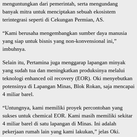
menguntungkan dari pemerintah, serta mengundang
banyak mitra untuk menciptakan sebuah ekosistem
terintegrasi seperti di Cekungan Permian, AS.
“Kami berusaha mengembangkan sumber daya manusia
yang siap untuk bisnis yang non-konvensional ini,”
imbuhnya.
Selain itu, Pertamina juga menggarap lapangan minyak
yang sudah tua dan meningkatkan produksinya melalui
teknologi enhanced oil recovery (EOR). Oki menyebutkan
potensinya di Lapangan Minas, Blok Rokan, saja mencapai
4 miliar barel.
“Untungnya, kami memiliki proyek percontohan yang
sukses untuk chemical EOR. Kami masih memiliki sekitar
4 miliar barel di satu lapangan di Minas. Ini adalah
pekerjaan rumah lain yang kami lakukan,” jelas Oki.