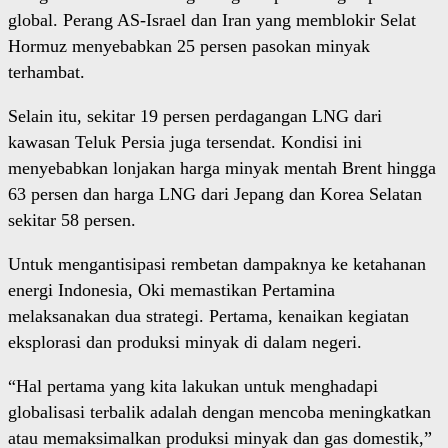
global. Perang AS-Israel dan Iran yang memblokir Selat
Hormuz menyebabkan 25 persen pasokan minyak
terhambat.
Selain itu, sekitar 19 persen perdagangan LNG dari
kawasan Teluk Persia juga tersendat. Kondisi ini
menyebabkan lonjakan harga minyak mentah Brent hingga
63 persen dan harga LNG dari Jepang dan Korea Selatan
sekitar 58 persen.
Untuk mengantisipasi rembetan dampaknya ke ketahanan
energi Indonesia, Oki memastikan Pertamina
melaksanakan dua strategi. Pertama, kenaikan kegiatan
eksplorasi dan produksi minyak di dalam negeri.
“Hal pertama yang kita lakukan untuk menghadapi
globalisasi terbalik adalah dengan mencoba meningkatkan
atau memaksimalkan produksi minyak dan gas domestik,”