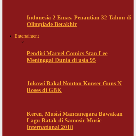
Indonesia 2 Emas, Penantian 32 Tahun di
Olimpiade Berakhir
Entertaiment
Pendiri Marvel Comics Stan Lee
Meninggal Dunia di usia 95
Jokowi Bakal Nonton Konser Guns N
Roses di GBK
Keren, Musisi Mancanegara Bawakan
Lagu Batak di Samosir Music
International 2018