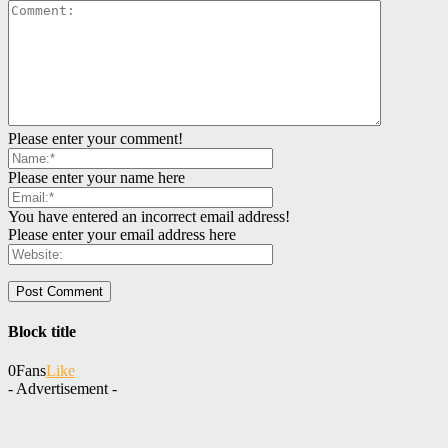
Please enter your comment!
Please enter your name here
You have entered an incorrect email address!
Please enter your email address here
Block title
0
Fans
Like
- Advertisement -