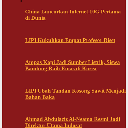
China Luncurkan Internet 10G Pertama
di Dunia
LIPI Kukuhkan Empat Profesor Riset
Ampas Kopi Jadi Sumber Listrik, Siswa
Bandung Raih Emas di Korea
LIPI Ubah Tandan Kosong Sawit Menjadi
Bahan Baka
Ahmad Abdulaziz Al-Neama Resmi Jadi
Direktur Utama Indosat