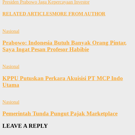
Presiden Prabowo Jaga Kepercayaan Investor
RELATED ARTICLES
MORE FROM AUTHOR
Nasional
Prabowo: Indonesia Butuh Banyak Orang Pintar,
Saya Ingat Pesan Profesor Habibie
Nasional
KPPU Putuskan Perkara Akuisisi PT MCP Indo
Utama
Nasional
Pemerintah Tunda Pungut Pajak Marketplace
LEAVE A REPLY