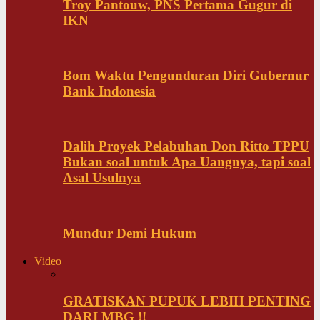
Troy Pantouw, PNS Pertama Gugur di
IKN
Bom Waktu Pengunduran Diri Gubernur
Bank Indonesia
Dalih Proyek Pelabuhan Don Ritto TPPU
Bukan soal untuk Apa Uangnya, tapi soal
Asal Usulnya
Mundur Demi Hukum
Video
GRATISKAN PUPUK LEBIH PENTING
DARI MBG !!