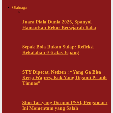
Olahraga
Juara Piala Dunia 2026, Spanyol
Hancurkan Rekor Bersejarah Italia
Sepak Bola Bukan Sulap: Refleksi
Kekalahan 0-6 atas Jepang
STY Dipecat, Netizen : “Yang Ga Bisa
Kerja Wapres, Kok Yang Diganti Pelatih
Timnas”
Shin Tae-yong Dicopot PSSI, Pengamat :
Ini Momentum yang Salah