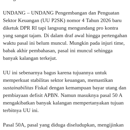
UNDANG – UNDANG Pengembangan dan Penguatan
Sektor Keuangan (UU P2SK) nomor 4 Tahun 2026 baru
diketuk DPR RI tapi langsung mengundang pro kontra
yang sangat tajam. Di dalam draf awal hingga pertengahan
waktu pasal ini belum muncul. Mungkin pada injuri time,
babak akhir pembahasan, pasal ini muncul sehingga
banyak kalangan terkejut.
UU ini sebenarnya bagus karena tujuannya untuk
memperkuat stabilitas sektor keuangan, memastikan
sustainabilitas
Fiskal dengan kemampuan bayar utang dan
pembiayaan defisit APBN. Namun masuknya pasal 50 A
mengakibatkan banyak kalangan mempertanyakan tujuan
terbitnya UU ini.
Pasal 50A, pasal yang diduga diseludupkan, mengijinkan