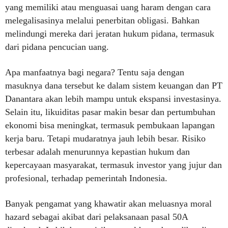
yang memiliki atau menguasai uang haram dengan cara
melegalisasinya melalui penerbitan obligasi. Bahkan
melindungi mereka dari jeratan hukum pidana, termasuk
dari pidana pencucian uang.
Apa manfaatnya bagi negara? Tentu saja dengan
masuknya dana tersebut ke dalam sistem keuangan dan PT
Danantara akan lebih mampu untuk ekspansi investasinya.
Selain itu, likuiditas pasar makin besar dan pertumbuhan
ekonomi bisa meningkat, termasuk pembukaan lapangan
kerja baru. Tetapi mudaratnya jauh lebih besar. Risiko
terbesar adalah menurunnya kepastian hukum dan
kepercayaan masyarakat, termasuk investor yang jujur dan
profesional, terhadap pemerintah Indonesia.
Banyak pengamat yang khawatir akan meluasnya moral
hazard sebagai akibat dari pelaksanaan pasal 50A