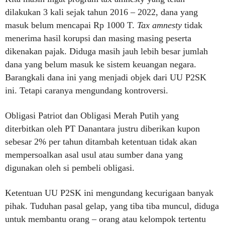
dilakukan 3 kali sejak tahun 2016 – 2022, dana yang
masuk belum mencapai Rp 1000 T.
Tax amnesty
tidak
menerima hasil korupsi dan masing masing peserta
dikenakan pajak. Diduga masih jauh lebih besar jumlah
dana yang belum masuk ke sistem keuangan negara.
Barangkali dana ini yang menjadi objek dari UU P2SK
ini. Tetapi caranya mengundang kontroversi.
Obligasi Patriot dan Obligasi Merah Putih yang
diterbitkan oleh PT Danantara justru diberikan kupon
sebesar 2% per tahun ditambah ketentuan tidak akan
mempersoalkan asal usul atau sumber dana yang
digunakan oleh si pembeli obligasi.
Ketentuan UU P2SK ini mengundang kecurigaan banyak
pihak. Tuduhan pasal gelap, yang tiba tiba muncul, diduga
untuk membantu orang – orang atau kelompok tertentu