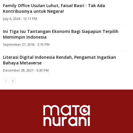
Family Office Usulan Luhut, Faisal Basri : Tak Ada
Kontribusinya untuk Negara!
July 6, 2024 - 12:11 PM
Ini Tiga Isu Tantangan Ekonomi Bagi Siapapun Terpilih
Memimpin Indonesia
September 27, 2018 - 3:10 PM
Literasi Digital Indonesia Rendah, Pengamat Ingatkan
Bahaya Metaverse
December 28, 2021 - 6:30 PM