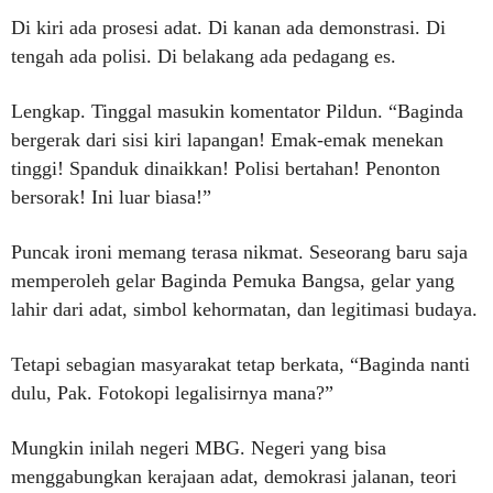
Di kiri ada prosesi adat. Di kanan ada demonstrasi. Di
tengah ada polisi. Di belakang ada pedagang es.
Lengkap. Tinggal masukin komentator Pildun. “Baginda
bergerak dari sisi kiri lapangan! Emak-emak menekan
tinggi! Spanduk dinaikkan! Polisi bertahan! Penonton
bersorak! Ini luar biasa!”
Puncak ironi memang terasa nikmat. Seseorang baru saja
memperoleh gelar Baginda Pemuka Bangsa, gelar yang
lahir dari adat, simbol kehormatan, dan legitimasi budaya.
Tetapi sebagian masyarakat tetap berkata, “Baginda nanti
dulu, Pak. Fotokopi legalisirnya mana?”
Mungkin inilah negeri MBG. Negeri yang bisa
menggabungkan kerajaan adat, demokrasi jalanan, teori