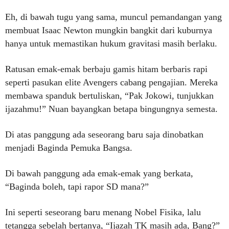
Eh, di bawah tugu yang sama, muncul pemandangan yang
membuat Isaac Newton mungkin bangkit dari kuburnya
hanya untuk memastikan hukum gravitasi masih berlaku.
Ratusan emak-emak berbaju gamis hitam berbaris rapi
seperti pasukan elite Avengers cabang pengajian. Mereka
membawa spanduk bertuliskan, “Pak Jokowi, tunjukkan
ijazahmu!” Nuan bayangkan betapa bingungnya semesta.
Di atas panggung ada seseorang baru saja dinobatkan
menjadi Baginda Pemuka Bangsa.
Di bawah panggung ada emak-emak yang berkata,
“Baginda boleh, tapi rapor SD mana?”
Ini seperti seseorang baru menang Nobel Fisika, lalu
tetangga sebelah bertanya, “Ijazah TK masih ada, Bang?”