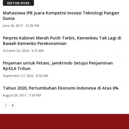
EDITOR PICKS
Mahasiswa IPB Juara Kompetisi Inovasi Teknologi Pangan
Dunia
June 30, 2017 - 12:39 PM
Perpres Kabinet Merah Putih Terbit, Kemenkeu Tak Lagi di
Bawah Kemenko Perekonomian
October 22, 2024 - 9:13 AM
Pinjaman untuk Petani, Jamkrindo Setujui Penjaminan
Rp43,6 Triliun
September 27, 2022 - 8:52 AM
Tahun 2020, Pertumbuhan Ekonomi Indonesia di Atas 6%
August 28, 2017 - 3:56 PM