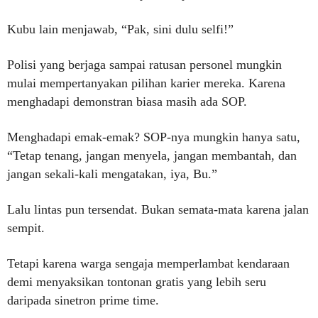
Kubu lain menjawab, “Pak, sini dulu selfi!”
Polisi yang berjaga sampai ratusan personel mungkin
mulai mempertanyakan pilihan karier mereka. Karena
menghadapi demonstran biasa masih ada SOP.
Menghadapi emak-emak? SOP-nya mungkin hanya satu,
“Tetap tenang, jangan menyela, jangan membantah, dan
jangan sekali-kali mengatakan, iya, Bu.”
Lalu lintas pun tersendat. Bukan semata-mata karena jalan
sempit.
Tetapi karena warga sengaja memperlambat kendaraan
demi menyaksikan tontonan gratis yang lebih seru
daripada sinetron prime time.