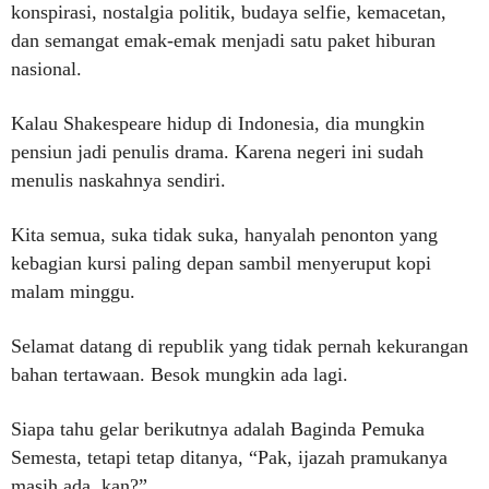
konspirasi, nostalgia politik, budaya selfie, kemacetan,
dan semangat emak-emak menjadi satu paket hiburan
nasional.
Kalau Shakespeare hidup di Indonesia, dia mungkin
pensiun jadi penulis drama. Karena negeri ini sudah
menulis naskahnya sendiri.
Kita semua, suka tidak suka, hanyalah penonton yang
kebagian kursi paling depan sambil menyeruput kopi
malam minggu.
Selamat datang di republik yang tidak pernah kekurangan
bahan tertawaan. Besok mungkin ada lagi.
Siapa tahu gelar berikutnya adalah Baginda Pemuka
Semesta, tetapi tetap ditanya, “Pak, ijazah pramukanya
masih ada, kan?”