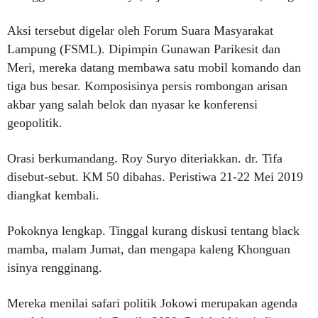
Aksi tersebut digelar oleh Forum Suara Masyarakat
Lampung (FSML). Dipimpin Gunawan Parikesit dan
Meri, mereka datang membawa satu mobil komando dan
tiga bus besar. Komposisinya persis rombongan arisan
akbar yang salah belok dan nyasar ke konferensi
geopolitik.
Orasi berkumandang. Roy Suryo diteriakkan. dr. Tifa
disebut-sebut. KM 50 dibahas. Peristiwa 21-22 Mei 2019
diangkat kembali.
Pokoknya lengkap. Tinggal kurang diskusi tentang black
mamba, malam Jumat, dan mengapa kaleng Khonguan
isinya rengginang.
Mereka menilai safari politik Jokowi merupakan agenda