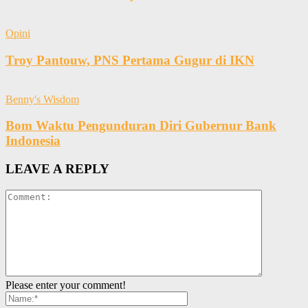
Opini
Troy Pantouw, PNS Pertama Gugur di IKN
Benny's Wisdom
Bom Waktu Pengunduran Diri Gubernur Bank
Indonesia
LEAVE A REPLY
Please enter your comment!