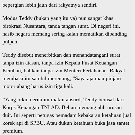
bepergian lebih jauh dari rakyatnya sendiri.
Modus Teddy (bukan yang itu ya) pun sangat khas
birokrasi Nusantara, tanda tangan surat. Di negeri ini,
nasib negara memang sering kalah mematikan dibanding
pulpen.
Teddy disebut menerbitkan dan menandatangani surat
tanpa izin atasan, tanpa izin Kepala Pusat Keuangan
Kemhan, bahkan tanpa izin Menteri Pertahanan. Rakyat
membaca itu sambil merenung, “Saya aja mau pinjam
motor abang harus izin tiga kali.
”Yang bikin cerita ini makin absurd, Teddy berasal dari
Korps Keuangan TNI AD. Beliau memang ahli urusan
duit. Ini seperti petugas pemadam kebakaran ketahuan jual
korek api di SPBU. Atau dukun ketahuan buka jasa santet
premium.