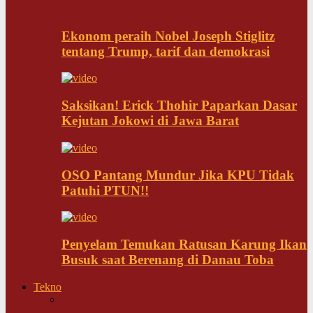
Ekonom peraih Nobel Joseph Stiglitz
tentang Trump, tarif dan demokrasi
Saksikan! Erick Thohir Paparkan Dasar
Kejutan Jokowi di Jawa Barat
OSO Pantang Mundur Jika KPU Tidak
Patuhi PTUN!!
Penyelam Temukan Ratusan Karung Ikan
Busuk saat Berenang di Danau Toba
Tekno