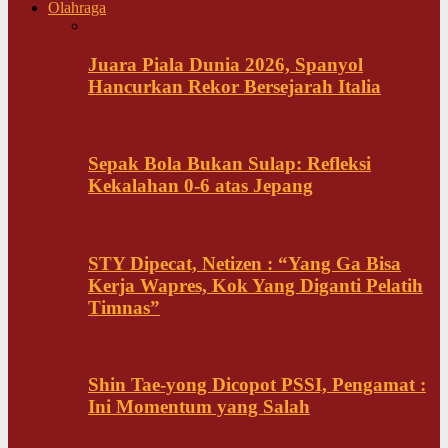
Olahraga
Juara Piala Dunia 2026, Spanyol
Hancurkan Rekor Bersejarah Italia
Sepak Bola Bukan Sulap: Refleksi
Kekalahan 0-6 atas Jepang
STY Dipecat, Netizen : “Yang Ga Bisa
Kerja Wapres, Kok Yang Diganti Pelatih
Timnas”
Shin Tae-yong Dicopot PSSI, Pengamat :
Ini Momentum yang Salah