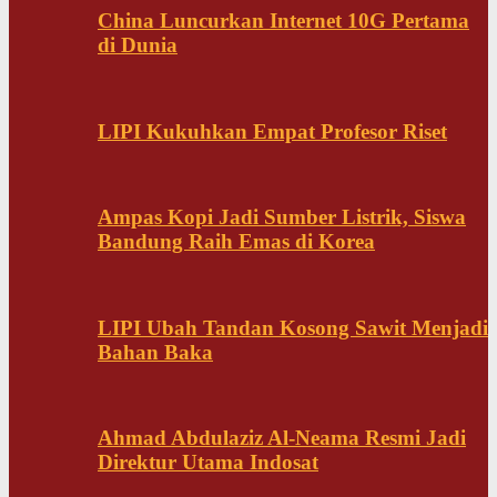
China Luncurkan Internet 10G Pertama
di Dunia
LIPI Kukuhkan Empat Profesor Riset
Ampas Kopi Jadi Sumber Listrik, Siswa
Bandung Raih Emas di Korea
LIPI Ubah Tandan Kosong Sawit Menjadi
Bahan Baka
Ahmad Abdulaziz Al-Neama Resmi Jadi
Direktur Utama Indosat