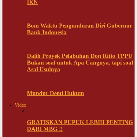
IKN
Bom Waktu Pengunduran Diri Gubernur
Bank Indonesia
Dalih Proyek Pelabuhan Don Ritto TPPU
Bukan soal untuk Apa Uangnya, tapi soal
Asal Usulnya
Mundur Demi Hukum
Video
GRATISKAN PUPUK LEBIH PENTING
DARI MBG !!