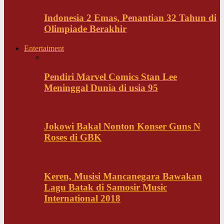
Indonesia 2 Emas, Penantian 32 Tahun di
Olimpiade Berakhir
Entertaiment
Pendiri Marvel Comics Stan Lee
Meninggal Dunia di usia 95
Jokowi Bakal Nonton Konser Guns N
Roses di GBK
Keren, Musisi Mancanegara Bawakan
Lagu Batak di Samosir Music
International 2018