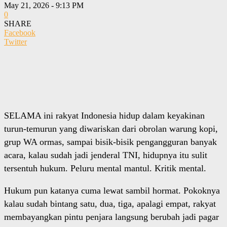
May 21, 2026 - 9:13 PM
0
SHARE
Facebook
Twitter
SELAMA ini rakyat Indonesia hidup dalam keyakinan
turun-temurun yang diwariskan dari obrolan warung kopi,
grup WA ormas, sampai bisik-bisik pengangguran banyak
acara, kalau sudah jadi jenderal TNI, hidupnya itu sulit
tersentuh hukum. Peluru mental mantul. Kritik mental.
Hukum pun katanya cuma lewat sambil hormat. Pokoknya
kalau sudah bintang satu, dua, tiga, apalagi empat, rakyat
membayangkan pintu penjara langsung berubah jadi pagar