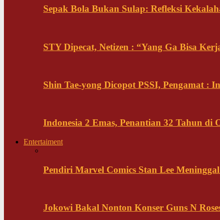
Sepak Bola Bukan Sulap: Refleksi Kekalah
STY Dipecat, Netizen : “Yang Ga Bisa Ker
Shin Tae-yong Dicopot PSSI, Pengamat : 
Indonesia 2 Emas, Penantian 32 Tahun di 
Entertaiment
Pendiri Marvel Comics Stan Lee Meninggal 
Jokowi Bakal Nonton Konser Guns N Rose