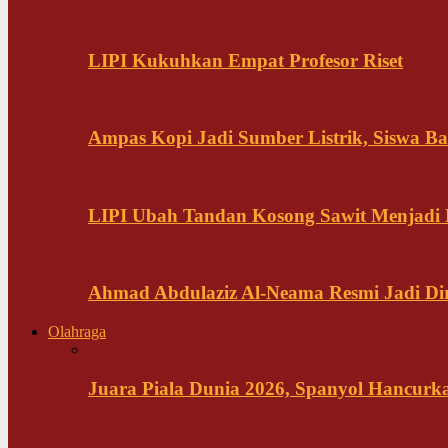
LIPI Kukuhkan Empat Profesor Riset
Ampas Kopi Jadi Sumber Listrik, Siswa B
LIPI Ubah Tandan Kosong Sawit Menjadi
Ahmad Abdulaziz Al-Neama Resmi Jadi Di
Olahraga
Juara Piala Dunia 2026, Spanyol Hancurka