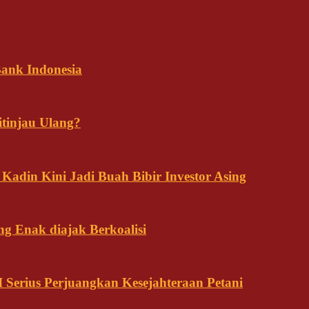
ank Indonesia
tinjau Ulang?
adin Kini Jadi Buah Bibir Investor Asing
ng Enak diajak Berkoalisi
Serius Perjuangkan Kesejahteraan Petani