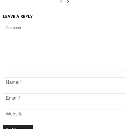
LEAVE A REPLY