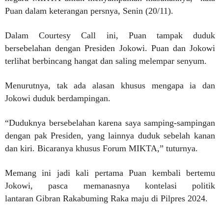
Puan dalam keterangan persnya, Senin (20/11).
Dalam Courtesy Call ini, Puan tampak duduk
bersebelahan dengan Presiden Jokowi. Puan dan Jokowi
terlihat berbincang hangat dan saling melempar senyum.
Menurutnya, tak ada alasan khusus mengapa ia dan
Jokowi duduk berdampingan.
“Duduknya bersebelahan karena saya samping-sampingan
dengan pak Presiden, yang lainnya duduk sebelah kanan
dan kiri. Bicaranya khusus Forum MIKTA,” tuturnya.
Memang ini jadi kali pertama Puan kembali bertemu
Jokowi, pasca memanasnya kontelasi politik
lantaran Gibran Rakabuming Raka maju di Pilpres 2024.