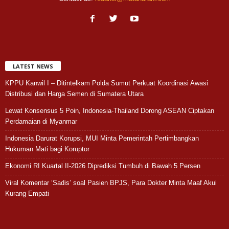
LATEST NEWS
KPPU Kanwil I – Ditintelkam Polda Sumut Perkuat Koordinasi Awasi
Distribusi dan Harga Semen di Sumatera Utara
Lewat Konsensus 5 Poin, Indonesia-Thailand Dorong ASEAN Ciptakan
Perdamaian di Myanmar
Indonesia Darurat Korupsi, MUI Minta Pemerintah Pertimbangkan
Hukuman Mati bagi Koruptor
Ekonomi RI Kuartal II-2026 Diprediksi Tumbuh di Bawah 5 Persen
Viral Komentar ‘Sadis’ soal Pasien BPJS, Para Dokter Minta Maaf Akui
Kurang Empati