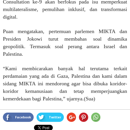
Consultation ke-9 akan berfokus pada isu memperkuat
multilateralisme, pemulihan inklusif, dan transformasi
digital.
Puan mengatakan, pertemuan parlemen MIKTA dan
Presiden Jokowi turut membahas soal dinamika
geopolitik. Termasuk soal perang antara Israel dan
Palestina.
“Kami membicarakan banyak hal terutama terkait
perdamaian yang ada di Gaza, Palestina dan kami dalam
sidang MIKTA ini mendorong agar bisa dibuka koridor-
koridor kemanusiaan dan tetap memperjuangkan
kemerdekaan bagi Palestina,” ujarnya.(Sua)
Facebook
Twitter