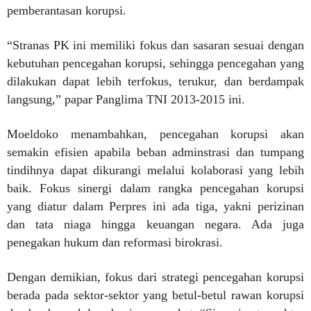
pemberantasan korupsi.
“Stranas PK ini memiliki fokus dan sasaran sesuai dengan
kebutuhan pencegahan korupsi, sehingga pencegahan yang
dilakukan dapat lebih terfokus, terukur, dan berdampak
langsung,” papar Panglima TNI 2013-2015 ini.
Moeldoko menambahkan, pencegahan korupsi akan
semakin efisien apabila beban adminstrasi dan tumpang
tindihnya dapat dikurangi melalui kolaborasi yang lebih
baik. Fokus sinergi dalam rangka pencegahan korupsi
yang diatur dalam Perpres ini ada tiga, yakni perizinan
dan tata niaga hingga keuangan negara. Ada juga
penegakan hukum dan reformasi birokrasi.
Dengan demikian, fokus dari strategi pencegahan korupsi
berada pada sektor-sektor yang betul-betul rawan korupsi