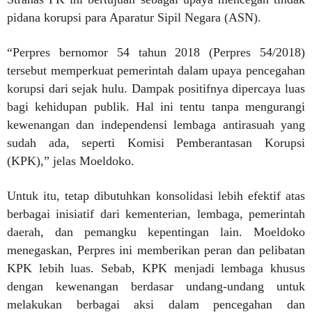
pidana korupsi para Aparatur Sipil Negara (ASN).
“Perpres bernomor 54 tahun 2018 (Perpres 54/2018)
tersebut memperkuat pemerintah dalam upaya pencegahan
korupsi dari sejak hulu. Dampak positifnya dipercaya luas
bagi kehidupan publik. Hal ini tentu tanpa mengurangi
kewenangan dan independensi lembaga antirasuah yang
sudah ada, seperti Komisi Pemberantasan Korupsi
(KPK),” jelas Moeldoko.
Untuk itu, tetap dibutuhkan konsolidasi lebih efektif atas
berbagai inisiatif dari kementerian, lembaga, pemerintah
daerah, dan pemangku kepentingan lain. Moeldoko
menegaskan, Perpres ini memberikan peran dan pelibatan
KPK lebih luas. Sebab, KPK menjadi lembaga khusus
dengan kewenangan berdasar undang-undang untuk
melakukan berbagai aksi dalam pencegahan dan