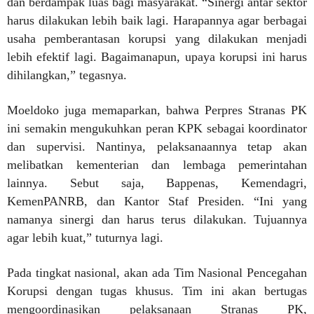
dan berdampak luas bagi masyarakat. “Sinergi antar sektor
harus dilakukan lebih baik lagi. Harapannya agar berbagai
usaha pemberantasan korupsi yang dilakukan menjadi
lebih efektif lagi. Bagaimanapun, upaya korupsi ini harus
dihilangkan,” tegasnya.
Moeldoko juga memaparkan, bahwa Perpres Stranas PK
ini semakin mengukuhkan peran KPK sebagai koordinator
dan supervisi. Nantinya, pelaksanaannya tetap akan
melibatkan kementerian dan lembaga pemerintahan
lainnya. Sebut saja, Bappenas, Kemendagri,
KemenPANRB, dan Kantor Staf Presiden. “Ini yang
namanya sinergi dan harus terus dilakukan. Tujuannya
agar lebih kuat,” tuturnya lagi.
Pada tingkat nasional, akan ada Tim Nasional Pencegahan
Korupsi dengan tugas khusus. Tim ini akan bertugas
mengoordinasikan pelaksanaan Stranas PK,