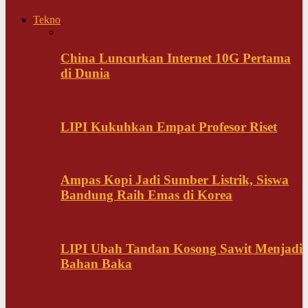
Tekno
China Luncurkan Internet 10G Pertama
di Dunia
LIPI Kukuhkan Empat Profesor Riset
Ampas Kopi Jadi Sumber Listrik, Siswa
Bandung Raih Emas di Korea
LIPI Ubah Tandan Kosong Sawit Menjadi
Bahan Baka