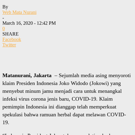
By
Web Mata Nurani
-
March 16, 2020 - 12:42 PM
0
SHARE
Facebook
Twitter
Matanurani, Jakarta
– Sejumlah media asing menyoroti
klaim Presiden Indonesia Joko Widodo (Jokowi) yang
menyebut minum jamu menjadi cara untuk menangkal
infeksi virus corona jenis baru, COVID-19. Klaim
pemimpin Indonesia ini dianggap telah memperkuat
spekulasi bahwa ramuan herbal dapat melawan COVID-
19.