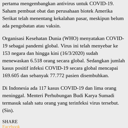
pertama mengembangkan antivirus untuk COVID-19.
Saham pembuat obat dan perusahaan biotek Amerika
Serikat telah menentang kekalahan pasar, meskipun belum
ada pengobatan atau vaksin.
Organisasi Kesehatan Dunia (WHO) menyatakan COVID-
19 sebagai pandemi global. Virus ini telah menyebar ke
153 negara dan hingga kini (16/3/2020) sudah
menewaskan 6.518 orang secara global. Sedangkan jumlah
kasus positif infeksi COVID-19 secara global mencapai
169.605 dan sebanyak 77.772 pasien disembuhkan.
Di Indonesia ada 117 kasus COVID-19 dan lima orang
meninggal. Menteri Perhubungan Budi Karya Sumadi
termasuk salah satu orang yang terinfeksi virus tersebut.
(Sin).
SHARE
Facebook