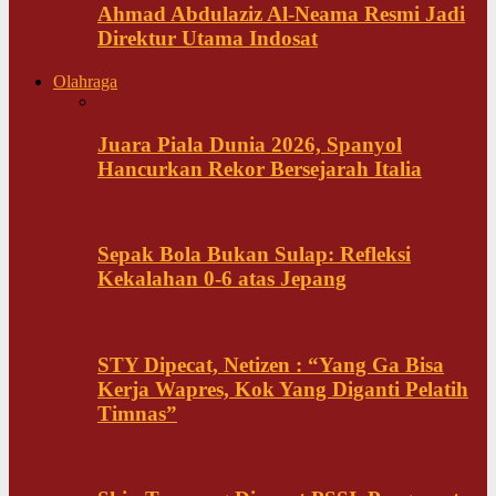
Ahmad Abdulaziz Al-Neama Resmi Jadi
Direktur Utama Indosat
Olahraga
Juara Piala Dunia 2026, Spanyol
Hancurkan Rekor Bersejarah Italia
Sepak Bola Bukan Sulap: Refleksi
Kekalahan 0-6 atas Jepang
STY Dipecat, Netizen : “Yang Ga Bisa
Kerja Wapres, Kok Yang Diganti Pelatih
Timnas”