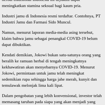
meningkatkan stamina seksual bagi kaum pria.
Industri jamu di Indonesia resmi terdaftar. Contohnya, PT
Industri Jamu dan Farmasi Sido Muncul.
Namun, menurut laporan media-media asing tersebut,
klaim bahwa jamu sebagai penangkal COVID-19 belum
dapat dibuktikan.
Kendati demikian, Jokowi bukan satu-satunya orang yang
beralih ke ramuan herbal di tengah meningkatnya
kekhawatiran akan menyebarnya COVID-19. Menurut
Jokowi, permintaan untuk jamu telah meningkat
sedemikian rupa sehingga harga jahe merah, kunyit dan
temulawak melonjak lima kali lipat.
Dalam pengobatan yang lebih konvensional, investor telah
memasang taruhan pada siapa yang akan menjadi yang