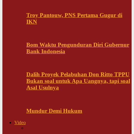
Troy Pantouw, PNS Pertama Gugur di
IKN
Bom Waktu Pengunduran Diri Gubernur
Bank Indonesia
Dalih Proyek Pelabuhan Don Ritto TPPU
Bukan soal untuk Apa Uangnya, tapi soal
Asal Usulnya
Mundur Demi Hukum
Video