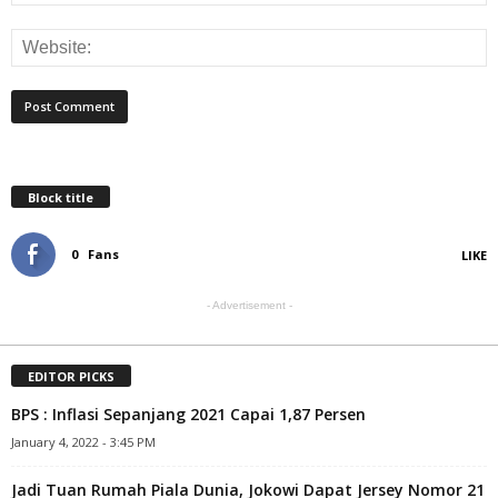
Block title
0
Fans
LIKE
- Advertisement -
EDITOR PICKS
BPS : Inflasi Sepanjang 2021 Capai 1,87 Persen
January 4, 2022 - 3:45 PM
Jadi Tuan Rumah Piala Dunia, Jokowi Dapat Jersey Nomor 21