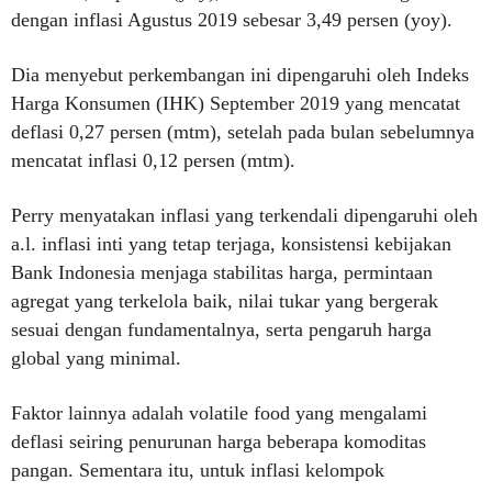
dengan inflasi Agustus 2019 sebesar 3,49 persen (yoy).
Dia menyebut perkembangan ini dipengaruhi oleh Indeks
Harga Konsumen (IHK) September 2019 yang mencatat
deflasi 0,27 persen (mtm), setelah pada bulan sebelumnya
mencatat inflasi 0,12 persen (mtm).
Perry menyatakan inflasi yang terkendali dipengaruhi oleh
a.l. inflasi inti yang tetap terjaga, konsistensi kebijakan
Bank Indonesia menjaga stabilitas harga, permintaan
agregat yang terkelola baik, nilai tukar yang bergerak
sesuai dengan fundamentalnya, serta pengaruh harga
global yang minimal.
Faktor lainnya adalah volatile food yang mengalami
deflasi seiring penurunan harga beberapa komoditas
pangan. Sementara itu, untuk inflasi kelompok