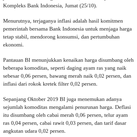
Kompleks Bank Indonesia, Jumat (25/10).
Menurutnya, terjaganya inflasi adalah hasil komitmen
pemerintah bersama Bank Indonesia untuk menjaga harga
tetap stabil, mendorong konsumsi, dan pertumbuhan
ekonomi.
Pantauan BI menunjukkan kenaikan harga disumbang oleh
beberapa komoditas, seperti daging ayam ras yang naik
sebesar 0,06 persen, bawang merah naik 0,02 persen, dan
inflasi dari rokok kretek filter 0,02 persen.
Sepanjang Oktober 2019 BI juga menemukan adanya
sejumlah komoditas mengalami penurunan harga. Deflasi
itu disumbang oleh cabai merah 0,06 persen, telur ayam
ras 0,04 persen, cabai rawit 0,03 persen, dan tarif dasar
angkutan udara 0,02 persen.