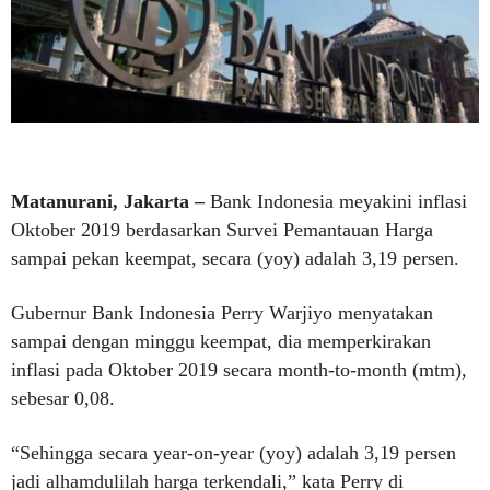
Matanurani, Jakarta –
Bank Indonesia meyakini inflasi
Oktober 2019 berdasarkan Survei Pemantauan Harga
sampai pekan keempat, secara (yoy) adalah 3,19 persen.
Gubernur Bank Indonesia Perry Warjiyo menyatakan
sampai dengan minggu keempat, dia memperkirakan
inflasi pada Oktober 2019 secara month-to-month (mtm),
sebesar 0,08.
“Sehingga secara year-on-year (yoy) adalah 3,19 persen
jadi alhamdulilah harga terkendali,” kata Perry di