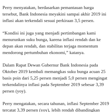
Perry menyatakan, berdasarkan pemantauan harga
tersebut, Bank Indonesia meyakini sampai akhir 2019 ini
inflasi akan terkendali sesuai perkiraan 3,5 persen.
“Kondisi ini juga yang menjadi pertimbangan kami
menurunkan suku bunga, karena inflasi rendah dan ke
depan akan rendah, dan stabilitas terjaga momentum
mendorong pertumbuhan ekonomi,” katanya.
Dalam Rapat Dewan Gubernur Bank Indonesia pada
Oktober 2019 kembali memangkas suku bunga acuan 25
basis poin dari 5,25 persen menjadi 5,0 persen mengingat
terkendalinya inflasi pada September 2019 sebesar 3,39
persen (yoy).
Perry mengatakan, secara tahunan, inflasi September 2019
tercatat 3,39 persen (yoy), lebih rendah dibandingkan