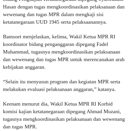
Hasan dengan tugas mengkoordinasikan pelaksanaan dan
wewenang dan tugas MPR dalam mengkaji sisi
ketatanegaraan UUD 1945 serta pelaksaanannya.
Bamsoet menjelaskan, kelima, Wakil Ketua MPR RI
koordinator bidang penganggaran dipegang Fadel
Muhammad, tugasnya mengkoordinasikan pelaksanaan
dan wewenang dan tugas MPR untuk merencanakan arah
kebijakan anggaran.
“Selain itu menyusun program dan kegiatan MPR serta
melakukan evaluasi pelaksanaan anggaran,” katanya.
Keenam menurut dia, Wakil Ketua MPR RI Korbid
komisi kajian ketatanegaraan dipegang Ahmad Muzani,
tugasnya mengkoordinasikan pelaksanaan dan wewenang
dan tugas MPR.