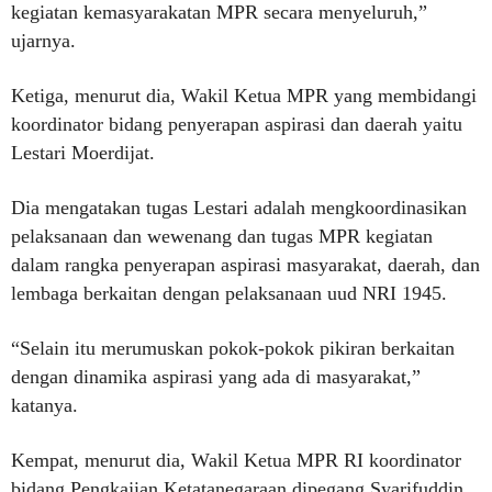
kegiatan kemasyarakatan MPR secara menyeluruh,”
ujarnya.
Ketiga, menurut dia, Wakil Ketua MPR yang membidangi
koordinator bidang penyerapan aspirasi dan daerah yaitu
Lestari Moerdijat.
Dia mengatakan tugas Lestari adalah mengkoordinasikan
pelaksanaan dan wewenang dan tugas MPR kegiatan
dalam rangka penyerapan aspirasi masyarakat, daerah, dan
lembaga berkaitan dengan pelaksanaan uud NRI 1945.
“Selain itu merumuskan pokok-pokok pikiran berkaitan
dengan dinamika aspirasi yang ada di masyarakat,”
katanya.
Kempat, menurut dia, Wakil Ketua MPR RI koordinator
bidang Pengkajian Ketatanegaraan dipegang Syarifuddin