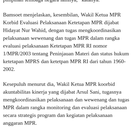
Bamsoet menjelaskan, kesembilan, Wakil Ketua MPR
Korbid Evaluasi Pelaksanaan Ketetapan MPR dijabat
Hidayat Nur Wahid, dengan tugas mengkoordinasikan
pelaksanaan wewenang dan tugas MPR dalam rangka
evaluasi pelaksanaan Ketetapan MPR RI nomor
1/MPR/2003 tentang Peninjauan Materi dan status hukum
ketetapan MPRS dan ketetpan MPR RI dari tahun 1960-
2002.
Kesepuluh menurut dia, Wakil Ketua MPR koorbid
akuntabilitas kinerja yang dijabat Arsul Sani, tugasnya
mengkoordinasikan pelaksanaan dan wewenang dan tugas
MPR dalam rangka monitoring dan evaluasi pelaksanaan
secara strategis program dan kegiatan pelaksanaan
anggaran MPR.