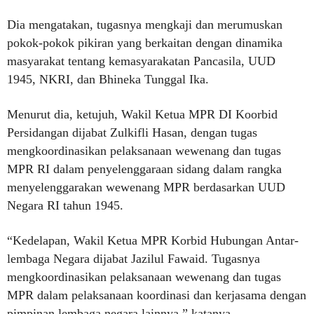
Dia mengatakan, tugasnya mengkaji dan merumuskan
pokok-pokok pikiran yang berkaitan dengan dinamika
masyarakat tentang kemasyarakatan Pancasila, UUD
1945, NKRI, dan Bhineka Tunggal Ika.
Menurut dia, ketujuh, Wakil Ketua MPR DI Koorbid
Persidangan dijabat Zulkifli Hasan, dengan tugas
mengkoordinasikan pelaksanaan wewenang dan tugas
MPR RI dalam penyelenggaraan sidang dalam rangka
menyelenggarakan wewenang MPR berdasarkan UUD
Negara RI tahun 1945.
“Kedelapan, Wakil Ketua MPR Korbid Hubungan Antar-
lembaga Negara dijabat Jazilul Fawaid. Tugasnya
mengkoordinasikan pelaksanaan wewenang dan tugas
MPR dalam pelaksanaan koordinasi dan kerjasama dengan
pimpinan lembaga negara lainnya,” katanya.