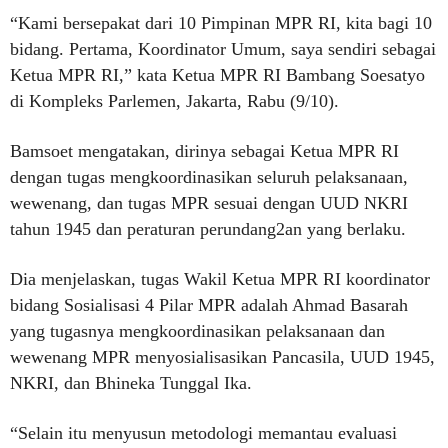
“Kami bersepakat dari 10 Pimpinan MPR RI, kita bagi 10
bidang. Pertama, Koordinator Umum, saya sendiri sebagai
Ketua MPR RI,” kata Ketua MPR RI Bambang Soesatyo
di Kompleks Parlemen, Jakarta, Rabu (9/10).
Bamsoet mengatakan, dirinya sebagai Ketua MPR RI
dengan tugas mengkoordinasikan seluruh pelaksanaan,
wewenang, dan tugas MPR sesuai dengan UUD NKRI
tahun 1945 dan peraturan perundang2an yang berlaku.
Dia menjelaskan, tugas Wakil Ketua MPR RI koordinator
bidang Sosialisasi 4 Pilar MPR adalah Ahmad Basarah
yang tugasnya mengkoordinasikan pelaksanaan dan
wewenang MPR menyosialisasikan Pancasila, UUD 1945,
NKRI, dan Bhineka Tunggal Ika.
“Selain itu menyusun metodologi memantau evaluasi