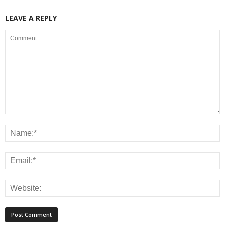
LEAVE A REPLY