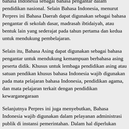
bahasa Indonesia sebagai bahasa pengantar dalam
pendidikan nasional. Selain Bahasa Indonesia, menurut
Perpres ini Bahasa Daerah dapat digunakan sebagai bahasa
pengantar di sekolah dasar, madrasah ibtidaiyah, atau
bentuk lain yang sederajat pada tahun pertama dan kedua
untuk mendukung pembelajaran.
Selain itu, Bahasa Asing dapat digunakan sebagai bahasa
pengantar untuk mendukung kemampuan berbahasa asing
peserta didik. Khusus untuk lembaga pendidikan asing atau
satuan pendikan khusus bahasa Indonesia wajib digunakan
pada mata pelajaran bahasa Indonesia, pendidikan agama,
dan mata pelajaran terkait dengan pendidikan
kewarganegaraan
Selanjutnya Perpres ini juga menyebutkan, Bahasa
Indonesia wajib digunakan dalam pelayanan administrasi
publik di instansi pemerintahan. Dalam hal diperlukan