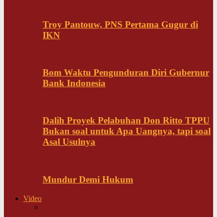
Troy Pantouw, PNS Pertama Gugur di
IKN
Bom Waktu Pengunduran Diri Gubernur
Bank Indonesia
Dalih Proyek Pelabuhan Don Ritto TPPU
Bukan soal untuk Apa Uangnya, tapi soal
Asal Usulnya
Mundur Demi Hukum
Video