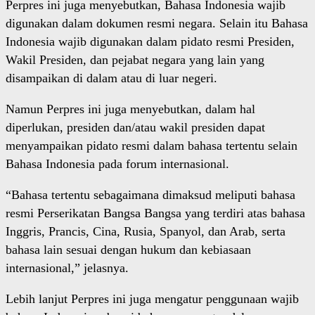
Perpres ini juga menyebutkan, Bahasa Indonesia wajib
digunakan dalam dokumen resmi negara. Selain itu Bahasa
Indonesia wajib digunakan dalam pidato resmi Presiden,
Wakil Presiden, dan pejabat negara yang lain yang
disampaikan di dalam atau di luar negeri.
Namun Perpres ini juga menyebutkan, dalam hal
diperlukan, presiden dan/atau wakil presiden dapat
menyampaikan pidato resmi dalam bahasa tertentu selain
Bahasa Indonesia pada forum internasional.
“Bahasa tertentu sebagaimana dimaksud meliputi bahasa
resmi Perserikatan Bangsa Bangsa yang terdiri atas bahasa
Inggris, Prancis, Cina, Rusia, Spanyol, dan Arab, serta
bahasa lain sesuai dengan hukum dan kebiasaan
internasional,” jelasnya.
Lebih lanjut Perpres ini juga mengatur penggunaan wajib