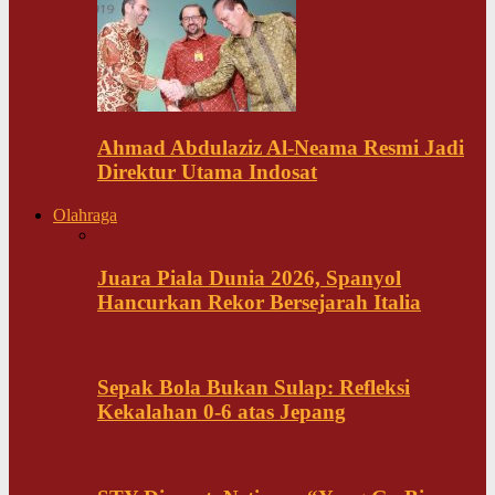
Ahmad Abdulaziz Al-Neama Resmi Jadi
Direktur Utama Indosat
Olahraga
Juara Piala Dunia 2026, Spanyol
Hancurkan Rekor Bersejarah Italia
Sepak Bola Bukan Sulap: Refleksi
Kekalahan 0-6 atas Jepang