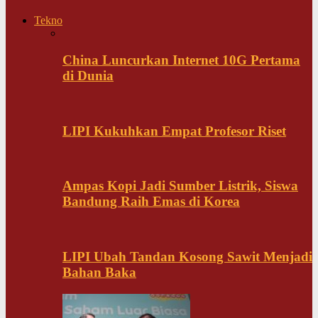
Tekno
China Luncurkan Internet 10G Pertama
di Dunia
LIPI Kukuhkan Empat Profesor Riset
Ampas Kopi Jadi Sumber Listrik, Siswa
Bandung Raih Emas di Korea
LIPI Ubah Tandan Kosong Sawit Menjadi
Bahan Baka