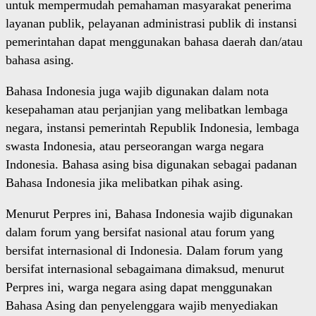
untuk mempermudah pemahaman masyarakat penerima
layanan publik, pelayanan administrasi publik di instansi
pemerintahan dapat menggunakan bahasa daerah dan/atau
bahasa asing.
Bahasa Indonesia juga wajib digunakan dalam nota
kesepahaman atau perjanjian yang melibatkan lembaga
negara, instansi pemerintah Republik Indonesia, lembaga
swasta Indonesia, atau perseorangan warga negara
Indonesia. Bahasa asing bisa digunakan sebagai padanan
Bahasa Indonesia jika melibatkan pihak asing.
Menurut Perpres ini, Bahasa Indonesia wajib digunakan
dalam forum yang bersifat nasional atau forum yang
bersifat internasional di Indonesia. Dalam forum yang
bersifat internasional sebagaimana dimaksud, menurut
Perpres ini, warga negara asing dapat menggunakan
Bahasa Asing dan penyelenggara wajib menyediakan