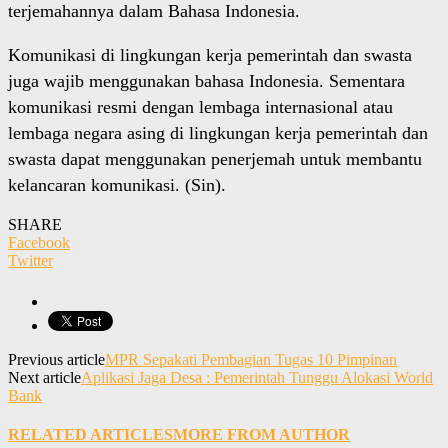
terjemahannya dalam Bahasa Indonesia.
Komunikasi di lingkungan kerja pemerintah dan swasta
juga wajib menggunakan bahasa Indonesia. Sementara
komunikasi resmi dengan lembaga internasional atau
lembaga negara asing di lingkungan kerja pemerintah dan
swasta dapat menggunakan penerjemah untuk membantu
kelancaran komunikasi. (Sin).
SHARE
Facebook
Twitter
Previous article
MPR Sepakati Pembagian Tugas 10 Pimpinan
Next article
Aplikasi Jaga Desa : Pemerintah Tunggu Alokasi World
Bank
RELATED ARTICLES
MORE FROM AUTHOR