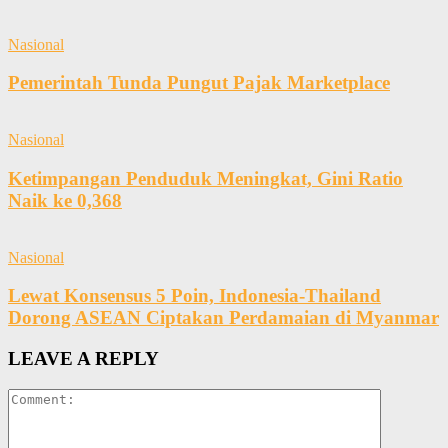
Nasional
Pemerintah Tunda Pungut Pajak Marketplace
Nasional
Ketimpangan Penduduk Meningkat, Gini Ratio
Naik ke 0,368
Nasional
Lewat Konsensus 5 Poin, Indonesia-Thailand
Dorong ASEAN Ciptakan Perdamaian di Myanmar
LEAVE A REPLY