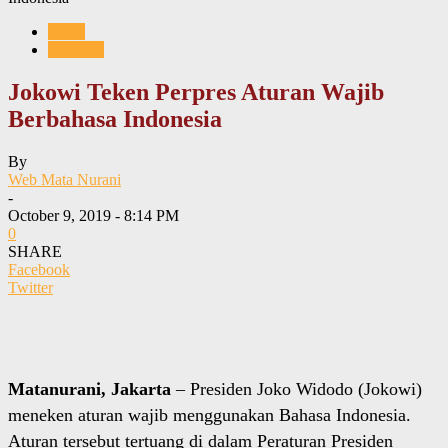
News
Nasional
Jokowi Teken Perpres Aturan Wajib
Berbahasa Indonesia
By
Web Mata Nurani
-
October 9, 2019 - 8:14 PM
0
SHARE
Facebook
Twitter
Matanurani, Jakarta
– Presiden Joko Widodo (Jokowi)
meneken aturan wajib menggunakan Bahasa Indonesia.
Aturan tersebut tertuang di dalam Peraturan Presiden