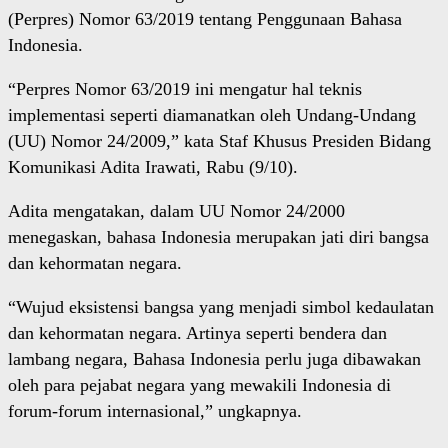
(Perpres) Nomor 63/2019 tentang Penggunaan Bahasa
Indonesia.
“Perpres Nomor 63/2019 ini mengatur hal teknis
implementasi seperti diamanatkan oleh Undang-Undang
(UU) Nomor 24/2009,” kata Staf Khusus Presiden Bidang
Komunikasi Adita Irawati, Rabu (9/10).
Adita mengatakan, dalam UU Nomor 24/2000
menegaskan, bahasa Indonesia merupakan jati diri bangsa
dan kehormatan negara.
“Wujud eksistensi bangsa yang menjadi simbol kedaulatan
dan kehormatan negara. Artinya seperti bendera dan
lambang negara, Bahasa Indonesia perlu juga dibawakan
oleh para pejabat negara yang mewakili Indonesia di
forum-forum internasional,” ungkapnya.