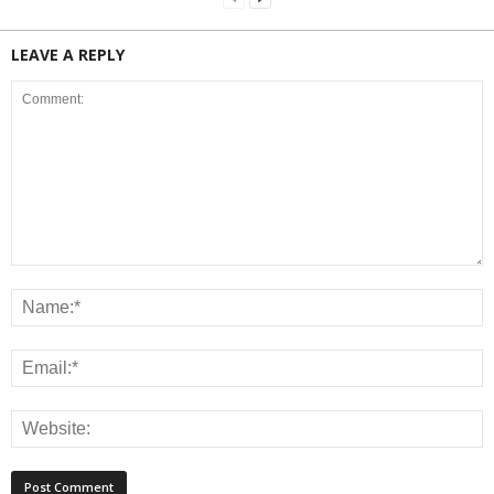
LEAVE A REPLY