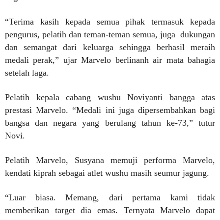
“Terima kasih kepada semua pihak termasuk kepada
pengurus, pelatih dan teman-teman semua, juga dukungan
dan semangat dari keluarga sehingga berhasil meraih
medali perak,” ujar Marvelo berlinanh air mata bahagia
setelah laga.
Pelatih kepala cabang wushu Noviyanti bangga atas
prestasi Marvelo. “Medali ini juga dipersembahkan bagi
bangsa dan negara yang berulang tahun ke-73,” tutur
Novi.
Pelatih Marvelo, Susyana memuji performa Marvelo,
kendati kiprah sebagai atlet wushu masih seumur jagung.
“Luar biasa. Memang, dari pertama kami tidak
memberikan target dia emas. Ternyata Marvelo dapat