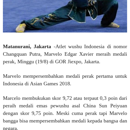
Matanurani, Jakarta
-Atlet wushu Indonesia di nomor
Changquan Putra, Marvelo Edgar Xavier meraih medali
perak, Minggu (19/8) di GOR Jiexpo, Jakarta.
Marvelo mempersembahkan medali perak pertama untuk
Indonesia di Asian Games 2018.
Marcelo membukukan skor 9,72 atau terpaut 0,3 poin dari
peraih medali emas pewushu asal China Sun Peiyuan
dengan skor 9,75 poin. Meski cuma perak tapi Marvelo
bangga bisa mempersembahkan medali kepada bangsa dan
negara.