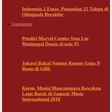
Indonesia 2 Emas, Penantian 32 Tahun di
Olimpiade Berakhir
Entertaiment
Pendiri Marvel Comics Stan Lee
Meninggal Dunia di usia 95
Jokowi Bakal Nonton Konser Guns N
Roses di GBK
Keren, Musisi Mancanegara Bawakan
Lagu Batak di Samosir Music
International 2018