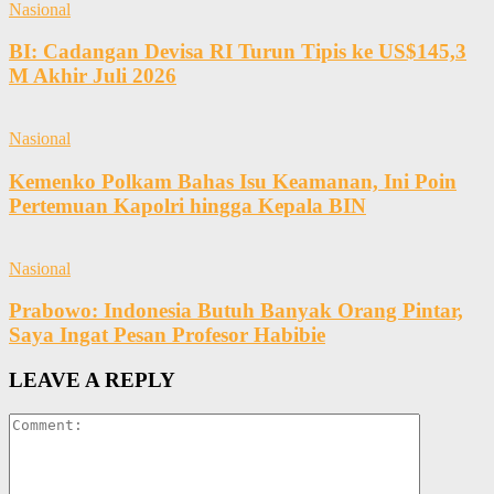
Nasional
BI: Cadangan Devisa RI Turun Tipis ke US$145,3
M Akhir Juli 2026
Nasional
Kemenko Polkam Bahas Isu Keamanan, Ini Poin
Pertemuan Kapolri hingga Kepala BIN
Nasional
Prabowo: Indonesia Butuh Banyak Orang Pintar,
Saya Ingat Pesan Profesor Habibie
LEAVE A REPLY