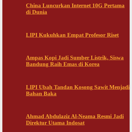
China Luncurkan Internet 10G Pertama
di Dunia
LIPI Kukuhkan Empat Profesor Riset
Ampas Kopi Jadi Sumber Listrik, Siswa
Bandung Raih Emas di Korea
LIPI Ubah Tandan Kosong Sawit Menjadi
Bahan Baka
Ahmad Abdulaziz Al-Neama Resmi Jadi
Direktur Utama Indosat