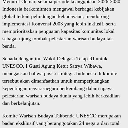
Menurut Oemar, selama periode keanggotaan 2026-2030
Indonesia berkomitmen mengawal berbagai kebijakan
global terkait pelindungan kebudayaan, mendorong
implementasi Konvensi 2003 yang lebih inklusif, serta
memprioritaskan penguatan kapasitas komunitas lokal
sebagai ujung tombak pelestarian warisan budaya tak
benda.
Senada dengan itu, Wakil Delegasi Tetap RI untuk
UNESCO, I Gusti Agung Ketut Satrya Wibawa,
menegaskan bahwa posisi strategis Indonesia di komite
tersebut akan dimanfaatkan untuk memperjuangkan
kepentingan negara-negara berkembang dalam upaya
pelestarian warisan budaya dunia yang lebih berkeadilan
dan berkelanjutan.
Komite Warisan Budaya Takbenda UNESCO merupakan
badan eksklusif yang beranggotakan 24 negara dari total