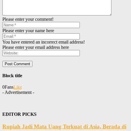
Please enter your comment!
Please enter your name here
You have entered an incorrect email address!
Please enter your email address here
Block title
0
Fans
Like
- Advertisement -
EDITOR PICKS
Rupiah Jadi Mata Uang Terkuat di Asia, Berada di