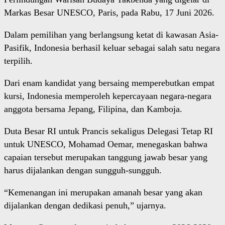
Markas Besar UNESCO, Paris, pada Rabu, 17 Juni 2026.
Dalam pemilihan yang berlangsung ketat di kawasan Asia-
Pasifik, Indonesia berhasil keluar sebagai salah satu negara
terpilih.
Dari enam kandidat yang bersaing memperebutkan empat
kursi, Indonesia memperoleh kepercayaan negara-negara
anggota bersama Jepang, Filipina, dan Kamboja.
Duta Besar RI untuk Prancis sekaligus Delegasi Tetap RI
untuk UNESCO, Mohamad Oemar, menegaskan bahwa
capaian tersebut merupakan tanggung jawab besar yang
harus dijalankan dengan sungguh-sungguh.
“Kemenangan ini merupakan amanah besar yang akan
dijalankan dengan dedikasi penuh,” ujarnya.