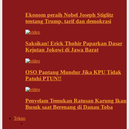
Ekonom peraih Nobel Joseph Stiglitz
tentang Trump, tarif dan demokrasi
Saksikan! Erick Thohir Paparkan Dasar
Kejutan Jokowi di Jawa Barat
OSO Pantang Mundur Jika KPU Tidak
Patuhi PTUN!!
Penyelam Temukan Ratusan Karung Ikan
Busuk saat Berenang di Danau Toba
Tekno