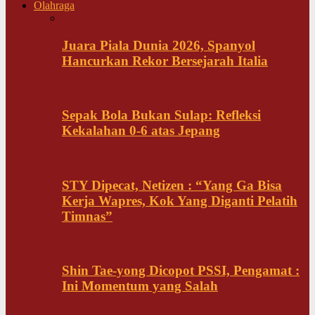
Olahraga
Juara Piala Dunia 2026, Spanyol
Hancurkan Rekor Bersejarah Italia
Sepak Bola Bukan Sulap: Refleksi
Kekalahan 0-6 atas Jepang
STY Dipecat, Netizen : “Yang Ga Bisa
Kerja Wapres, Kok Yang Diganti Pelatih
Timnas”
Shin Tae-yong Dicopot PSSI, Pengamat :
Ini Momentum yang Salah