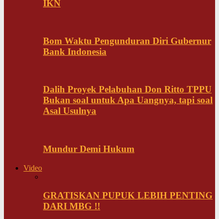
IKN
Bom Waktu Pengunduran Diri Gubernur
Bank Indonesia
Dalih Proyek Pelabuhan Don Ritto TPPU
Bukan soal untuk Apa Uangnya, tapi soal
Asal Usulnya
Mundur Demi Hukum
Video
GRATISKAN PUPUK LEBIH PENTING
DARI MBG !!