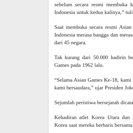
sebelum secara resmi membuka ke
Indonesia untuk kedua kalinya,” tu
Saat membuka secara resmi Asian
Indonesia merasa bangga dan meras
dari 45 negara.
Tak kurang dari 50.000 hadirin b
Games pada 1962 lalu.
“Selama Asian Games Ke-18, kami n
kami bersaudara,” ujar Presiden Jok
Sejumlah peristiwa bersejarah dicata
Kehadiran atlet Korea Utara dan 
Korea saat mereka berbaris bersam