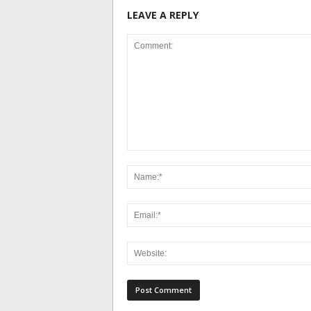
LEAVE A REPLY