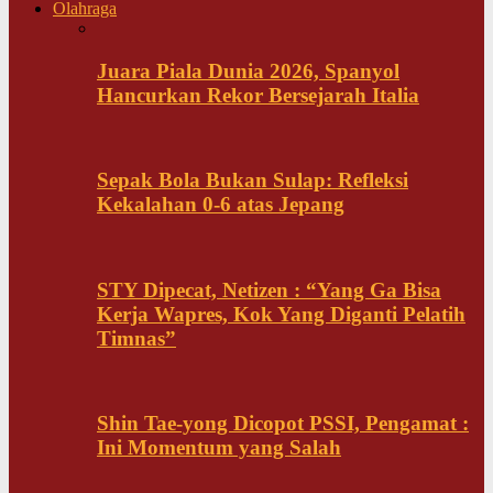
Olahraga
Juara Piala Dunia 2026, Spanyol
Hancurkan Rekor Bersejarah Italia
Sepak Bola Bukan Sulap: Refleksi
Kekalahan 0-6 atas Jepang
STY Dipecat, Netizen : “Yang Ga Bisa
Kerja Wapres, Kok Yang Diganti Pelatih
Timnas”
Shin Tae-yong Dicopot PSSI, Pengamat :
Ini Momentum yang Salah