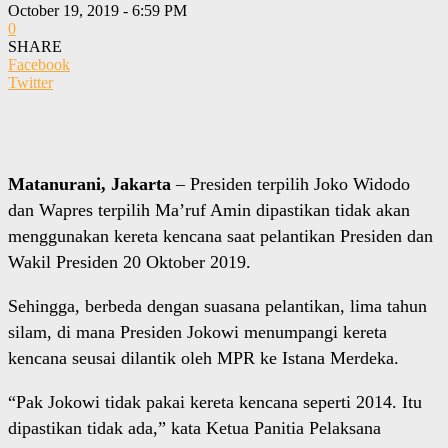
October 19, 2019 - 6:59 PM
0
SHARE
Facebook
Twitter
Matanurani, Jakarta
– Presiden terpilih Joko Widodo
dan Wapres terpilih Ma’ruf Amin dipastikan tidak akan
menggunakan kereta kencana saat pelantikan Presiden dan
Wakil Presiden 20 Oktober 2019.
Sehingga, berbeda dengan suasana pelantikan, lima tahun
silam, di mana Presiden Jokowi menumpangi kereta
kencana seusai dilantik oleh MPR ke Istana Merdeka.
“Pak Jokowi tidak pakai kereta kencana seperti 2014. Itu
dipastikan tidak ada,” kata Ketua Panitia Pelaksana