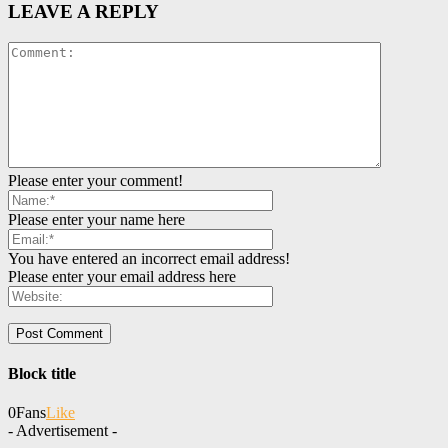
LEAVE A REPLY
Please enter your comment!
Please enter your name here
You have entered an incorrect email address!
Please enter your email address here
Block title
0
Fans
Like
- Advertisement -