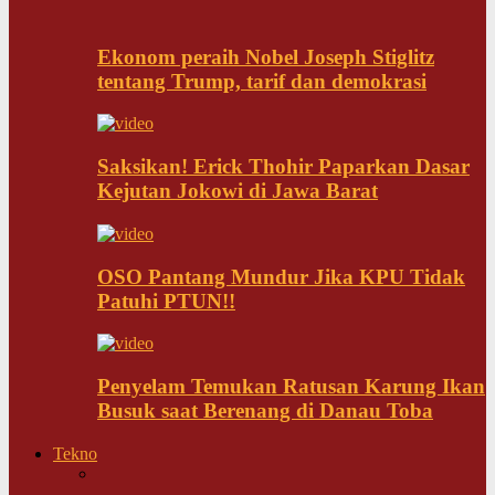
Ekonom peraih Nobel Joseph Stiglitz
tentang Trump, tarif dan demokrasi
Saksikan! Erick Thohir Paparkan Dasar
Kejutan Jokowi di Jawa Barat
OSO Pantang Mundur Jika KPU Tidak
Patuhi PTUN!!
Penyelam Temukan Ratusan Karung Ikan
Busuk saat Berenang di Danau Toba
Tekno