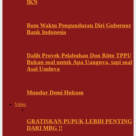
IKN
Bom Waktu Pengunduran Diri Gubernur
Bank Indonesia
Dalih Proyek Pelabuhan Don Ritto TPPU
Bukan soal untuk Apa Uangnya, tapi soal
Asal Usulnya
Mundur Demi Hukum
Video
GRATISKAN PUPUK LEBIH PENTING
DARI MBG !!