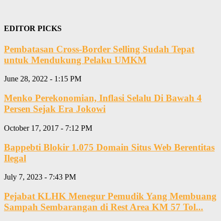
EDITOR PICKS
Pembatasan Cross-Border Selling Sudah Tepat
untuk Mendukung Pelaku UMKM
June 28, 2022 - 1:15 PM
Menko Perekonomian, Inflasi Selalu Di Bawah 4
Persen Sejak Era Jokowi
October 17, 2017 - 7:12 PM
Bappebti Blokir 1.075 Domain Situs Web Berentitas
Ilegal
July 7, 2023 - 7:43 PM
Pejabat KLHK Menegur Pemudik Yang Membuang
Sampah Sembarangan di Rest Area KM 57 Tol...