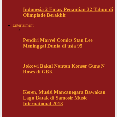
Indonesia 2 Emas, Penantian 32 Tahun di
Olimpiade Berakhir
Entertaiment
Pendiri Marvel Comics Stan Lee
Meninggal Dunia di usia 95
Jokowi Bakal Nonton Konser Guns N
Roses di GBK
Keren, Musisi Mancanegara Bawakan
Lagu Batak di Samosir Music
International 2018