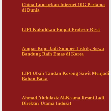
China Luncurkan Internet 10G Pertama
di Dunia
LIPI Kukuhkan Empat Profesor Riset
Ampas Kopi Jadi Sumber Listrik, Siswa
Bandung Raih Emas di Korea
LIPI Ubah Tandan Kosong Sawit Menjadi
Bahan Baka
Ahmad Abdulaziz Al-Neama Resmi Jadi
Direktur Utama Indosat