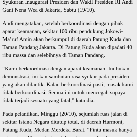
Syukuran Inaugurasi Presiden dan Wakil Presiden RI Andi
Gani Nena Wea di Jakarta, Sabtu (19/10).
Andi mengatakan, setelah berkoordinasi dengan pihak
aparat keamanan, sekitar 100 ribu pendukung Jokowi-
Ma’ruf Amin akan berkumpul di daerah Patung Kuda dan
Taman Pandang Jakarta. Di Patung Kuda akan dipadati 40
ribu massa dan selebihnya di Taman Pandang.
“Kami berkoordinasi dengan aparat keamanan. Ini bukan
demonstrasi, ini kan sambutan rasa syukur pada presiden
yang akan dilantik. Kalau berkoordinasi pasti, masak kami
tidak berkoordinasi. Semua ini untuk mencegah supaya
tidak terjadi sesuatu yang fatal,” kata dia.
Pada pelantikan, Minggu (20/10), sejumlah ruas jalan di
sekitar Istana Negara ditutup total, di daerah Harmoni,
Patung Kuda, Medan Merdeka Barat. “Pintu masuk hanya