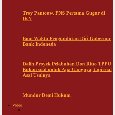
Troy Pantouw, PNS Pertama Gugur di
IKN
Bom Waktu Pengunduran Diri Gubernur
Bank Indonesia
Dalih Proyek Pelabuhan Don Ritto TPPU
Bukan soal untuk Apa Uangnya, tapi soal
Asal Usulnya
Mundur Demi Hukum
Video