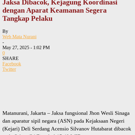
Jaksa Dibacok, Kejagung Koordinasi
dengan Aparat Keamanan Segera
Tangkap Pelaku
By
Web Mata Nurani
-
May 27, 2025 - 1:02 PM
0
SHARE
Facebook
Twitter
Matanurani, Jakarta – Jaksa fungsional Jhon Wesli Sinaga
dan aparatur sipil negara (ASN) pada Kejaksaan Negeri
(Kejari) Deli Serdang Acensio Silvanov Hutabarat dibacok