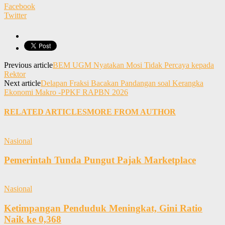
Facebook
Twitter
Previous article
BEM UGM Nyatakan Mosi Tidak Percaya kepada
Rektor
Next article
Delapan Fraksi Bacakan Pandangan soal Kerangka
Ekonomi Makro -PPKF RAPBN 2026
RELATED ARTICLES
MORE FROM AUTHOR
Nasional
Pemerintah Tunda Pungut Pajak Marketplace
Nasional
Ketimpangan Penduduk Meningkat, Gini Ratio
Naik ke 0,368