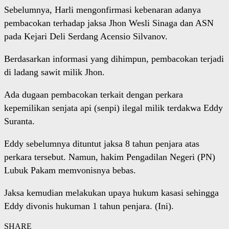
Sebelumnya, Harli mengonfirmasi kebenaran adanya
pembacokan terhadap jaksa Jhon Wesli Sinaga dan ASN
pada Kejari Deli Serdang Acensio Silvanov.
Berdasarkan informasi yang dihimpun, pembacokan terjadi
di ladang sawit milik Jhon.
Ada dugaan pembacokan terkait dengan perkara
kepemilikan senjata api (senpi) ilegal milik terdakwa Eddy
Suranta.
Eddy sebelumnya dituntut jaksa 8 tahun penjara atas
perkara tersebut. Namun, hakim Pengadilan Negeri (PN)
Lubuk Pakam memvonisnya bebas.
Jaksa kemudian melakukan upaya hukum kasasi sehingga
Eddy divonis hukuman 1 tahun penjara. (Ini).
SHARE