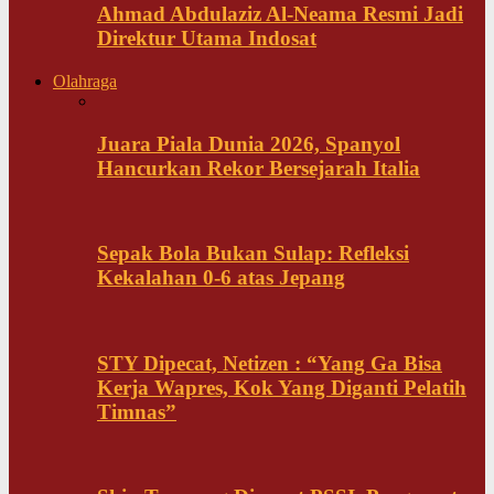
Ahmad Abdulaziz Al-Neama Resmi Jadi
Direktur Utama Indosat
Olahraga
Juara Piala Dunia 2026, Spanyol
Hancurkan Rekor Bersejarah Italia
Sepak Bola Bukan Sulap: Refleksi
Kekalahan 0-6 atas Jepang
STY Dipecat, Netizen : “Yang Ga Bisa
Kerja Wapres, Kok Yang Diganti Pelatih
Timnas”