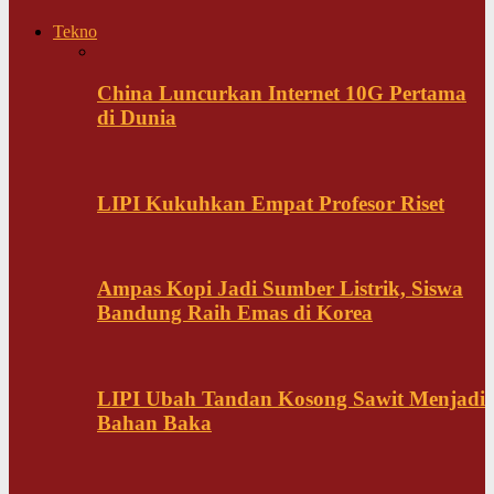
Tekno
China Luncurkan Internet 10G Pertama
di Dunia
LIPI Kukuhkan Empat Profesor Riset
Ampas Kopi Jadi Sumber Listrik, Siswa
Bandung Raih Emas di Korea
LIPI Ubah Tandan Kosong Sawit Menjadi
Bahan Baka