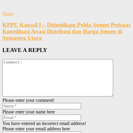
News
KPPU Kanwil I – Ditintelkam Polda Sumut Perkuat
Koordinasi Awasi Distribusi dan Harga Semen di
Sumatera Utara
LEAVE A REPLY
Please enter your comment!
Please enter your name here
You have entered an incorrect email address!
Please enter your email address here