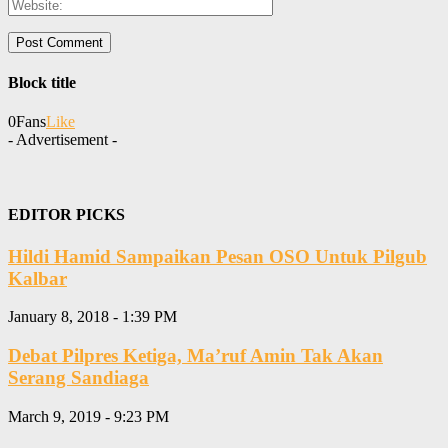
Block title
0
Fans
Like
- Advertisement -
EDITOR PICKS
Hildi Hamid Sampaikan Pesan OSO Untuk Pilgub
Kalbar
January 8, 2018 - 1:39 PM
Debat Pilpres Ketiga, Ma’ruf Amin Tak Akan
Serang Sandiaga
March 9, 2019 - 9:23 PM