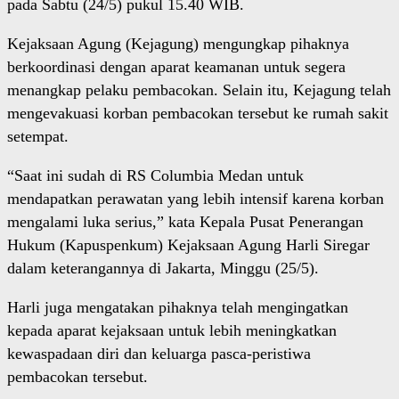
pada Sabtu (24/5) pukul 15.40 WIB.
Kejaksaan Agung (Kejagung) mengungkap pihaknya
berkoordinasi dengan aparat keamanan untuk segera
menangkap pelaku pembacokan. Selain itu, Kejagung telah
mengevakuasi korban pembacokan tersebut ke rumah sakit
setempat.
“Saat ini sudah di RS Columbia Medan untuk
mendapatkan perawatan yang lebih intensif karena korban
mengalami luka serius,” kata Kepala Pusat Penerangan
Hukum (Kapuspenkum) Kejaksaan Agung Harli Siregar
dalam keterangannya di Jakarta, Minggu (25/5).
Harli juga mengatakan pihaknya telah mengingatkan
kepada aparat kejaksaan untuk lebih meningkatkan
kewaspadaan diri dan keluarga pasca-peristiwa
pembacokan tersebut.