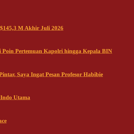
$145,3 M Akhir Juli 2026
 Poin Pertemuan Kapolri hingga Kepala BIN
ntar, Saya Ingat Pesan Profesor Habibie
 Indo Utama
ace