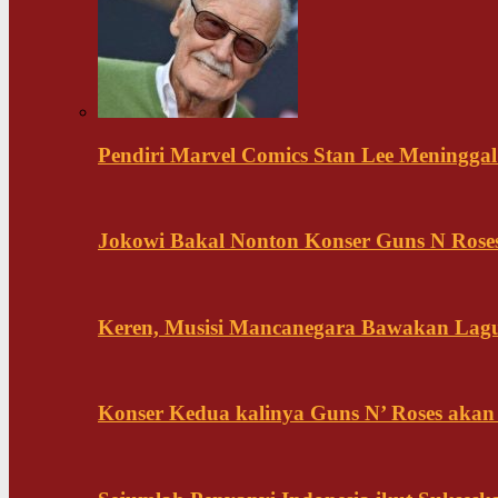
Pendiri Marvel Comics Stan Lee Meninggal 
Jokowi Bakal Nonton Konser Guns N Rose
Keren, Musisi Mancanegara Bawakan Lagu 
Konser Kedua kalinya Guns N’ Roses akan