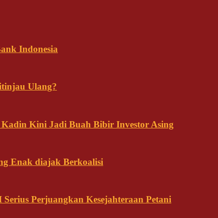
ank Indonesia
tinjau Ulang?
adin Kini Jadi Buah Bibir Investor Asing
ng Enak diajak Berkoalisi
Serius Perjuangkan Kesejahteraan Petani