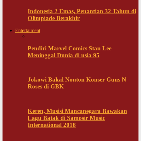
Indonesia 2 Emas, Penantian 32 Tahun di
Olimpiade Berakhir
Entertaiment
Pendiri Marvel Comics Stan Lee
Meninggal Dunia di usia 95
Jokowi Bakal Nonton Konser Guns N
Roses di GBK
Keren, Musisi Mancanegara Bawakan
Lagu Batak di Samosir Music
International 2018