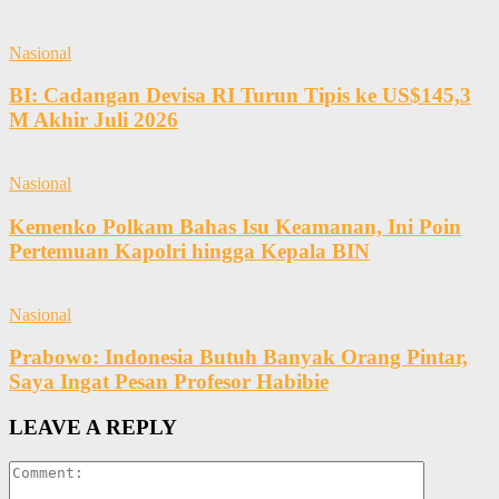
Nasional
BI: Cadangan Devisa RI Turun Tipis ke US$145,3
M Akhir Juli 2026
Nasional
Kemenko Polkam Bahas Isu Keamanan, Ini Poin
Pertemuan Kapolri hingga Kepala BIN
Nasional
Prabowo: Indonesia Butuh Banyak Orang Pintar,
Saya Ingat Pesan Profesor Habibie
LEAVE A REPLY