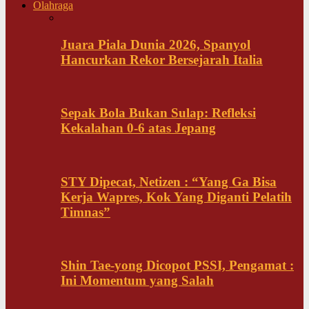
Olahraga
Juara Piala Dunia 2026, Spanyol
Hancurkan Rekor Bersejarah Italia
Sepak Bola Bukan Sulap: Refleksi
Kekalahan 0-6 atas Jepang
STY Dipecat, Netizen : “Yang Ga Bisa
Kerja Wapres, Kok Yang Diganti Pelatih
Timnas”
Shin Tae-yong Dicopot PSSI, Pengamat :
Ini Momentum yang Salah