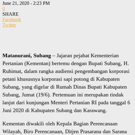
June 21, 2020 - 2:23 PM
0
SHARE
Facebook
Twitter
Matanurani, Subang
– Jajaran pejabat Kementerian
Pertanian (Kementan) bertemu dengan Bupati Subang, H.
Ruhimat, dalam rangka audiensi pengembangan korporasi
petani khususnya korporasi sapi potong di Kabupaten
Subang, yang digelar di Rumah Dinas Bupati Kabupaten
Subang, Jumat (19/6). Pertemuan ini merupakan tindak
lanjut dari kunjungan Menteri Pertanian RI pada tanggal 6
Juni 2020 di Kabupaten Subang dan Karawang.
Kementan diwakili oleh Kepala Bagian Perencanaan
Wilayah, Biro Perencanaan, Ditjen Prasarana dan Sarana