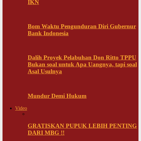
IKN
Bom Waktu Pengunduran Diri Gubernur
Bank Indonesia
Dalih Proyek Pelabuhan Don Ritto TPPU
Bukan soal untuk Apa Uangnya, tapi soal
Asal Usulnya
Mundur Demi Hukum
Video
GRATISKAN PUPUK LEBIH PENTING
DARI MBG !!