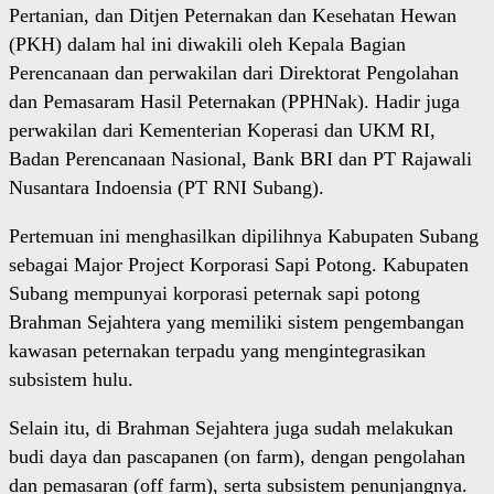
Pertanian, dan Ditjen Peternakan dan Kesehatan Hewan
(PKH) dalam hal ini diwakili oleh Kepala Bagian
Perencanaan dan perwakilan dari Direktorat Pengolahan
dan Pemasaram Hasil Peternakan (PPHNak). Hadir juga
perwakilan dari Kementerian Koperasi dan UKM RI,
Badan Perencanaan Nasional, Bank BRI dan PT Rajawali
Nusantara Indoensia (PT RNI Subang).
Pertemuan ini menghasilkan dipilihnya Kabupaten Subang
sebagai Major Project Korporasi Sapi Potong. Kabupaten
Subang mempunyai korporasi peternak sapi potong
Brahman Sejahtera yang memiliki sistem pengembangan
kawasan peternakan terpadu yang mengintegrasikan
subsistem hulu.
Selain itu, di Brahman Sejahtera juga sudah melakukan
budi daya dan pascapanen (on farm), dengan pengolahan
dan pemasaran (off farm), serta subsistem penunjangnya.