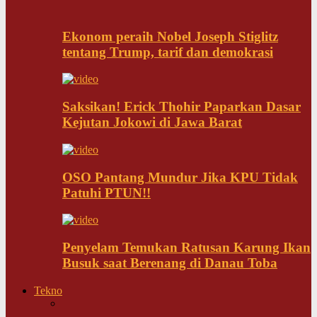
Ekonom peraih Nobel Joseph Stiglitz
tentang Trump, tarif dan demokrasi
Saksikan! Erick Thohir Paparkan Dasar
Kejutan Jokowi di Jawa Barat
OSO Pantang Mundur Jika KPU Tidak
Patuhi PTUN!!
Penyelam Temukan Ratusan Karung Ikan
Busuk saat Berenang di Danau Toba
Tekno