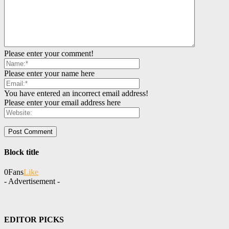
Please enter your comment!
Please enter your name here
You have entered an incorrect email address!
Please enter your email address here
Block title
0
Fans
Like
- Advertisement -
EDITOR PICKS