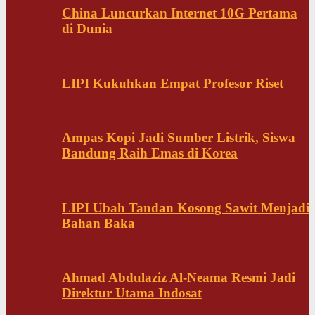
China Luncurkan Internet 10G Pertama
di Dunia
LIPI Kukuhkan Empat Profesor Riset
Ampas Kopi Jadi Sumber Listrik, Siswa
Bandung Raih Emas di Korea
LIPI Ubah Tandan Kosong Sawit Menjadi
Bahan Baka
Ahmad Abdulaziz Al-Neama Resmi Jadi
Direktur Utama Indosat