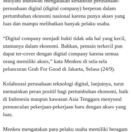
Mulyani Indrawati mengatakan kehadiran perusahaan-
perusahaan digital (digital company) berperan dalam
pertumbuhan ekonomi nasional karena punya akses yang
luas dan mampu melibatkan banyak pelaku usaha.
“Digital company menjadi bukti tidak ada hal yang kecil,
utamanya dalam ekonomi. Bahkan, pemain terkecil pun
dapat ter-cover dengan digital company karena semua
orang memiliki akses,” kata Menkeu di sela-sela
peluncuran Grab For Good di Jakarta, Selasa (24/9).
Kolaborasi perusahaan teknologi digital, lanjutnya, turut
memainkan peran positif bagi pertumbuhan ekonomi, baik
di Indonesia maupun kawasan Asia Tenggara menyusul
pemunculan pekerjaan-pekerjaan baru dengan akses yang
luas.
Menkeu mengatakan para pelaku usaha memiliki beragam