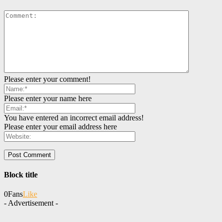
Please enter your comment!
Please enter your name here
You have entered an incorrect email address!
Please enter your email address here
Block title
0
Fans
Like
- Advertisement -