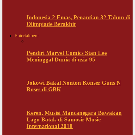
Indonesia 2 Emas, Penantian 32 Tahun di
Olimpiade Berakhir
Entertaiment
Pendiri Marvel Comics Stan Lee
Meninggal Dunia di usia 95
Jokowi Bakal Nonton Konser Guns N
Roses di GBK
Keren, Musisi Mancanegara Bawakan
Lagu Batak di Samosir Music
International 2018