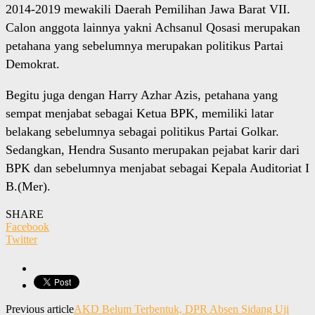
2014-2019 mewakili Daerah Pemilihan Jawa Barat VII.
Calon anggota lainnya yakni Achsanul Qosasi merupakan
petahana yang sebelumnya merupakan politikus Partai
Demokrat.
Begitu juga dengan Harry Azhar Azis, petahana yang
sempat menjabat sebagai Ketua BPK, memiliki latar
belakang sebelumnya sebagai politikus Partai Golkar.
Sedangkan, Hendra Susanto merupakan pejabat karir dari
BPK dan sebelumnya menjabat sebagai Kepala Auditoriat I
B.(Mer).
SHARE
Facebook
Twitter
Previous article
AKD Belum Terbentuk, DPR Absen Sidang Uji