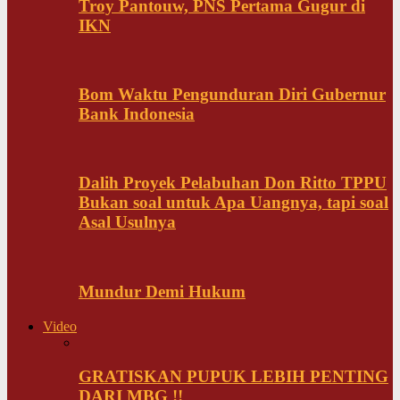
Troy Pantouw, PNS Pertama Gugur di
IKN
Bom Waktu Pengunduran Diri Gubernur
Bank Indonesia
Dalih Proyek Pelabuhan Don Ritto TPPU
Bukan soal untuk Apa Uangnya, tapi soal
Asal Usulnya
Mundur Demi Hukum
Video
GRATISKAN PUPUK LEBIH PENTING
DARI MBG !!