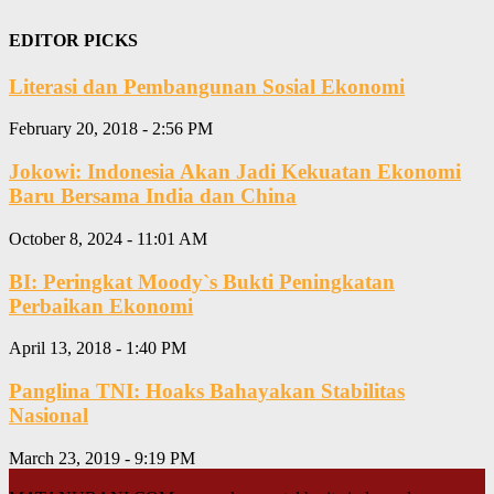
EDITOR PICKS
Literasi dan Pembangunan Sosial Ekonomi
February 20, 2018 - 2:56 PM
Jokowi: Indonesia Akan Jadi Kekuatan Ekonomi
Baru Bersama India dan China
October 8, 2024 - 11:01 AM
BI: Peringkat Moody`s Bukti Peningkatan
Perbaikan Ekonomi
April 13, 2018 - 1:40 PM
Panglina TNI: Hoaks Bahayakan Stabilitas
Nasional
March 23, 2019 - 9:19 PM