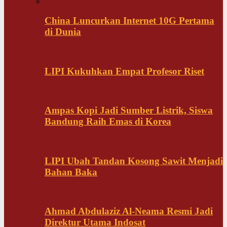
China Luncurkan Internet 10G Pertama
di Dunia
LIPI Kukuhkan Empat Profesor Riset
Ampas Kopi Jadi Sumber Listrik, Siswa
Bandung Raih Emas di Korea
LIPI Ubah Tandan Kosong Sawit Menjadi
Bahan Baka
Ahmad Abdulaziz Al-Neama Resmi Jadi
Direktur Utama Indosat