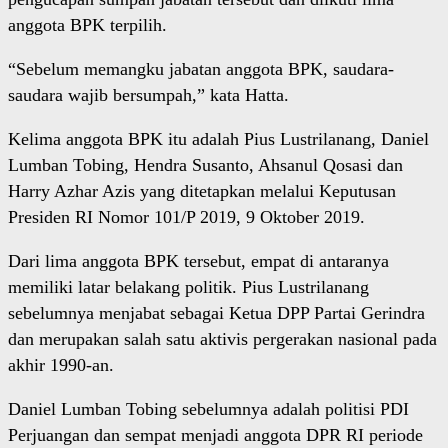
anggota BPK terpilih.
“Sebelum memangku jabatan anggota BPK, saudara-
saudara wajib bersumpah,” kata Hatta.
Kelima anggota BPK itu adalah Pius Lustrilanang, Daniel
Lumban Tobing, Hendra Susanto, Ahsanul Qosasi dan
Harry Azhar Azis yang ditetapkan melalui Keputusan
Presiden RI Nomor 101/P 2019, 9 Oktober 2019.
Dari lima anggota BPK tersebut, empat di antaranya
memiliki latar belakang politik. Pius Lustrilanang
sebelumnya menjabat sebagai Ketua DPP Partai Gerindra
dan merupakan salah satu aktivis pergerakan nasional pada
akhir 1990-an.
Daniel Lumban Tobing sebelumnya adalah politisi PDI
Perjuangan dan sempat menjadi anggota DPR RI periode