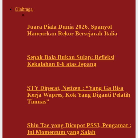
Olahraga
Juara Piala Dunia 2026, Spanyol
Hancurkan Rekor Bersejarah Italia
Sepak Bola Bukan Sulap: Refleksi
Kekalahan 0-6 atas Jepang
STY Dipecat, Netizen : “Yang Ga Bisa
Kerja Wapres, Kok Yang Diganti Pelatih
Timnas”
Shin Tae-yong Dicopot PSSI, Pengamat :
Ini Momentum yang Salah