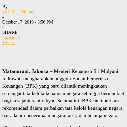
By
Web Mata Nurani
-
October 17, 2019 - 3:56 PM
0
SHARE
Facebook
Twitter
Matanurani, Jakarta
– Menteri Keuangan Sri Mulyani
Indrawati mengharapkan anggota Badan Pemeriksa
Keuangan (BPK) yang baru dilantik meningkatkan
semangat tata kelola keuangan negara sehingga bermanfaat
bagi kesejahteraan rakyat. Selama ini, BPK memberikan
rekomendasi dalam perbaikan tata kelola keuangan negara,
baik dalam penerimaan negara, aset, dan belanja negara.