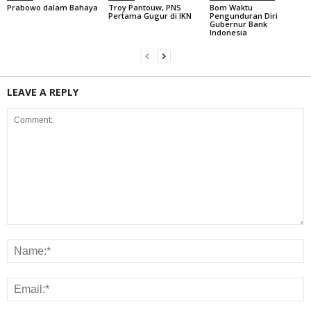
Prabowo dalam Bahaya
Troy Pantouw, PNS
Bom Waktu
Pertama Gugur di IKN
Pengunduran Diri
Gubernur Bank
Indonesia
LEAVE A REPLY