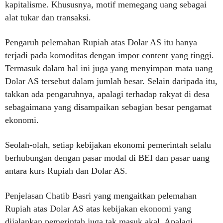
kapitalisme. Khususnya, motif memegang uang sebagai
alat tukar dan transaksi.
Pengaruh pelemahan Rupiah atas Dolar AS itu hanya
terjadi pada komoditas dengan impor content yang tinggi.
Termasuk dalam hal ini juga yang menyimpan mata uang
Dolar AS tersebut dalam jumlah besar. Selain daripada itu,
takkan ada pengaruhnya, apalagi terhadap rakyat di desa
sebagaimana yang disampaikan sebagian besar pengamat
ekonomi.
Seolah-olah, setiap kebijakan ekonomi pemerintah selalu
berhubungan dengan pasar modal di BEI dan pasar uang
antara kurs Rupiah dan Dolar AS.
Penjelasan Chatib Basri yang mengaitkan pelemahan
Rupiah atas Dolar AS atas kebijakan ekonomi yang
dijalankan pemerintah juga tak masuk akal. Apalagi,