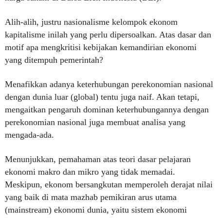
Alih-alih, justru nasionalisme kelompok ekonom
kapitalisme inilah yang perlu dipersoalkan. Atas dasar dan
motif apa mengkritisi kebijakan kemandirian ekonomi
yang ditempuh pemerintah?
Menafikkan adanya keterhubungan perekonomian nasional
dengan dunia luar (global) tentu juga naif. Akan tetapi,
mengaitkan pengaruh dominan keterhubungannya dengan
perekonomian nasional juga membuat analisa yang
mengada-ada.
Menunjukkan, pemahaman atas teori dasar pelajaran
ekonomi makro dan mikro yang tidak memadai.
Meskipun, ekonom bersangkutan memperoleh derajat nilai
yang baik di mata mazhab pemikiran arus utama
(mainstream) ekonomi dunia, yaitu sistem ekonomi