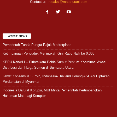
Contact us:
redaksi@matanurani.com
LATEST NEWS
Pemerintah Tunda Pungut Pajak Marketplace
Ketimpangan Penduduk Meningkat, Gini Ratio Naik ke 0,368
KPPU Kanwil I – Ditintelkam Polda Sumut Perkuat Koordinasi Awasi
Distribusi dan Harga Semen di Sumatera Utara
Lewat Konsensus 5 Poin, Indonesia-Thailand Dorong ASEAN Ciptakan
Perdamaian di Myanmar
Indonesia Darurat Korupsi, MUI Minta Pemerintah Pertimbangkan
Hukuman Mati bagi Koruptor