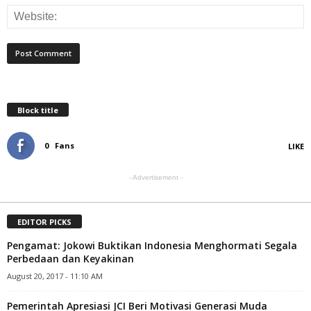
Block title
0
Fans
LIKE
- Advertisement -
EDITOR PICKS
Pengamat: Jokowi Buktikan Indonesia Menghormati Segala
Perbedaan dan Keyakinan
August 20, 2017 - 11:10 AM
Pemerintah Apresiasi JCI Beri Motivasi Generasi Muda