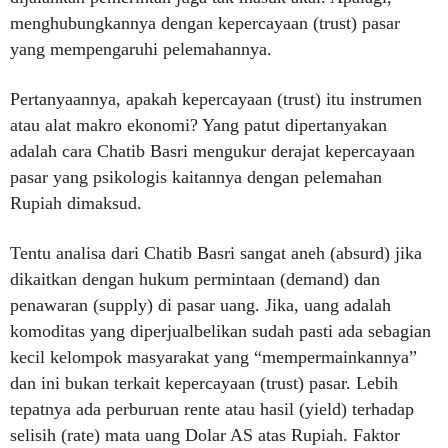
menghubungkannya dengan kepercayaan (trust) pasar
yang mempengaruhi pelemahannya.
Pertanyaannya, apakah kepercayaan (trust) itu instrumen
atau alat makro ekonomi? Yang patut dipertanyakan
adalah cara Chatib Basri mengukur derajat kepercayaan
pasar yang psikologis kaitannya dengan pelemahan
Rupiah dimaksud.
Tentu analisa dari Chatib Basri sangat aneh (absurd) jika
dikaitkan dengan hukum permintaan (demand) dan
penawaran (supply) di pasar uang. Jika, uang adalah
komoditas yang diperjualbelikan sudah pasti ada sebagian
kecil kelompok masyarakat yang “mempermainkannya”
dan ini bukan terkait kepercayaan (trust) pasar. Lebih
tepatnya ada perburuan rente atau hasil (yield) terhadap
selisih (rate) mata uang Dolar AS atas Rupiah. Faktor