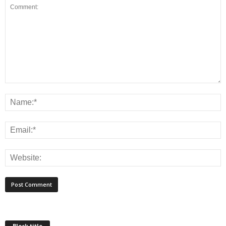
Block title