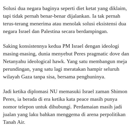
Solusi dua negara baginya seperti diet ketat yang diklaim,
tapi tidak pernah benar-benar dijalankan. Ia tak pernah
terus-terang menerima atau menolak solusi eksistensi dua
negara Israel dan Palestina secara berdampingan.
Saking konsistennya kedua PM Israel dengan ideologi
masing-masing, dunia menyebut Peres pragmatic dove dan
Netanyahu ideological hawk. Yang satu membangun meja
perundingan, yang satu lagi meratakan hampir seluruh
wilayah Gaza tanpa sisa, bersama penghuninya.
Jadi ketika diplomasi NU memasuki Israel zaman Shimon
Peres, ia berada di era ketika kata peace masih punya
nomor telepon untuk dihubungi. Perdamaian masih jadi
jualan yang laku bahkan menggema di arena perpolitikan
Tanah Air.