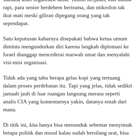
rapi, para senior berdehem berirama, dan mikrofon tak
ikut mati meski giliran dipegang orang yang tak
sependapat.
Satu keputusan kabarnya disepakati bahwa ketua umum
diminta mengundurkan diri karena langkah diplomasi ke
Israel dianggap mencederai marwah umat dan menyalahi
visi-misi organisasi.
Tidak ada yang tahu berapa gelas kopi yang tertuang
dalam proses perdebatan itu. Tapi yang jelas, tidak sedikit
jamaah jauh di luar ruangan langsung merasa seperti
analis CIA yang komentarnya yakin, datanya entah dari
mana.
Di titik ini, kita hanya bisa menunduk sebentar menyimak
betapa politik dan moral kalau sudah bersilang urat, bisa