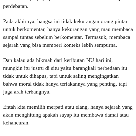
perdebatan.
Pada akhirnya, bangsa ini tidak kekurangan orang pintar
untuk berkomentar, hanya kekurangan yang mau membaca
sampai tuntas sebelum berkomentar. Termasuk, membaca
sejarah yang bisa memberi konteks lebih sempurna.
Dan kalau ada hikmah dari keributan NU hari ini,
mungkin itu justru di situ yaitu barangkali perbedaan itu
tidak untuk dihapus, tapi untuk saling mengingatkan
bahwa moral tidak hanya teriakannya yang penting, tapi
juga arah terbangnya.
Entah kita memilih merpati atau elang, hanya sejarah yang
akan menghitung apakah sayap itu membawa damai atau
kehancuran.