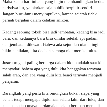
Maka kalau hari ini ada yang ingin membandingkan kedua
peristiwa itu, ya biarkan saja publik berpikir sendiri.
Jangan buru-buru menyimpulkan, karena sejarah tidak
pernah berjalan dalam cetakan silikon.
Kadang seorang tokoh bisa jadi jembatan, kadang bisa jadi
bara, dan keduanya baru bisa dinilai setelah api padam
dan jembatan dilewati. Bahwa ada sejumlah ulama ingin
bikin penilaian, kita doakan semoga niat mereka tulus.
Justru tragedi paling berharga dalam hidup adalah saat kita
menyadari bahwa apa yang dulu kita banggakan ternyata
salah arah, dan apa yang dulu kita benci ternyata menjadi
pelajaran.
Barangkali yang perlu kita renungkan bukan siapa yang
benar, tetapi mengapa diplomasi selalu lahir dari luka, dan
kenapa setiap upaya perdamaian selalu berubah menjadi