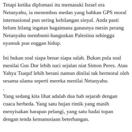
Tetapi ketika diplomasi itu memasuki Israel era
Netanyahu, ia menembus medan yang bahkan GPS moral
internasional pun sering kehilangan sinyal. Anda pasti
belum hilang ingatan bagaimana ganasnya mesin perang
Netanyahu membumi-hanguskan Palestina sehingga
nyamuk pun enggan hidup.
Ini bukan soal siapa benar siapa salah. Bukan pula soal
menilai Gus Dur lebih suci sejalan niat Simon Peres. Atau
Yahya Tsaquf lebih berani namun dinilai tak bermoral oleh
sesama ulama seperti mereka menilai Netanyahu.
.
Yang sedang kita lihat adalah dua bab sejarah dengan
cuaca berbeda. Yang satu hujan rintik yang masih
menyisakan harapan pelangi, yang satu badai topan
dengan tenda kemanusiaan beterbangan.