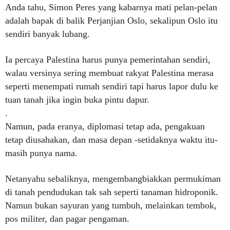
Anda tahu, Simon Peres yang kabarnya mati pelan-pelan
adalah bapak di balik Perjanjian Oslo, sekalipun Oslo itu
sendiri banyak lubang.
Ia percaya Palestina harus punya pemerintahan sendiri,
walau versinya sering membuat rakyat Palestina merasa
seperti menempati rumah sendiri tapi harus lapor dulu ke
tuan tanah jika ingin buka pintu dapur.
.
Namun, pada eranya, diplomasi tetap ada, pengakuan
tetap diusahakan, dan masa depan -setidaknya waktu itu-
masih punya nama.
Netanyahu sebaliknya, mengembangbiakkan permukiman
di tanah pendudukan tak sah seperti tanaman hidroponik.
Namun bukan sayuran yang tumbuh, melainkan tembok,
pos militer, dan pagar pengaman.