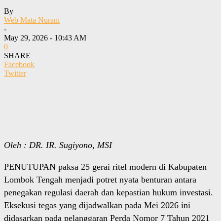
By
Web Mata Nurani
-
May 29, 2026 - 10:43 AM
0
SHARE
Facebook
Twitter
Oleh : DR. IR. Sugiyono, MSI
PENUTUPAN paksa 25 gerai ritel modern di Kabupaten
Lombok Tengah menjadi potret nyata benturan antara
penegakan regulasi daerah dan kepastian hukum investasi.
Eksekusi tegas yang dijadwalkan pada Mei 2026 ini
didasarkan pada pelanggaran Perda Nomor 7 Tahun 2021