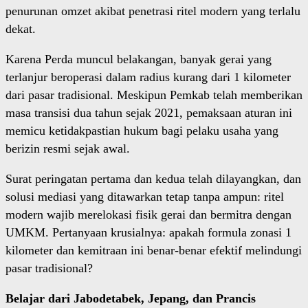
penurunan omzet akibat penetrasi ritel modern yang terlalu
dekat.
Karena Perda muncul belakangan, banyak gerai yang
terlanjur beroperasi dalam radius kurang dari 1 kilometer
dari pasar tradisional. Meskipun Pemkab telah memberikan
masa transisi dua tahun sejak 2021, pemaksaan aturan ini
memicu ketidakpastian hukum bagi pelaku usaha yang
berizin resmi sejak awal.
Surat peringatan pertama dan kedua telah dilayangkan, dan
solusi mediasi yang ditawarkan tetap tanpa ampun: ritel
modern wajib merelokasi fisik gerai dan bermitra dengan
UMKM. Pertanyaan krusialnya: apakah formula zonasi 1
kilometer dan kemitraan ini benar-benar efektif melindungi
pasar tradisional?
Belajar dari Jabodetabek, Jepang, dan Prancis