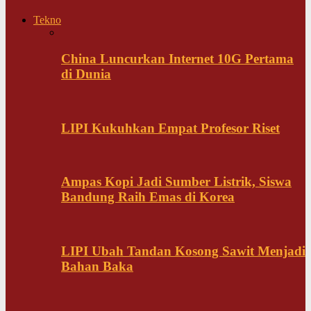
Tekno
China Luncurkan Internet 10G Pertama
di Dunia
LIPI Kukuhkan Empat Profesor Riset
Ampas Kopi Jadi Sumber Listrik, Siswa
Bandung Raih Emas di Korea
LIPI Ubah Tandan Kosong Sawit Menjadi
Bahan Baka