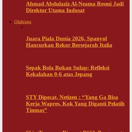
Ahmad Abdulaziz Al-Neama Resmi Jadi
Direktur Utama Indosat
Olahraga
Juara Piala Dunia 2026, Spanyol
Hancurkan Rekor Bersejarah Italia
Sepak Bola Bukan Sulap: Refleksi
Kekalahan 0-6 atas Jepang
STY Dipecat, Netizen : “Yang Ga Bisa
Kerja Wapres, Kok Yang Diganti Pelatih
Timnas”