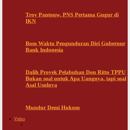
Troy Pantouw, PNS Pertama Gugur di
IKN
Bom Waktu Pengunduran Diri Gubernur
Bank Indonesia
Dalih Proyek Pelabuhan Don Ritto TPPU
Bukan soal untuk Apa Uangnya, tapi soal
Asal Usulnya
Mundur Demi Hukum
Video