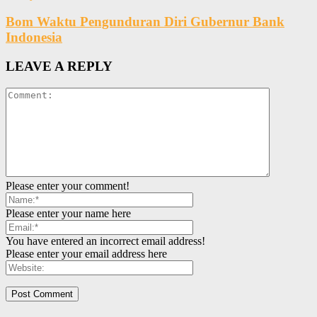
Bom Waktu Pengunduran Diri Gubernur Bank
Indonesia
LEAVE A REPLY
Please enter your comment!
Please enter your name here
You have entered an incorrect email address!
Please enter your email address here