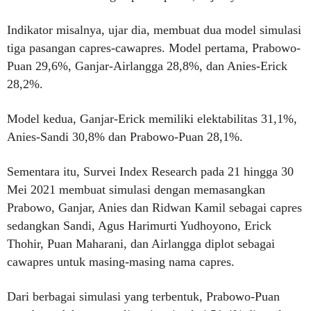
Indikator misalnya, ujar dia, membuat dua model simulasi
tiga pasangan capres-cawapres. Model pertama, Prabowo-
Puan 29,6%, Ganjar-Airlangga 28,8%, dan Anies-Erick
28,2%.
Model kedua, Ganjar-Erick memiliki elektabilitas 31,1%,
Anies-Sandi 30,8% dan Prabowo-Puan 28,1%.
Sementara itu, Survei Index Research pada 21 hingga 30
Mei 2021 membuat simulasi dengan memasangkan
Prabowo, Ganjar, Anies dan Ridwan Kamil sebagai capres
sedangkan Sandi, Agus Harimurti Yudhoyono, Erick
Thohir, Puan Maharani, dan Airlangga diplot sebagai
cawapres untuk masing-masing nama capres.
Dari berbagai simulasi yang terbentuk, Prabowo-Puan