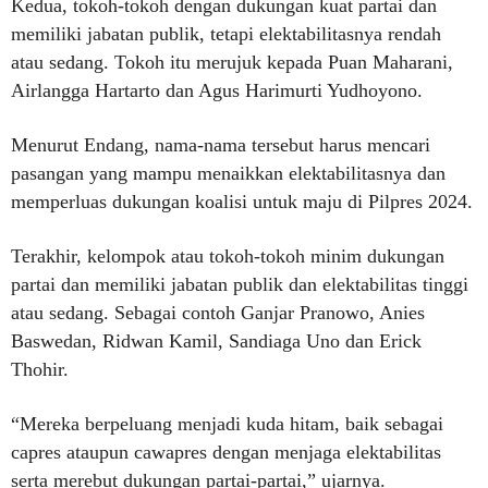
Kedua, tokoh-tokoh dengan dukungan kuat partai dan
memiliki jabatan publik, tetapi elektabilitasnya rendah
atau sedang. Tokoh itu merujuk kepada Puan Maharani,
Airlangga Hartarto dan Agus Harimurti Yudhoyono.
Menurut Endang, nama-nama tersebut harus mencari
pasangan yang mampu menaikkan elektabilitasnya dan
memperluas dukungan koalisi untuk maju di Pilpres 2024.
Terakhir, kelompok atau tokoh-tokoh minim dukungan
partai dan memiliki jabatan publik dan elektabilitas tinggi
atau sedang. Sebagai contoh Ganjar Pranowo, Anies
Baswedan, Ridwan Kamil, Sandiaga Uno dan Erick
Thohir.
“Mereka berpeluang menjadi kuda hitam, baik sebagai
capres ataupun cawapres dengan menjaga elektabilitas
serta merebut dukungan partai-partai,” ujarnya.