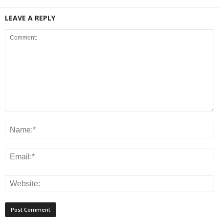
LEAVE A REPLY