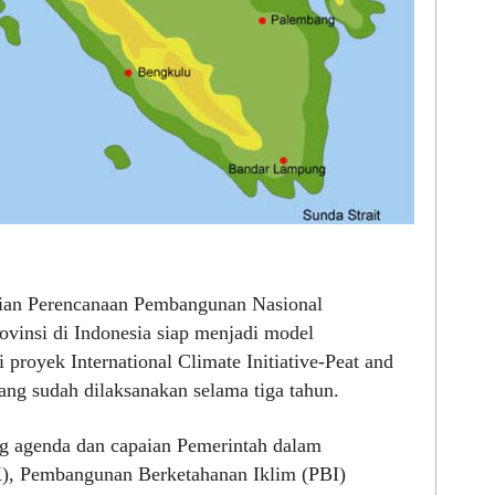
an Perencanaan Pembangunan Nasional
vinsi di Indonesia siap menjadi model
royek International Climate Initiative-Peat and
g sudah dilaksanakan selama tiga tahun.
 agenda dan capaian Pemerintah dalam
, Pembangunan Berketahanan Iklim (PBI)