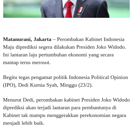
Matanurani, Jakarta
– Perombakan Kabinet Indonesia
Maju diprediksi segera dilakukan Presiden Joko Widodo.
Ini lantaran laju pertumbuhan ekonomi yang secara
mantap terus merosot.
Begitu tegas pengamat politik Indonesia Political Opinion
(IPO), Dedi Kurnia Syah, Minggu (23/2).
Menurut Dedi, perombakan kabinet Presiden Joko Widodo
diprediksi akan terjadi lantaran para pembantunya di
Kabinet tak mampu menggerakkan perekonomian negara
menjadi lebih baik.