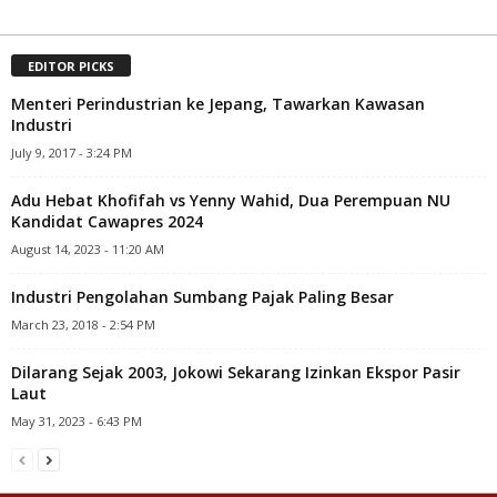
EDITOR PICKS
Menteri Perindustrian ke Jepang, Tawarkan Kawasan
Industri
July 9, 2017 - 3:24 PM
Adu Hebat Khofifah vs Yenny Wahid, Dua Perempuan NU
Kandidat Cawapres 2024
August 14, 2023 - 11:20 AM
Industri Pengolahan Sumbang Pajak Paling Besar
March 23, 2018 - 2:54 PM
Dilarang Sejak 2003, Jokowi Sekarang Izinkan Ekspor Pasir
Laut
May 31, 2023 - 6:43 PM