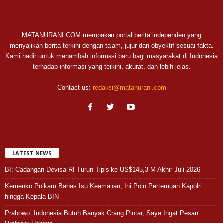
MATANURANI.COM merupakan portal berita independen yang
menyajikan berita terkini dengan tajam, jujur dan obyektif sesuai fakta.
Kami hadir untuk menambah informasi baru bagi masyarakat di Indonesia
terhadap informasi yang terkini, akurat, dan lebih jelas.
Contact us:
redaksi@matanurani.com
LATEST NEWS
BI: Cadangan Devisa RI Turun Tipis ke US$145,3 M Akhir Juli 2026
Kemenko Polkam Bahas Isu Keamanan, Ini Poin Pertemuan Kapolri
hingga Kepala BIN
Prabowo: Indonesia Butuh Banyak Orang Pintar, Saya Ingat Pesan