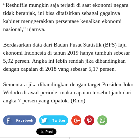
“Reshuffle mungkin saja terjadi di saat ekonomi negara
tidak beranjak, ini bisa ditafsirkan sebagai gagalnya
kabinet menggerakkan persentase kenaikan ekonomi
nasional,” ujarnya.
Berdasarkan data dari Badan Pusat Statistik (BPS) laju
ekonomi Indonesia di tahun 2019 hanya tumbuh sebesar
5,02 persen. Angka ini lebih rendah jika dibandingkan
dengan capaian di 2018 yang sebesar 5,17 persen.
Sementara jika dibandingkan dengan target Presiden Joko
Widodo di awal periode, maka capaian tersebut jauh dari
angka 7 persen yang dipatok. (Rmo).
Facebook
Twitter