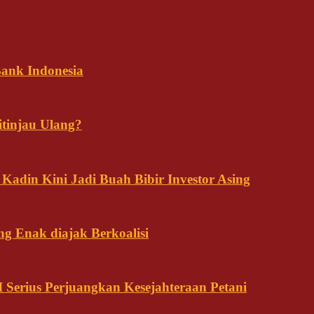
ank Indonesia
tinjau Ulang?
adin Kini Jadi Buah Bibir Investor Asing
ng Enak diajak Berkoalisi
Serius Perjuangkan Kesejahteraan Petani