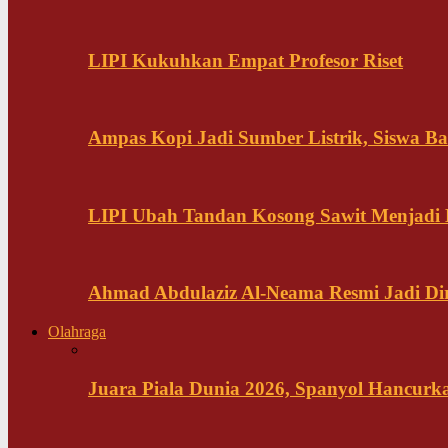
LIPI Kukuhkan Empat Profesor Riset
Ampas Kopi Jadi Sumber Listrik, Siswa B
LIPI Ubah Tandan Kosong Sawit Menjadi
Ahmad Abdulaziz Al-Neama Resmi Jadi Di
Olahraga
Juara Piala Dunia 2026, Spanyol Hancurka