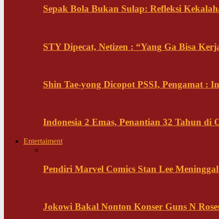
Sepak Bola Bukan Sulap: Refleksi Kekalah
STY Dipecat, Netizen : “Yang Ga Bisa Ker
Shin Tae-yong Dicopot PSSI, Pengamat : 
Indonesia 2 Emas, Penantian 32 Tahun di 
Entertaiment
Pendiri Marvel Comics Stan Lee Meninggal 
Jokowi Bakal Nonton Konser Guns N Rose