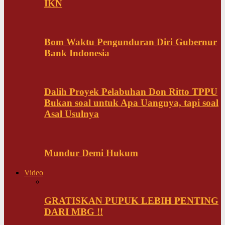
IKN
Bom Waktu Pengunduran Diri Gubernur
Bank Indonesia
Dalih Proyek Pelabuhan Don Ritto TPPU
Bukan soal untuk Apa Uangnya, tapi soal
Asal Usulnya
Mundur Demi Hukum
Video
GRATISKAN PUPUK LEBIH PENTING
DARI MBG !!