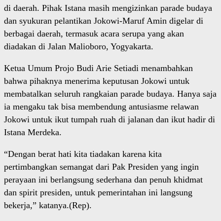
di daerah. Pihak Istana masih mengizinkan parade budaya
dan syukuran pelantikan Jokowi-Maruf Amin digelar di
berbagai daerah, termasuk acara serupa yang akan
diadakan di Jalan Malioboro, Yogyakarta.
Ketua Umum Projo Budi Arie Setiadi menambahkan
bahwa pihaknya menerima keputusan Jokowi untuk
membatalkan seluruh rangkaian parade budaya. Hanya saja
ia mengaku tak bisa membendung antusiasme relawan
Jokowi untuk ikut tumpah ruah di jalanan dan ikut hadir di
Istana Merdeka.
“Dengan berat hati kita tiadakan karena kita
pertimbangkan semangat dari Pak Presiden yang ingin
perayaan ini berlangsung sederhana dan penuh khidmat
dan spirit presiden, untuk pemerintahan ini langsung
bekerja,” katanya.(Rep).