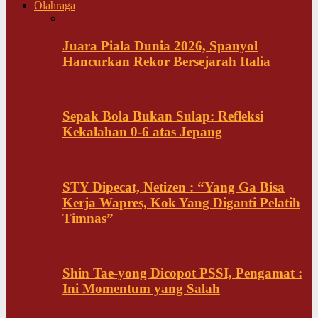
Olahraga
Juara Piala Dunia 2026, Spanyol
Hancurkan Rekor Bersejarah Italia
Sepak Bola Bukan Sulap: Refleksi
Kekalahan 0-6 atas Jepang
STY Dipecat, Netizen : “Yang Ga Bisa
Kerja Wapres, Kok Yang Diganti Pelatih
Timnas”
Shin Tae-yong Dicopot PSSI, Pengamat :
Ini Momentum yang Salah