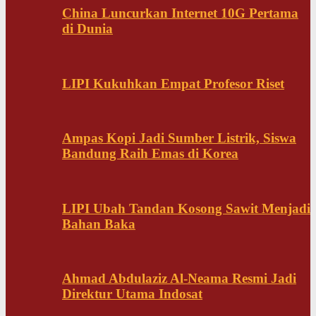
China Luncurkan Internet 10G Pertama
di Dunia
LIPI Kukuhkan Empat Profesor Riset
Ampas Kopi Jadi Sumber Listrik, Siswa
Bandung Raih Emas di Korea
LIPI Ubah Tandan Kosong Sawit Menjadi
Bahan Baka
Ahmad Abdulaziz Al-Neama Resmi Jadi
Direktur Utama Indosat