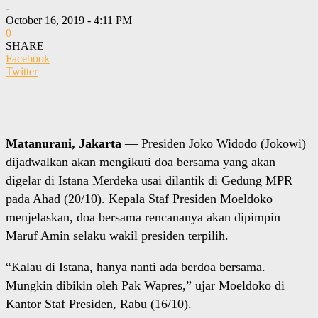
-
October 16, 2019 - 4:11 PM
0
SHARE
Facebook
Twitter
Matanurani, Jakarta
— Presiden Joko Widodo (Jokowi)
dijadwalkan akan mengikuti doa bersama yang akan
digelar di Istana Merdeka usai dilantik di Gedung MPR
pada Ahad (20/10). Kepala Staf Presiden Moeldoko
menjelaskan, doa bersama rencananya akan dipimpin
Maruf Amin selaku wakil presiden terpilih.
“Kalau di Istana, hanya nanti ada berdoa bersama.
Mungkin dibikin oleh Pak Wapres,” ujar Moeldoko di
Kantor Staf Presiden, Rabu (16/10).