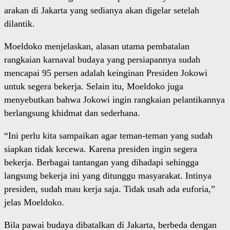
arakan di Jakarta yang sedianya akan digelar setelah
dilantik.
Moeldoko menjelaskan, alasan utama pembatalan
rangkaian karnaval budaya yang persiapannya sudah
mencapai 95 persen adalah keinginan Presiden Jokowi
untuk segera bekerja. Selain itu, Moeldoko juga
menyebutkan bahwa Jokowi ingin rangkaian pelantikannya
berlangsung khidmat dan sederhana.
“Ini perlu kita sampaikan agar teman-teman yang sudah
siapkan tidak kecewa. Karena presiden ingin segera
bekerja. Berbagai tantangan yang dihadapi sehingga
langsung bekerja ini yang ditunggu masyarakat. Intinya
presiden, sudah mau kerja saja. Tidak usah ada euforia,”
jelas Moeldoko.
Bila pawai budaya dibatalkan di Jakarta, berbeda dengan