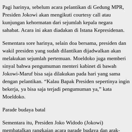
Pagi harinya, sebelum acara pelantikan di Gedung MPR,
Presiden Jokowi akan mengikuti courtesy call atau
kunjungan kehormatan dari sejumlah kepala negara
sahabat. Acara ini akan diadakan di Istana Kepresidenan.
Sementara sore harinya, selain doa bersama, presiden dan
wakil presiden yang sudah dilantikan dijadwalkan akan
melakukan sejumlah pertemuan. Moeldoko juga memberi
sinyal bahwa pengumuman menteri kabinet di bawah
Jokowi-Maruf bisa saja dilakukan pada hari yang sama
dengan pelantikan. “Kalau Bapak Presiden sepertinya ingin
bekerja, ya bisa saja terjadi pengumuman ya,” kata
Moeldoko.
Parade budaya batal
Sementara itu, Presiden Joko Widodo (Jokowi)
membatalkan rangkaian acara parade budaya dan arak-