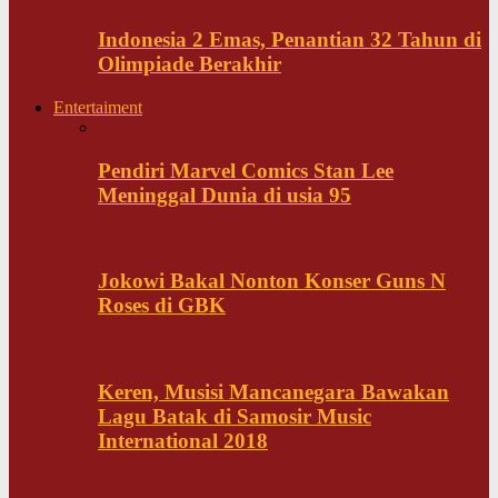
Indonesia 2 Emas, Penantian 32 Tahun di
Olimpiade Berakhir
Entertaiment
Pendiri Marvel Comics Stan Lee
Meninggal Dunia di usia 95
Jokowi Bakal Nonton Konser Guns N
Roses di GBK
Keren, Musisi Mancanegara Bawakan
Lagu Batak di Samosir Music
International 2018