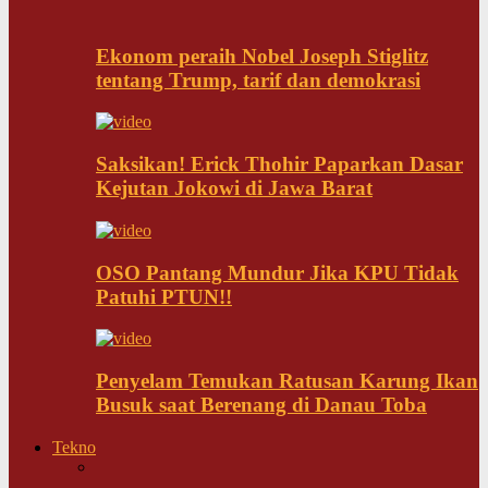
Ekonom peraih Nobel Joseph Stiglitz
tentang Trump, tarif dan demokrasi
Saksikan! Erick Thohir Paparkan Dasar
Kejutan Jokowi di Jawa Barat
OSO Pantang Mundur Jika KPU Tidak
Patuhi PTUN!!
Penyelam Temukan Ratusan Karung Ikan
Busuk saat Berenang di Danau Toba
Tekno