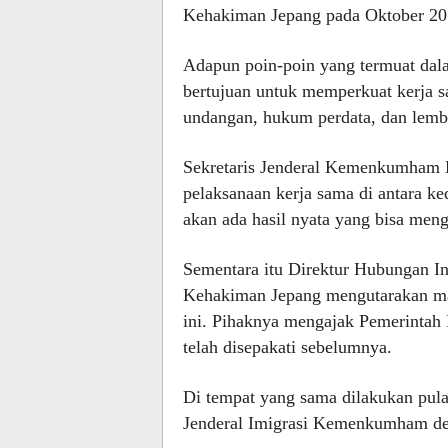
Kehakiman Jepang pada Oktober 20
Adapun poin-poin yang termuat dala
bertujuan untuk memperkuat kerja s
undangan, hukum perdata, dan lemb
Sekretaris Jenderal Kemenkumham
pelaksanaan kerja sama di antara ke
akan ada hasil nyata yang bisa men
Sementara itu Direktur Hubungan In
Kehakiman Jepang mengutarakan ma
ini. Pihaknya mengajak Pemerintah
telah disepakati sebelumnya.
Di tempat yang sama dilakukan pula 
Jenderal Imigrasi Kemenkumham de