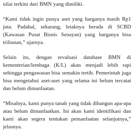
nilai terkini dari BMN yang dimiliki.
“Kami tidak ingin punya aset yang harganya masih Rp1
juta. Padahal, sekarang, letaknya berada di SCBD
(Kawasan Pusat Bisnis Senayan) yang harganya bisa
triliunan,” ujarnya.
Selain itu, dengan revaluasi database BMN di
kementerian/lembaga (K/L) akan menjadi lebih rapi
sehingga pengawasan bisa semakin tertib. Pemerintah juga
bisa mengetahui aset-aset yang selama ini belum tercatat
dan belum dimanfaatan.
“Misalnya, kami punya tanah yang tidak dibangun apa-apa
atau belum dimanfaatkan. Ini akan kami identifikasi dan
kami akan segera tentukan pemanfaatan selanjutnya,”
jelasnya.