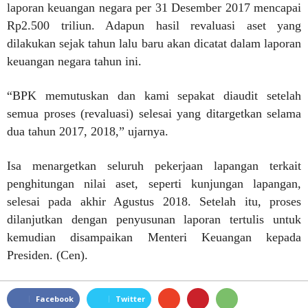
laporan keuangan negara per 31 Desember 2017 mencapai
Rp2.500 triliun. Adapun hasil revaluasi aset yang
dilakukan sejak tahun lalu baru akan dicatat dalam laporan
keuangan negara tahun ini.
“BPK memutuskan dan kami sepakat diaudit setelah
semua proses (revaluasi) selesai yang ditargetkan selama
dua tahun 2017, 2018,” ujarnya.
Isa menargetkan seluruh pekerjaan lapangan terkait
penghitungan nilai aset, seperti kunjungan lapangan,
selesai pada akhir Agustus 2018. Setelah itu, proses
dilanjutkan dengan penyusunan laporan tertulis untuk
kemudian disampaikan Menteri Keuangan kepada
Presiden. (Cen).
Facebook
Twitter