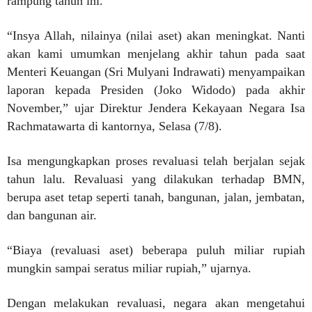
rampung tahun ini.
“Insya Allah, nilainya (nilai aset) akan meningkat. Nanti
akan kami umumkan menjelang akhir tahun pada saat
Menteri Keuangan (Sri Mulyani Indrawati) menyampaikan
laporan kepada Presiden (Joko Widodo) pada akhir
November,” ujar Direktur Jendera Kekayaan Negara Isa
Rachmatawarta di kantornya, Selasa (7/8).
Isa mengungkapkan proses revaluasi telah berjalan sejak
tahun lalu. Revaluasi yang dilakukan terhadap BMN,
berupa aset tetap seperti tanah, bangunan, jalan, jembatan,
dan bangunan air.
“Biaya (revaluasi aset) beberapa puluh miliar rupiah
mungkin sampai seratus miliar rupiah,” ujarnya.
Dengan melakukan revaluasi, negara akan mengetahui