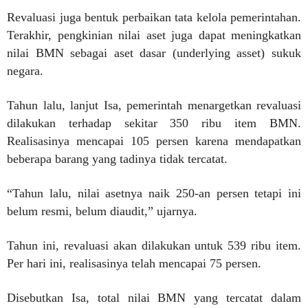
Revaluasi juga bentuk perbaikan tata kelola pemerintahan.
Terakhir, pengkinian nilai aset juga dapat meningkatkan
nilai BMN sebagai aset dasar (underlying asset) sukuk
negara.
Tahun lalu, lanjut Isa, pemerintah menargetkan revaluasi
dilakukan terhadap sekitar 350 ribu item BMN.
Realisasinya mencapai 105 persen karena mendapatkan
beberapa barang yang tadinya tidak tercatat.
“Tahun lalu, nilai asetnya naik 250-an persen tetapi ini
belum resmi, belum diaudit,” ujarnya.
Tahun ini, revaluasi akan dilakukan untuk 539 ribu item.
Per hari ini, realisasinya telah mencapai 75 persen.
Disebutkan Isa, total nilai BMN yang tercatat dalam