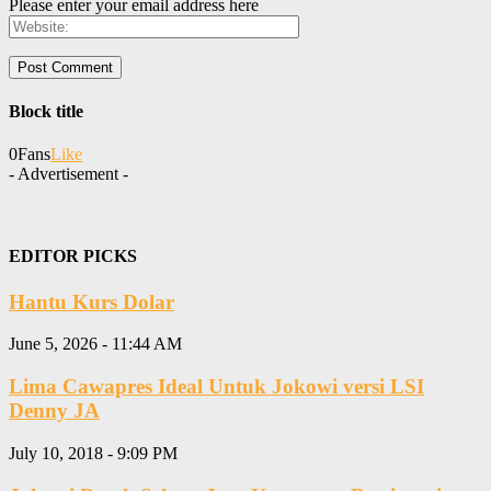
Please enter your email address here
Block title
0
Fans
Like
- Advertisement -
EDITOR PICKS
Hantu Kurs Dolar
June 5, 2026 - 11:44 AM
Lima Cawapres Ideal Untuk Jokowi versi LSI
Denny JA
July 10, 2018 - 9:09 PM