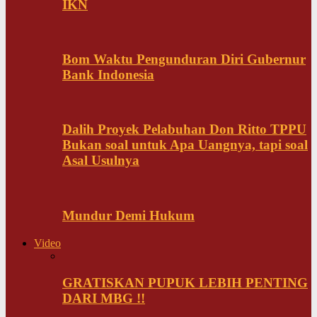
IKN
Bom Waktu Pengunduran Diri Gubernur
Bank Indonesia
Dalih Proyek Pelabuhan Don Ritto TPPU
Bukan soal untuk Apa Uangnya, tapi soal
Asal Usulnya
Mundur Demi Hukum
Video
GRATISKAN PUPUK LEBIH PENTING
DARI MBG !!