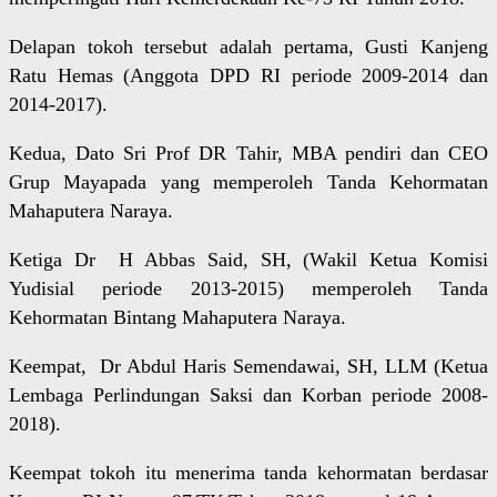
Delapan tokoh tersebut adalah pertama, Gusti Kanjeng
Ratu Hemas (Anggota DPD RI periode 2009-2014 dan
2014-2017).
Kedua, Dato Sri Prof DR Tahir, MBA pendiri dan CEO
Grup Mayapada yang memperoleh Tanda Kehormatan
Mahaputera Naraya.
Ketiga Dr H Abbas Said, SH, (Wakil Ketua Komisi
Yudisial periode 2013-2015) memperoleh Tanda
Kehormatan Bintang Mahaputera Naraya.
Keempat, Dr Abdul Haris Semendawai, SH, LLM (Ketua
Lembaga Perlindungan Saksi dan Korban periode 2008-
2018).
Keempat tokoh itu menerima tanda kehormatan berdasar