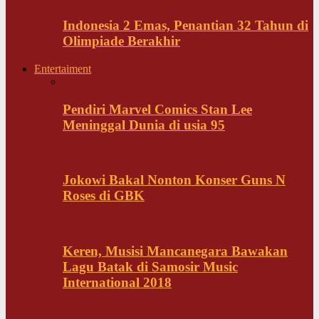
Indonesia 2 Emas, Penantian 32 Tahun di
Olimpiade Berakhir
Entertaiment
Pendiri Marvel Comics Stan Lee
Meninggal Dunia di usia 95
Jokowi Bakal Nonton Konser Guns N
Roses di GBK
Keren, Musisi Mancanegara Bawakan
Lagu Batak di Samosir Music
International 2018