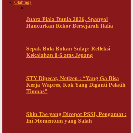
Olahraga
Juara Piala Dunia 2026, Spanyol
Hancurkan Rekor Bersejarah Italia
Sepak Bola Bukan Sulap: Refleksi
Kekalahan 0-6 atas Jepang
STY Dipecat, Netizen : “Yang Ga Bisa
Kerja Wapres, Kok Yang Diganti Pelatih
Timnas”
Shin Tae-yong Dicopot PSSI, Pengamat :
Ini Momentum yang Salah