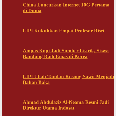
China Luncurkan Internet 10G Pertama
di Dunia
LIPI Kukuhkan Empat Profesor Riset
Ampas Kopi Jadi Sumber Listrik, Siswa
Bandung Raih Emas di Korea
LIPI Ubah Tandan Kosong Sawit Menjadi
Bahan Baka
Ahmad Abdulaziz Al-Neama Resmi Jadi
Direktur Utama Indosat