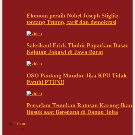
Ekonom peraih Nobel Joseph Stiglitz
tentang Trump, tarif dan demokrasi
Saksikan! Erick Thohir Paparkan Dasar
Kejutan Jokowi di Jawa Barat
OSO Pantang Mundur Jika KPU Tidak
Patuhi PTUN!!
Penyelam Temukan Ratusan Karung Ikan
Busuk saat Berenang di Danau Toba
Tekno