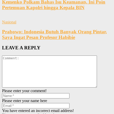
Kemenko Polkam Bahas Isu Keamanan, Ini Poin
Pertemuan Kapolri hingga Kepala BIN
Nasional
Prabowo: Indonesia Butuh Banyak Orang Pintar,
Saya Ingat Pesan Profesor Habibie
LEAVE A REPLY
Please enter your comment!
Please enter your name here
You have entered an incorrect email address!