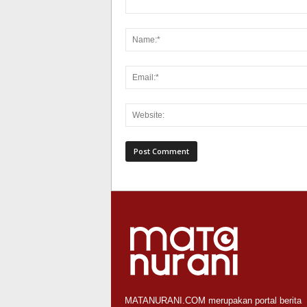
MATANURANI.COM merupakan portal berita