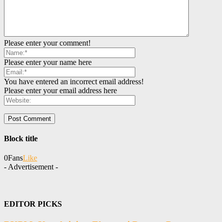
Please enter your comment!
Please enter your name here
You have entered an incorrect email address!
Please enter your email address here
Block title
0
Fans
Like
- Advertisement -
EDITOR PICKS