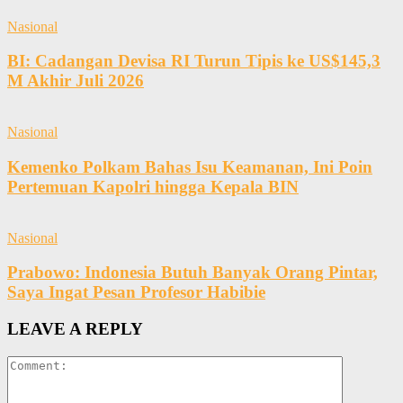
Nasional
BI: Cadangan Devisa RI Turun Tipis ke US$145,3
M Akhir Juli 2026
Nasional
Kemenko Polkam Bahas Isu Keamanan, Ini Poin
Pertemuan Kapolri hingga Kepala BIN
Nasional
Prabowo: Indonesia Butuh Banyak Orang Pintar,
Saya Ingat Pesan Profesor Habibie
LEAVE A REPLY