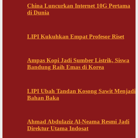
China Luncurkan Internet 10G Pertama
di Dunia
LIPI Kukuhkan Empat Profesor Riset
Ampas Kopi Jadi Sumber Listrik, Siswa
Bandung Raih Emas di Korea
LIPI Ubah Tandan Kosong Sawit Menjadi
Bahan Baka
Ahmad Abdulaziz Al-Neama Resmi Jadi
Direktur Utama Indosat