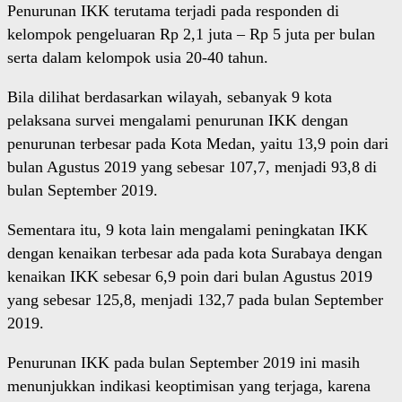
Penurunan IKK terutama terjadi pada responden di
kelompok pengeluaran Rp 2,1 juta – Rp 5 juta per bulan
serta dalam kelompok usia 20-40 tahun.
Bila dilihat berdasarkan wilayah, sebanyak 9 kota
pelaksana survei mengalami penurunan IKK dengan
penurunan terbesar pada Kota Medan, yaitu 13,9 poin dari
bulan Agustus 2019 yang sebesar 107,7, menjadi 93,8 di
bulan September 2019.
Sementara itu, 9 kota lain mengalami peningkatan IKK
dengan kenaikan terbesar ada pada kota Surabaya dengan
kenaikan IKK sebesar 6,9 poin dari bulan Agustus 2019
yang sebesar 125,8, menjadi 132,7 pada bulan September
2019.
Penurunan IKK pada bulan September 2019 ini masih
menunjukkan indikasi keoptimisan yang terjaga, karena