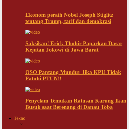
Ekonom peraih Nobel Joseph Stiglitz
tentang Trump, tarif dan demokrasi
Saksikan! Erick Thohir Paparkan Dasar
Kejutan Jokowi di Jawa Barat
OSO Pantang Mundur Jika KPU Tidak
Patuhi PTUN!!
Penyelam Temukan Ratusan Karung Ikan
Busuk saat Berenang di Danau Toba
Tekno