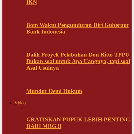
IKN
Bom Waktu Pengunduran Diri Gubernur
Bank Indonesia
Dalih Proyek Pelabuhan Don Ritto TPPU
Bukan soal untuk Apa Uangnya, tapi soal
Asal Usulnya
Mundur Demi Hukum
Video
GRATISKAN PUPUK LEBIH PENTING
DARI MBG !!