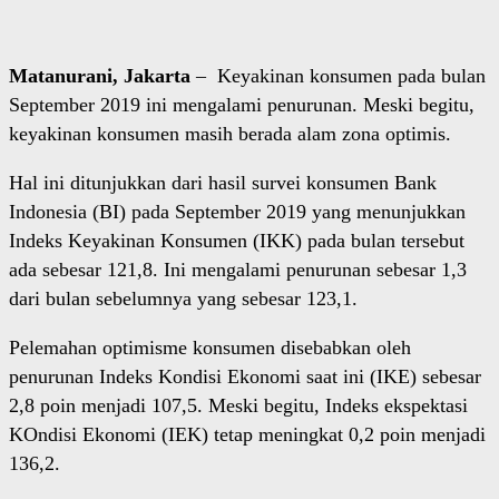
Matanurani, Jakarta
– Keyakinan konsumen pada bulan
September 2019 ini mengalami penurunan. Meski begitu,
keyakinan konsumen masih berada alam zona optimis.
Hal ini ditunjukkan dari hasil survei konsumen Bank
Indonesia (BI) pada September 2019 yang menunjukkan
Indeks Keyakinan Konsumen (IKK) pada bulan tersebut
ada sebesar 121,8. Ini mengalami penurunan sebesar 1,3
dari bulan sebelumnya yang sebesar 123,1.
Pelemahan optimisme konsumen disebabkan oleh
penurunan Indeks Kondisi Ekonomi saat ini (IKE) sebesar
2,8 poin menjadi 107,5. Meski begitu, Indeks ekspektasi
KOndisi Ekonomi (IEK) tetap meningkat 0,2 poin menjadi
136,2.