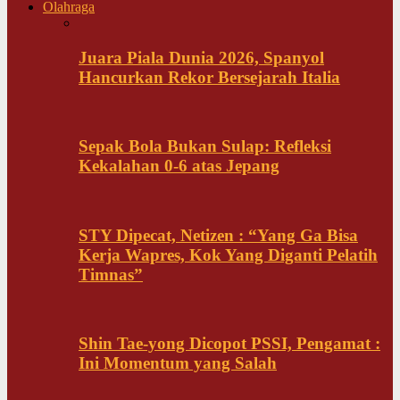
Olahraga
Juara Piala Dunia 2026, Spanyol
Hancurkan Rekor Bersejarah Italia
Sepak Bola Bukan Sulap: Refleksi
Kekalahan 0-6 atas Jepang
STY Dipecat, Netizen : “Yang Ga Bisa
Kerja Wapres, Kok Yang Diganti Pelatih
Timnas”
Shin Tae-yong Dicopot PSSI, Pengamat :
Ini Momentum yang Salah