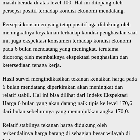
masih berada di atas level 100. Hal ini ditopang oleh
persepsi positif terhadap kondisi ekonomi mendatang.
Persepsi konsumen yang tetap positif uga didukung oleh
meningkatnya keyakinan terhadap kondisi penghasilan saat
ini, juga ekspektasi konsumen terhadap kondisi ekonomi
pada 6 bulan mendatang yang meningkat, terutama
didorong oleh membaiknya ekspektasi penghasilan dan
ketersediaan tenaga kerja.
Hasil survei mengindikasikan tekanan kenaikan harga pada
6 bulan mendatang diperkirakan akan meningkat dan
relatif stabil. Hal ini bisa dilihat dari Indeks Ekspektasi
Harga 6 bulan yang akan datang naik tipis ke level 170,6
dari bulan sebelumnya yang menunjukkan angka 170,0.
Relatif stabilnya tekanan harga didukung oleh
terkendalinya harga barang di sebagian besar wilayah di