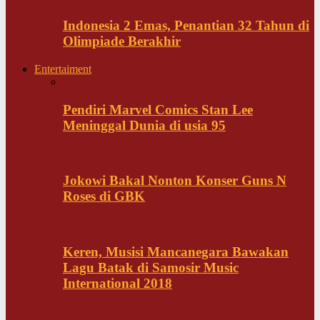
Indonesia 2 Emas, Penantian 32 Tahun di
Olimpiade Berakhir
Entertaiment
Pendiri Marvel Comics Stan Lee
Meninggal Dunia di usia 95
Jokowi Bakal Nonton Konser Guns N
Roses di GBK
Keren, Musisi Mancanegara Bawakan
Lagu Batak di Samosir Music
International 2018