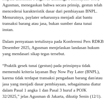
Agusman, menegaskan bahwa secara prinsip, gestun telah
mencederai karakteristik dasar dari pembiayaan BNPL.
Menurutnya, paylater seharusnya menjadi alat bantu
transaksi barang atau jasa, bukan sumber dana tunai
instan.
Dalam pernyataan tertulisnya pada Konferensi Pers RDKB
Desember 2025, Agusman menjelaskan landasan hukum
yang mendasari sikap tegas tersebut.
“Praktik gesek tunai (gestun) pada prinsipnya tidak
memenuhi kriteria layanan Buy Now Pay Later (BNPL),
karena tidak terdapat transaksi pengadaan barang dan/atau
jasa yang menjadi dasar pembiayaan, sebagaimana diatur
dalam Pasal 1 angka 1 dan Pasal 3 huruf a POJK
32/2025,” jelas Agusman di Jakarta, dikutip Senin (12/1).