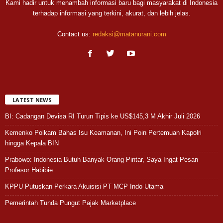
Kami hadir untuk menambah informasi baru bagi masyarakat di Indonesia
terhadap informasi yang terkini, akurat, dan lebih jelas.
Contact us:
redaksi@matanurani.com
LATEST NEWS
BI: Cadangan Devisa RI Turun Tipis ke US$145,3 M Akhir Juli 2026
Kemenko Polkam Bahas Isu Keamanan, Ini Poin Pertemuan Kapolri
hingga Kepala BIN
Prabowo: Indonesia Butuh Banyak Orang Pintar, Saya Ingat Pesan
Profesor Habibie
KPPU Putuskan Perkara Akuisisi PT MCP Indo Utama
Pemerintah Tunda Pungut Pajak Marketplace