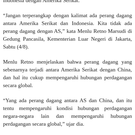
Indonesia dengan Amerika Serikat.
“Jangan terperangkap dengan kalimat ada perang dagang
antara Amerika Serikat dan Indonesia. Kita tidak ada
perang dagang dengan AS,” kata Menlu Retno Marsudi di
Gedung Pancasila, Kementerian Luar Negeri di Jakarta,
Sabtu (4/8).
Menlu Retno menjelaskan bahwa perang dagang yang
sebenarnya terjadi antara Amerika Serikat dengan China,
dan hal itu cukup mempengaruhi hubungan perdagangan
secara global.
“Yang ada perang dagang antara AS dan China, dan itu
tentu mempengaruhi kondisi hubungan perdagangan
negara-negara lain dan mempengaruhi hubungan
perdagangan secara global,” ujar dia.