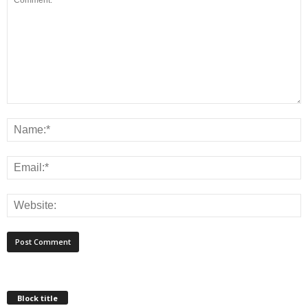
Block title