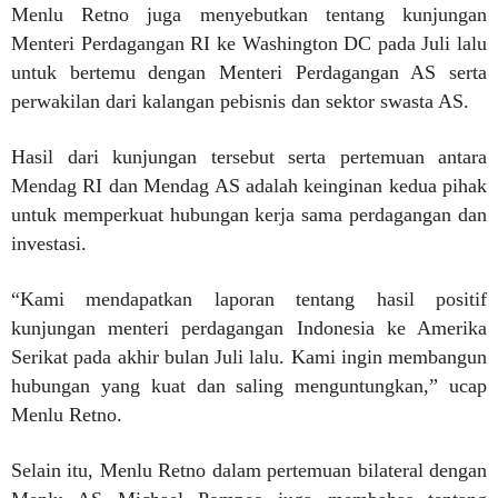
Menlu Retno juga menyebutkan tentang kunjungan
Menteri Perdagangan RI ke Washington DC pada Juli lalu
untuk bertemu dengan Menteri Perdagangan AS serta
perwakilan dari kalangan pebisnis dan sektor swasta AS.
Hasil dari kunjungan tersebut serta pertemuan antara
Mendag RI dan Mendag AS adalah keinginan kedua pihak
untuk memperkuat hubungan kerja sama perdagangan dan
investasi.
“Kami mendapatkan laporan tentang hasil positif
kunjungan menteri perdagangan Indonesia ke Amerika
Serikat pada akhir bulan Juli lalu. Kami ingin membangun
hubungan yang kuat dan saling menguntungkan,” ucap
Menlu Retno.
Selain itu, Menlu Retno dalam pertemuan bilateral dengan