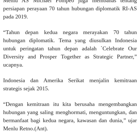
Menlu AS Michael Pompeo juga membahas tentang
persiapan perayaan 70 tahun hubungan diplomatik RI-AS
pada 2019.
“Tahun depan kedua negara merayakan 70 tahun
hubungan diplomatik. Tema yang diusulkan Indonesia
untuk peringatan tahun depan adalah `Celebrate Our
Diversity and Prosper Together as Strategic Partner,”
ucapnya.
Indonesia dan Amerika Serikat menjalin kemitraan
strategis sejak 2015.
“Dengan kemitraan itu kita berusaha mengembangkan
hubungan yang saling menghormati, menguntungkan, dan
bermanfaat bagi kedua negara, kawasan dan dunia,” ujar
Menlu Retno.(Ant).