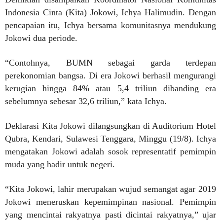
Indonesia Cinta (Kita) Jokowi, Ichya Halimudin. Dengan
pencapaian itu, Ichya bersama komunitasnya mendukung
Jokowi dua periode.
“Contohnya, BUMN sebagai garda terdepan
perekonomian bangsa. Di era Jokowi berhasil mengurangi
kerugian hingga 84% atau 5,4 triliun dibanding era
sebelumnya sebesar 32,6 triliun,” kata Ichya.
Deklarasi Kita Jokowi dilangsungkan di Auditorium Hotel
Qubra, Kendari, Sulawesi Tenggara, Minggu (19/8). Ichya
mengatakan Jokowi adalah sosok representatif pemimpin
muda yang hadir untuk negeri.
“Kita Jokowi, lahir merupakan wujud semangat agar 2019
Jokowi meneruskan kepemimpinan nasional. Pemimpin
yang mencintai rakyatnya pasti dicintai rakyatnya,” ujar