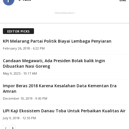
- Advertisement -
EDITOR PICKS
KPI Melarang Partai Politik Biayai Lembaga Penyiaran
February 26, 2018 - 6:22 PM
Candaan Megawati, Ada Presiden Bolak balik Ingin
Dibuatkan Nasi Goreng
May 9, 2025 - 10:17 AM
Impor Beras 2018 Karena Kesalahan Data Kementan Era
Amran
December 10, 2019 - 9:30 PM
LIPI Kaji Ekosistem Danau Toba Untuk Perbaikan Kualitas Air
July 9, 2018 - 12:55 PM