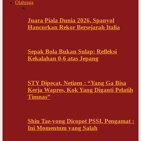
Olahraga
Juara Piala Dunia 2026, Spanyol
Hancurkan Rekor Bersejarah Italia
Sepak Bola Bukan Sulap: Refleksi
Kekalahan 0-6 atas Jepang
STY Dipecat, Netizen : “Yang Ga Bisa
Kerja Wapres, Kok Yang Diganti Pelatih
Timnas”
Shin Tae-yong Dicopot PSSI, Pengamat :
Ini Momentum yang Salah