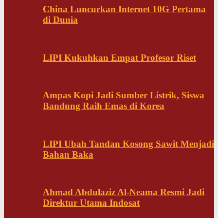
China Luncurkan Internet 10G Pertama
di Dunia
LIPI Kukuhkan Empat Profesor Riset
Ampas Kopi Jadi Sumber Listrik, Siswa
Bandung Raih Emas di Korea
LIPI Ubah Tandan Kosong Sawit Menjadi
Bahan Baka
Ahmad Abdulaziz Al-Neama Resmi Jadi
Direktur Utama Indosat