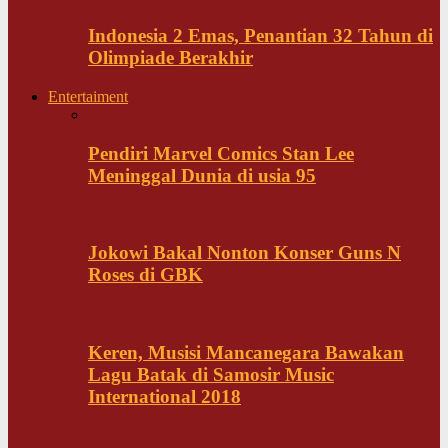
Indonesia 2 Emas, Penantian 32 Tahun di
Olimpiade Berakhir
Entertaiment
Pendiri Marvel Comics Stan Lee
Meninggal Dunia di usia 95
Jokowi Bakal Nonton Konser Guns N
Roses di GBK
Keren, Musisi Mancanegara Bawakan
Lagu Batak di Samosir Music
International 2018