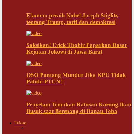
Ekonom peraih Nobel Joseph Stiglitz
tentang Trump, tarif dan demokrasi
Saksikan! Erick Thohir Paparkan Dasar
Kejutan Jokowi di Jawa Barat
OSO Pantang Mundur Jika KPU Tidak
Patuhi PTUN!!
Penyelam Temukan Ratusan Karung Ikan
Busuk saat Berenang di Danau Toba
Tekno