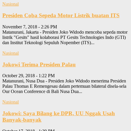
Nasional
Presiden Coba Sepeda Motor Listrik buatan ITS
November 7, 2018 - 2:26 PM
Matanurani, Jakarta - Presiden Joko Widodo mencoba sepeda motor
listrik "Gesits" hasil kolaborasi PT Gesits Technologies Indo (GTI)
dan Institut Teknologi Sepuluh Nopember (ITS)...
Nasional
Jokowi Terima Presiden Palau
October 29, 2018 - 1:22 PM
Matanurani, Nusa Dua - Presiden Joko Widodo menerima Presiden
Palau Thomas E Remengesau dalam pertemuan bilateral disela-sela
Our Ocean Conference di Bali Nusa Dua...
Nasional
Jokowi: Saya Bilang ke DPR, UU Nggak Usah
Banyak-banyak