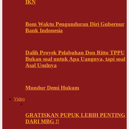
IKN
Bom Waktu Pengunduran Diri Gubernur
Bank Indonesia
Dalih Proyek Pelabuhan Don Ritto TPPU
Bukan soal untuk Apa Uangnya, tapi soal
Asal Usulnya
Mundur Demi Hukum
Video
GRATISKAN PUPUK LEBIH PENTING
DARI MBG !!