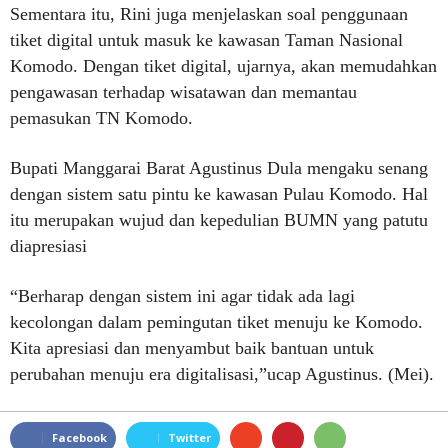
Sementara itu, Rini juga menjelaskan soal penggunaan
tiket digital untuk masuk ke kawasan Taman Nasional
Komodo. Dengan tiket digital, ujarnya, akan memudahkan
pengawasan terhadap wisatawan dan memantau
pemasukan TN Komodo.
Bupati Manggarai Barat Agustinus Dula mengaku senang
dengan sistem satu pintu ke kawasan Pulau Komodo. Hal
itu merupakan wujud dan kepedulian BUMN yang patutu
diapresiasi
“Berharap dengan sistem ini agar tidak ada lagi
kecolongan dalam pemingutan tiket menuju ke Komodo.
Kita apresiasi dan menyambut baik bantuan untuk
perubahan menuju era digitalisasi,”ucap Agustinus. (Mei).
Facebook
Twitter