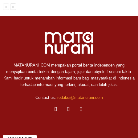
MATANURANI.COM merupakan portal berita independen yang
menyajikan berita terkini dengan tajam, jujur dan obyektif sesuai fakta.
Kami hadir untuk menambah informasi baru bagi masyarakat di Indonesia
terhadap informasi yang terkini, akurat, dan lebih jelas.
Contact us:
redaksi@matanurani.com