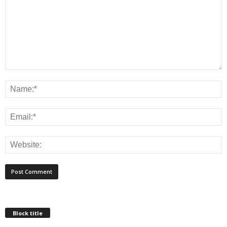
Block title