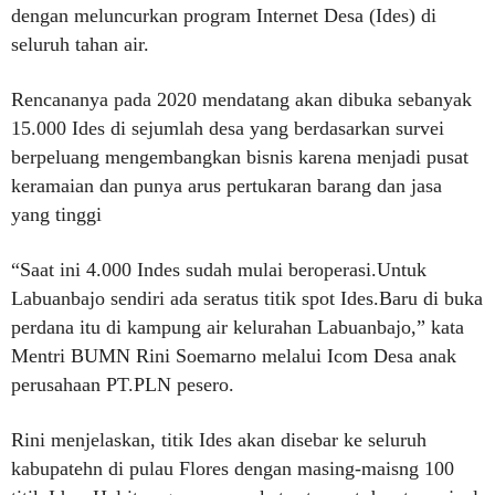
dengan meluncurkan program Internet Desa (Ides) di
seluruh tahan air.
Rencananya pada 2020 mendatang akan dibuka sebanyak
15.000 Ides di sejumlah desa yang berdasarkan survei
berpeluang mengembangkan bisnis karena menjadi pusat
keramaian dan punya arus pertukaran barang dan jasa
yang tinggi
“Saat ini 4.000 Indes sudah mulai beroperasi.Untuk
Labuanbajo sendiri ada seratus titik spot Ides.Baru di buka
perdana itu di kampung air kelurahan Labuanbajo,” kata
Mentri BUMN Rini Soemarno melalui Icom Desa anak
perusahaan PT.PLN pesero.
Rini menjelaskan, titik Ides akan disebar ke seluruh
kabupatehn di pulau Flores dengan masing-maisng 100