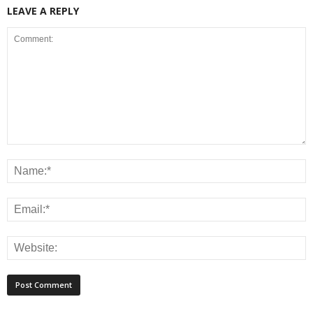
LEAVE A REPLY