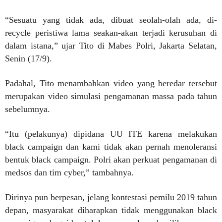
“Sesuatu yang tidak ada, dibuat seolah-olah ada, di-
recycle peristiwa lama seakan-akan terjadi kerusuhan di
dalam istana,” ujar Tito di Mabes Polri, Jakarta Selatan,
Senin (17/9).
Padahal, Tito menambahkan video yang beredar tersebut
merupakan video simulasi pengamanan massa pada tahun
sebelumnya.
“Itu (pelakunya) dipidana UU ITE karena melakukan
black campaign dan kami tidak akan pernah menoleransi
bentuk black campaign. Polri akan perkuat pengamanan di
medsos dan tim cyber,” tambahnya.
Dirinya pun berpesan, jelang kontestasi pemilu 2019 tahun
depan, masyarakat diharapkan tidak menggunakan black