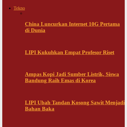
Tekno
China Luncurkan Internet 10G Pertama
di Dunia
LIPI Kukuhkan Empat Profesor Riset
Ampas Kopi Jadi Sumber Listrik, Siswa
Bandung Raih Emas di Korea
LIPI Ubah Tandan Kosong Sawit Menjadi
Bahan Baka