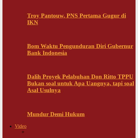
Troy Pantouw, PNS Pertama Gugur di
IKN
Bom Waktu Pengunduran Diri Gubernur
Bank Indonesia
Dalih Proyek Pelabuhan Don Ritto TPPU
Bukan soal untuk Apa Uangnya, tapi soal
Asal Usulnya
Mundur Demi Hukum
Video