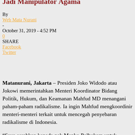
Jadi Manipulator Agama
By
Web Mata Nurani
-
October 31, 2019 - 4:52 PM
0
SHARE
Facebook
Twitter
Matanurani, Jakarta
– Presiden Joko Widodo atau
Jokowi memerintahkan Menteri Koordinator Bidang
Politik, Hukum, dan Keamanan Mahfud MD menangani
paham-paham radikalisme. Ia ingin Mahfud mengkoordinir
menteri-menteri terkait untuk mencegah penyebaran
radikalisme di Indonesia.