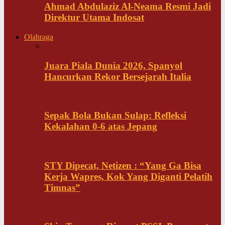
Ahmad Abdulaziz Al-Neama Resmi Jadi
Direktur Utama Indosat
Olahraga
Juara Piala Dunia 2026, Spanyol
Hancurkan Rekor Bersejarah Italia
Sepak Bola Bukan Sulap: Refleksi
Kekalahan 0-6 atas Jepang
STY Dipecat, Netizen : “Yang Ga Bisa
Kerja Wapres, Kok Yang Diganti Pelatih
Timnas”