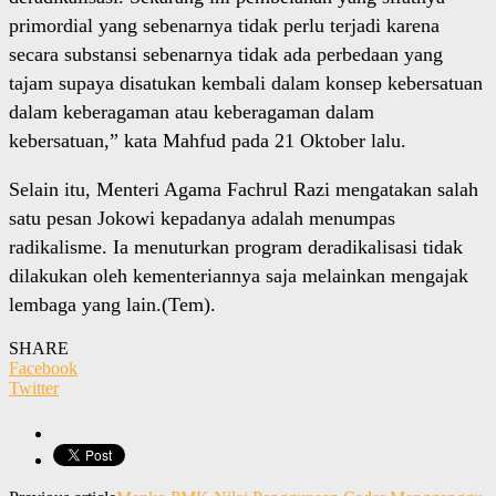
primordial yang sebenarnya tidak perlu terjadi karena
secara substansi sebenarnya tidak ada perbedaan yang
tajam supaya disatukan kembali dalam konsep kebersatuan
dalam keberagaman atau keberagaman dalam
kebersatuan,” kata Mahfud pada 21 Oktober lalu.
Selain itu, Menteri Agama Fachrul Razi mengatakan salah
satu pesan Jokowi kepadanya adalah menumpas
radikalisme. Ia menuturkan program deradikalisasi tidak
dilakukan oleh kementeriannya saja melainkan mengajak
lembaga yang lain.(Tem).
SHARE
Facebook
Twitter