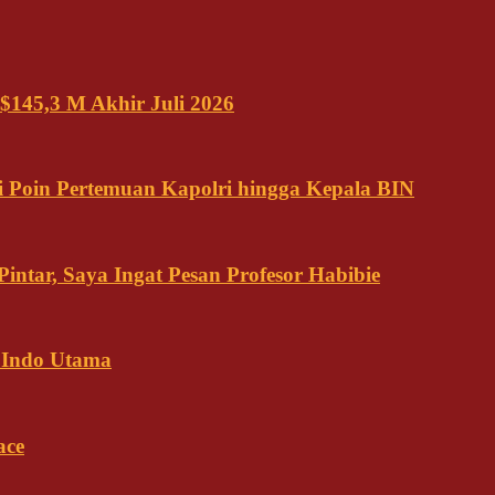
$145,3 M Akhir Juli 2026
 Poin Pertemuan Kapolri hingga Kepala BIN
ntar, Saya Ingat Pesan Profesor Habibie
 Indo Utama
ace