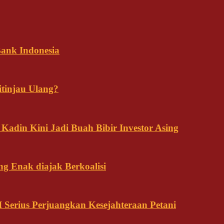
ank Indonesia
tinjau Ulang?
adin Kini Jadi Buah Bibir Investor Asing
ng Enak diajak Berkoalisi
Serius Perjuangkan Kesejahteraan Petani