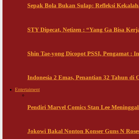
Sepak Bola Bukan Sulap: Refleksi Kekalah
STY Dipecat, Netizen : “Yang Ga Bisa Ker
Shin Tae-yong Dicopot PSSI, Pengamat : 
Indonesia 2 Emas, Penantian 32 Tahun di 
Entertaiment
Pendiri Marvel Comics Stan Lee Meninggal 
Jokowi Bakal Nonton Konser Guns N Rose