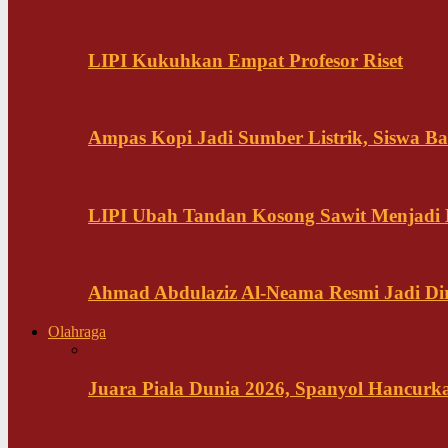
LIPI Kukuhkan Empat Profesor Riset
Ampas Kopi Jadi Sumber Listrik, Siswa B
LIPI Ubah Tandan Kosong Sawit Menjadi
Ahmad Abdulaziz Al-Neama Resmi Jadi Di
Olahraga
Juara Piala Dunia 2026, Spanyol Hancurka