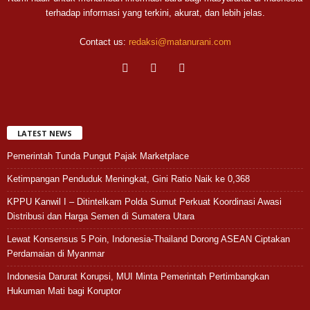
terhadap informasi yang terkini, akurat, dan lebih jelas.
Contact us:
redaksi@matanurani.com
LATEST NEWS
Pemerintah Tunda Pungut Pajak Marketplace
Ketimpangan Penduduk Meningkat, Gini Ratio Naik ke 0,368
KPPU Kanwil I – Ditintelkam Polda Sumut Perkuat Koordinasi Awasi
Distribusi dan Harga Semen di Sumatera Utara
Lewat Konsensus 5 Poin, Indonesia-Thailand Dorong ASEAN Ciptakan
Perdamaian di Myanmar
Indonesia Darurat Korupsi, MUI Minta Pemerintah Pertimbangkan
Hukuman Mati bagi Koruptor