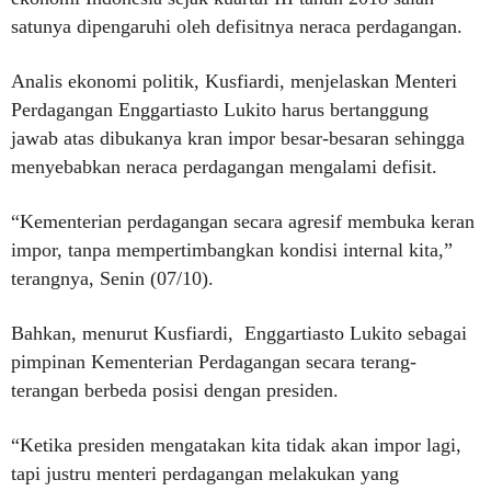
satunya dipengaruhi oleh defisitnya neraca perdagangan.
Analis ekonomi politik, Kusfiardi, menjelaskan Menteri
Perdagangan Enggartiasto Lukito harus bertanggung
jawab atas dibukanya kran impor besar-besaran sehingga
menyebabkan neraca perdagangan mengalami defisit.
“Kementerian perdagangan secara agresif membuka keran
impor, tanpa mempertimbangkan kondisi internal kita,”
terangnya, Senin (07/10).
Bahkan, menurut Kusfiardi, Enggartiasto Lukito sebagai
pimpinan Kementerian Perdagangan secara terang-
terangan berbeda posisi dengan presiden.
“Ketika presiden mengatakan kita tidak akan impor lagi,
tapi justru menteri perdagangan melakukan yang