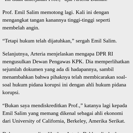
Prof. Emil Salim memotong lagi. Kali ini dengan
mengangkat tangan kanannya tinggi-tinggi seperti
membelah angin.
“Tetapi hukum telah dijatuhkan,” sergah Emil Salim.
Selanjutnya, Arteria menjelaskan mengapa DPR RI
mengusulkan Dewan Pengawas KPK. Dia memperlihatkan
sejumlah dokumen yang ada di hadapannya, sambil
menambahkan bahwa pihaknya telah membicarakan soal-
soal hukum pidana korupsi ini dengan ahli hukum pidana
korupsi.
“Bukan saya mendiskreditkan Prof.,” katanya lagi kepada
Emil Salim yang memang dikenal sebagai ahli ekonomi
dari University of California, Berkeley, Amerika Serikat.