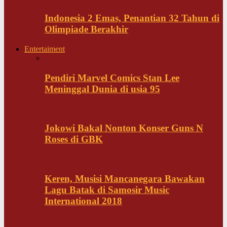
Indonesia 2 Emas, Penantian 32 Tahun di
Olimpiade Berakhir
Entertaiment
Pendiri Marvel Comics Stan Lee
Meninggal Dunia di usia 95
Jokowi Bakal Nonton Konser Guns N
Roses di GBK
Keren, Musisi Mancanegara Bawakan
Lagu Batak di Samosir Music
International 2018