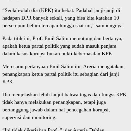
“Seolah-olah dia (KPK) itu hebat. Padahal janji-janji di
hadapan DPR banyak sekali, yang bisa kita katakan 10
persen pun belum tercapai hingga saat ini,” sambungnya.
Pada titik ini, Prof. Emil Salim memotong dan bertanya,
apakah ketua partai politik yang sudah masuk penjara
dalam kasus korupsi bukan bukti keberhasilan KPK.
Merespon pertanyaan Emil Salim itu, Areria mengatakan,
penangkapan ketua partai politik itu sebagian dari janji
KPK.
Dia menjelaskan lebih lanjut bahwa tugas dan fungsi KPK
tidak hanya melakukan penangkapan, tetapi juga
bertanggung jawab dalam hal pencegahan korupsi,
supervisi dan monitoring.
“Ini tidak dikerjakan Prof.,” ujar Arteria Dahlan.