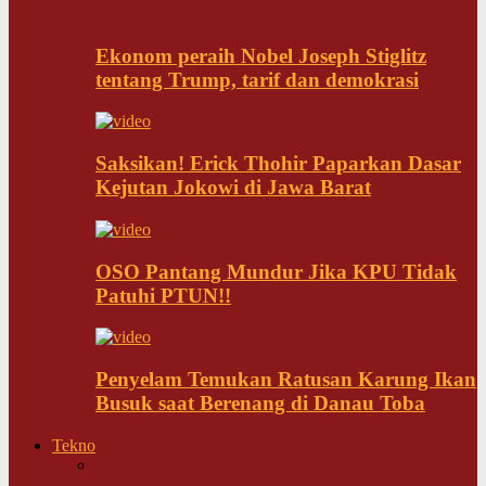
Ekonom peraih Nobel Joseph Stiglitz
tentang Trump, tarif dan demokrasi
Saksikan! Erick Thohir Paparkan Dasar
Kejutan Jokowi di Jawa Barat
OSO Pantang Mundur Jika KPU Tidak
Patuhi PTUN!!
Penyelam Temukan Ratusan Karung Ikan
Busuk saat Berenang di Danau Toba
Tekno