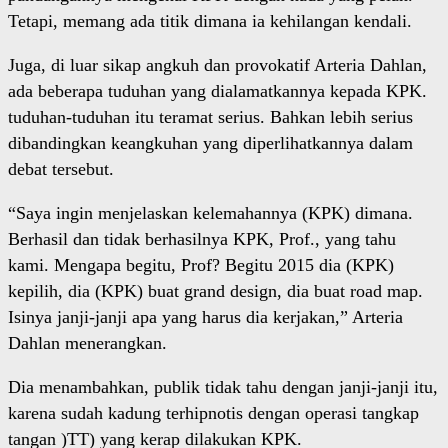
Tetapi, memang ada titik dimana ia kehilangan kendali.
Juga, di luar sikap angkuh dan provokatif Arteria Dahlan,
ada beberapa tuduhan yang dialamatkannya kepada KPK.
tuduhan-tuduhan itu teramat serius. Bahkan lebih serius
dibandingkan keangkuhan yang diperlihatkannya dalam
debat tersebut.
“Saya ingin menjelaskan kelemahannya (KPK) dimana.
Berhasil dan tidak berhasilnya KPK, Prof., yang tahu
kami. Mengapa begitu, Prof? Begitu 2015 dia (KPK)
kepilih, dia (KPK) buat grand design, dia buat road map.
Isinya janji-janji apa yang harus dia kerjakan,” Arteria
Dahlan menerangkan.
Dia menambahkan, publik tidak tahu dengan janji-janji itu,
karena sudah kadung terhipnotis dengan operasi tangkap
tangan )TT) yang kerap dilakukan KPK.