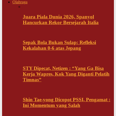
Olahraga
Juara Piala Dunia 2026, Spanyol
Hancurkan Rekor Bersejarah Italia
Sepak Bola Bukan Sulap: Refleksi
Kekalahan 0-6 atas Jepang
STY Dipecat, Netizen : “Yang Ga Bisa
Kerja Wapres, Kok Yang Diganti Pelatih
Timnas”
Shin Tae-yong Dicopot PSSI, Pengamat :
Ini Momentum yang Salah