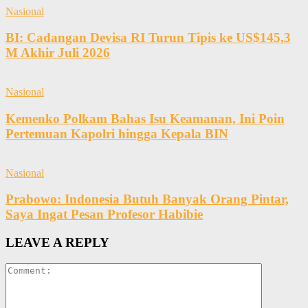
Nasional
BI: Cadangan Devisa RI Turun Tipis ke US$145,3
M Akhir Juli 2026
Nasional
Kemenko Polkam Bahas Isu Keamanan, Ini Poin
Pertemuan Kapolri hingga Kepala BIN
Nasional
Prabowo: Indonesia Butuh Banyak Orang Pintar,
Saya Ingat Pesan Profesor Habibie
LEAVE A REPLY