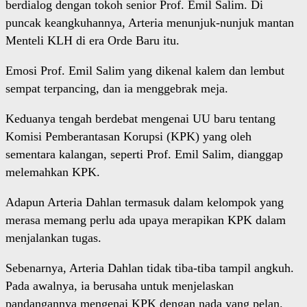
berdialog dengan tokoh senior Prof. Emil Salim. Di
puncak keangkuhannya, Arteria menunjuk-nunjuk mantan
Menteli KLH di era Orde Baru itu.
Emosi Prof. Emil Salim yang dikenal kalem dan lembut
sempat terpancing, dan ia menggebrak meja.
Keduanya tengah berdebat mengenai UU baru tentang
Komisi Pemberantasan Korupsi (KPK) yang oleh
sementara kalangan, seperti Prof. Emil Salim, dianggap
melemahkan KPK.
Adapun Arteria Dahlan termasuk dalam kelompok yang
merasa memang perlu ada upaya merapikan KPK dalam
menjalankan tugas.
Sebenarnya, Arteria Dahlan tidak tiba-tiba tampil angkuh.
Pada awalnya, ia berusaha untuk menjelaskan
pandangannya mengenai KPK dengan nada yang pelan.