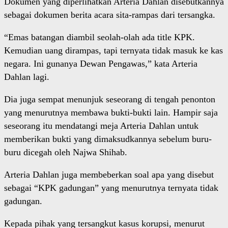
Dokumen yang diperlihatkan Arteria Dahlan disebutkannya
sebagai dokumen berita acara sita-rampas dari tersangka.
“Emas batangan diambil seolah-olah ada title KPK.
Kemudian uang dirampas, tapi ternyata tidak masuk ke kas
negara. Ini gunanya Dewan Pengawas,” kata Arteria
Dahlan lagi.
Dia juga sempat menunjuk seseorang di tengah penonton
yang menurutnya membawa bukti-bukti lain. Hampir saja
seseorang itu mendatangi meja Arteria Dahlan untuk
memberikan bukti yang dimaksudkannya sebelum buru-
buru dicegah oleh Najwa Shihab.
Arteria Dahlan juga membeberkan soal apa yang disebut
sebagai “KPK gadungan” yang menurutnya ternyata tidak
gadungan.
Kepada pihak yang tersangkut kasus korupsi, menurut