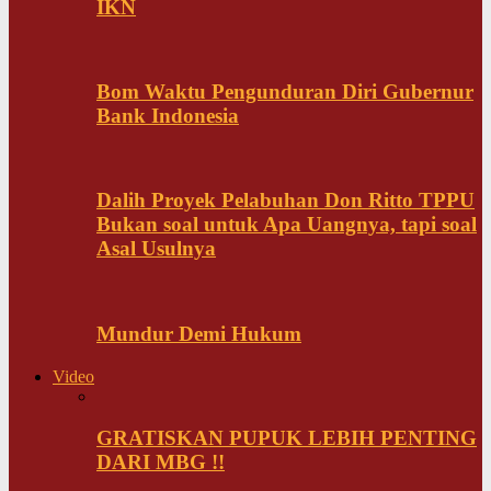
IKN
Bom Waktu Pengunduran Diri Gubernur
Bank Indonesia
Dalih Proyek Pelabuhan Don Ritto TPPU
Bukan soal untuk Apa Uangnya, tapi soal
Asal Usulnya
Mundur Demi Hukum
Video
GRATISKAN PUPUK LEBIH PENTING
DARI MBG !!