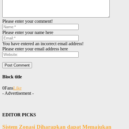
Please enter your comment!
Please enter your name here
You have entered an incorrect email address!
Please enter your email address here
Block title
0
Fans
Like
- Advertisement -
EDITOR PICKS
Sistem Zonasi Diharapkan dapat Memajukan