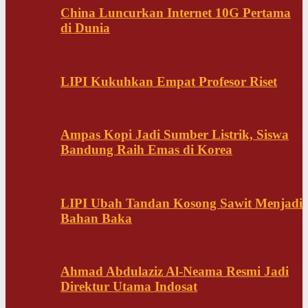
China Luncurkan Internet 10G Pertama
di Dunia
LIPI Kukuhkan Empat Profesor Riset
Ampas Kopi Jadi Sumber Listrik, Siswa
Bandung Raih Emas di Korea
LIPI Ubah Tandan Kosong Sawit Menjadi
Bahan Baka
Ahmad Abdulaziz Al-Neama Resmi Jadi
Direktur Utama Indosat