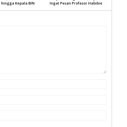
i hingga Kepala BIN
Ingat Pesan Profesor Habibie