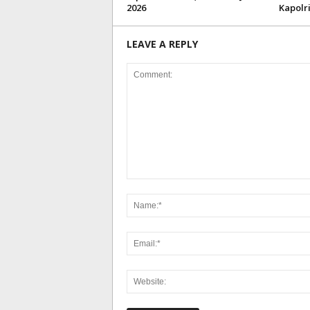
2026
Kapolr
LEAVE A REPLY