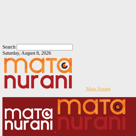
Search
Saturday, August 8, 2026
Mata Nurani