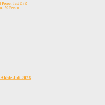
nd Proper Test DPR
na 70 Persen
Akhir Juli 2026