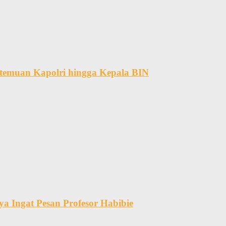
temuan Kapolri hingga Kepala BIN
a Ingat Pesan Profesor Habibie