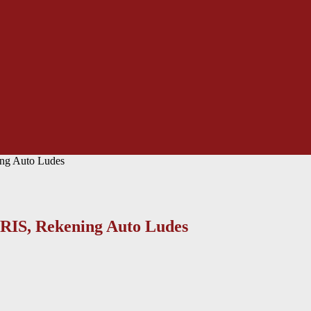
ng Auto Ludes
RIS, Rekening Auto Ludes