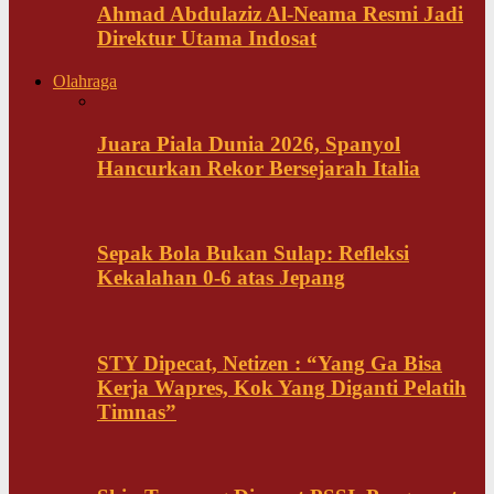
Ahmad Abdulaziz Al-Neama Resmi Jadi
Direktur Utama Indosat
Olahraga
Juara Piala Dunia 2026, Spanyol
Hancurkan Rekor Bersejarah Italia
Sepak Bola Bukan Sulap: Refleksi
Kekalahan 0-6 atas Jepang
STY Dipecat, Netizen : “Yang Ga Bisa
Kerja Wapres, Kok Yang Diganti Pelatih
Timnas”