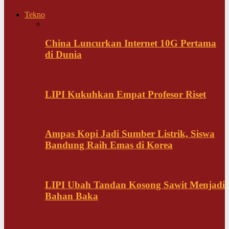
Tekno
China Luncurkan Internet 10G Pertama
di Dunia
LIPI Kukuhkan Empat Profesor Riset
Ampas Kopi Jadi Sumber Listrik, Siswa
Bandung Raih Emas di Korea
LIPI Ubah Tandan Kosong Sawit Menjadi
Bahan Baka