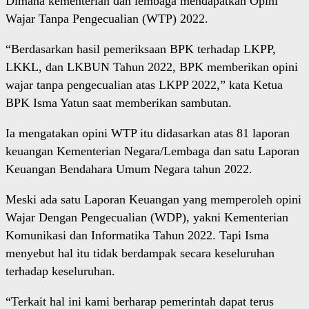
Dimana kementerian dan lembaga mendapatkan Opini
Wajar Tanpa Pengecualian (WTP) 2022.
“Berdasarkan hasil pemeriksaan BPK terhadap LKPP,
LKKL, dan LKBUN Tahun 2022, BPK memberikan opini
wajar tanpa pengecualian atas LKPP 2022,” kata Ketua
BPK Isma Yatun saat memberikan sambutan.
Ia mengatakan opini WTP itu didasarkan atas 81 laporan
keuangan Kementerian Negara/Lembaga dan satu Laporan
Keuangan Bendahara Umum Negara tahun 2022.
Meski ada satu Laporan Keuangan yang memperoleh opini
Wajar Dengan Pengecualian (WDP), yakni Kementerian
Komunikasi dan Informatika Tahun 2022. Tapi Isma
menyebut hal itu tidak berdampak secara keseluruhan
terhadap keseluruhan.
“Terkait hal ini kami berharap pemerintah dapat terus