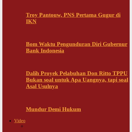
Troy Pantouw, PNS Pertama Gugur di
IKN
Bom Waktu Pengunduran Diri Gubernur
Bank Indonesia
Dalih Proyek Pelabuhan Don Ritto TPPU
Bukan soal untuk Apa Uangnya, tapi soal
Asal Usulnya
Mundur Demi Hukum
Video