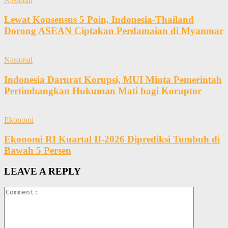
Nasional
Lewat Konsensus 5 Poin, Indonesia-Thailand
Dorong ASEAN Ciptakan Perdamaian di Myanmar
Nasional
Indonesia Darurat Korupsi, MUI Minta Pemerintah
Pertimbangkan Hukuman Mati bagi Koruptor
Ekonomi
Ekonomi RI Kuartal II-2026 Diprediksi Tumbuh di
Bawah 5 Persen
LEAVE A REPLY