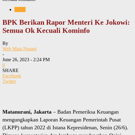
News
BPK Berikan Rapor Menteri Ke Jokowi:
Semua Ok Kecuali Kominfo
By
Web Mata Nurani
-
June 26, 2023 - 2:24 PM
0
SHARE
Facebook
Twitter
Matanurani, Jakarta
– Badan Pemeriksa Keuangan
mengungkapkan Laporan Keuangan Pemerintah Pusat
(LKPP) tahun 2022 di Istana Kepresidenan, Senin (26/6).