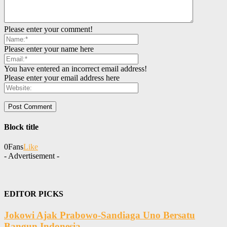
Please enter your comment!
Please enter your name here
You have entered an incorrect email address!
Please enter your email address here
Block title
0
Fans
Like
- Advertisement -
EDITOR PICKS
Jokowi Ajak Prabowo-Sandiaga Uno Bersatu
Bangun Indonesia