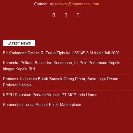
Contact us:
redaksi@matanurani.com
LATEST NEWS
BI: Cadangan Devisa RI Turun Tipis ke US$145,3 M Akhir Juli 2026
Kemenko Polkam Bahas Isu Keamanan, Ini Poin Pertemuan Kapolri
hingga Kepala BIN
Prabowo: Indonesia Butuh Banyak Orang Pintar, Saya Ingat Pesan
Profesor Habibie
KPPU Putuskan Perkara Akuisisi PT MCP Indo Utama
Pemerintah Tunda Pungut Pajak Marketplace