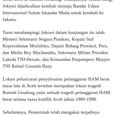
Jokowi dijadwalkan kembali menuju Bandar Udara
Internasional Sultan Iskandar Muda untuk kembali ke
Jakarta.
Turut mendampingi Jokowi dalam kunjungan itu ialah
Menteri Sekretaris Negara Pratikno, Kepala Staf
Kepresidenan Moeldoko, Deputi Bidang Protokol, Pers,
dan Media Bey Machmudin, Sekretaris Militer Presiden
Laksda TNI Hersan, dan Komandan Paspampres Mayjen
TNI Rafael Granada Baay.
Lokasi peluncuran penyelesaian pelanggaran HAM berat
masa lalu di Aceh tersebut merupakan lokasi tragedi
Rumoh Geudong yaitu sebuah tragedi pelanggaran HAM
berat selama masa konflik Aceh tahun 1989-1998.
Sebelumnya, Pemerintah telah mengakui terjadinya